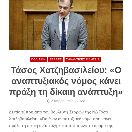
ΠΟΛΙΤΙΚΗ
ΣΕΡΡΕΣ
ΣΗΜΑΝΤΙΚΕΣ ΕΙΔΗΣΕΙΣ
Τάσος Χατζηβασιλείου: «Ο
αναπτυξιακός νόμος κάνει
πράξη τη δίκαιη ανάπτυξη»
2 Φεβρουαρίου 2022
Δελτίο τύπου από τον βουλευτή Σερρών της ΝΔ Τάσο
Χατζηβασιλείου: «Για έναν αναπτυξιακό νόμο που κάνει
πράξη τη δίκαιη ανάπτυξη και αποτυπώνει το όραμα της