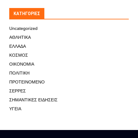
KΑΤΗΓΟΡΊΕΣ
Uncategorized
ΑΘΛΗΤΙΚΑ
ΕΛΛΑΔΑ
ΚΟΣΜΟΣ
ΟΙΚΟΝΟΜΙΑ
ΠΟΛΙΤΙΚΗ
ΠΡΟΤΕΙΝΟΜΕΝΟ
ΣΕΡΡΕΣ
ΣΗΜΑΝΤΙΚΕΣ ΕΙΔΗΣΕΙΣ
ΥΓΕΙΑ