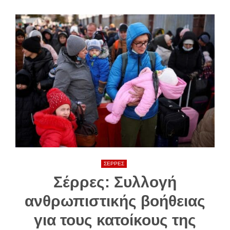
ΣΕΡΡΕΣ
Σέρρες: Συλλογή
ανθρωπιστικής βοήθειας
για τους κατοίκους της