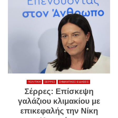
ΠΟΛΙΤΙΚΗ
ΣΕΡΡΕΣ
ΣΗΜΑΝΤΙΚΕΣ ΕΙΔΗΣΕΙΣ
Σέρρες: Επίσκεψη
γαλάζιου κλιμακίου με
επικεφαλής την Νίκη