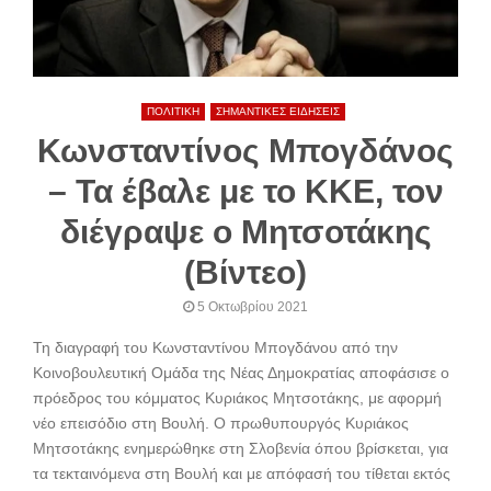
ΠΟΛΙΤΙΚΗ
ΣΗΜΑΝΤΙΚΕΣ ΕΙΔΗΣΕΙΣ
Κωνσταντίνος Μπογδάνος
– Τα έβαλε με το ΚΚΕ, τον
διέγραψε ο Μητσοτάκης
(Βίντεο)
5 Οκτωβρίου 2021
Τη διαγραφή του Κωνσταντίνου Μπογδάνου από την
Κοινοβουλευτική Ομάδα της Νέας Δημοκρατίας αποφάσισε ο
πρόεδρος του κόμματος Κυριάκος Μητσοτάκης, με αφορμή
νέο επεισόδιο στη Βουλή. Ο πρωθυπουργός Κυριάκος
Μητσοτάκης ενημερώθηκε στη Σλοβενία όπου βρίσκεται, για
τα τεκταινόμενα στη Βουλή και με απόφασή του τίθεται εκτός