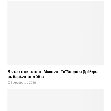
Βίντεο-σοκ από τη Μύκονο: Γαϊδουράκι βρέθηκε
με δεμένα τα πόδια
5 Αυγούστου 2026