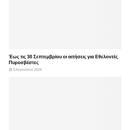
Έως τις 30 Σεπτεμβρίου οι αιτήσεις για Εθελοντές
Πυροσβέστες
3 Αυγούστου 2026