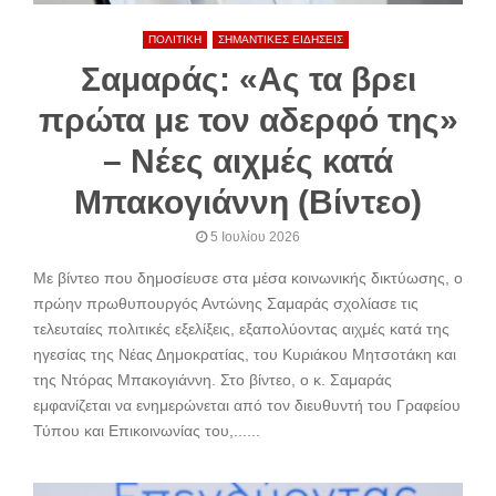
ΠΟΛΙΤΙΚΗ
ΣΗΜΑΝΤΙΚΕΣ ΕΙΔΗΣΕΙΣ
Σαμαράς: «Ας τα βρει
πρώτα με τον αδερφό της»
– Νέες αιχμές κατά
Μπακογιάννη (Βίντεο)
5 Ιουλίου 2026
Με βίντεο που δημοσίευσε στα μέσα κοινωνικής δικτύωσης, ο
πρώην πρωθυπουργός Αντώνης Σαμαράς σχολίασε τις
τελευταίες πολιτικές εξελίξεις, εξαπολύοντας αιχμές κατά της
ηγεσίας της Νέας Δημοκρατίας, του Κυριάκου Μητσοτάκη και
της Ντόρας Μπακογιάννη. Στο βίντεο, ο κ. Σαμαράς
εμφανίζεται να ενημερώνεται από τον διευθυντή του Γραφείου
Τύπου και Επικοινωνίας του,......