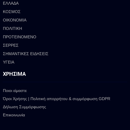
ΕΛΛΑΔΑ
ΚΟΣΜΟΣ
ΟΙΚΟΝΟΜΙΑ
ΠΟΛΙΤΙΚΗ
ΠΡΟΤΕΙΝΟΜΕΝΟ
ΣΕΡΡΕΣ
ΣΗΜΑΝΤΙΚΕΣ ΕΙΔΗΣΕΙΣ
ΥΓΕΙΑ
ΧΡΉΣΙΜΑ
Ποιοι είμαστε
Όροι Χρήσης | Πολιτική απορρήτου & συμμόρφωση GDPR
Δήλωση Συμμόρφωσης
Επικοινωνία