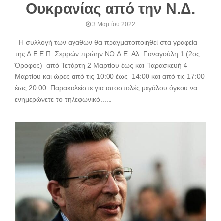
Ουκρανίας από την Ν.Δ.
3 Μαρτίου 2022
Η συλλογή των αγαθών θα πραγματοποιηθεί στα γραφεία
της Δ.Ε.Ε.Π. Σερρών πρώην ΝΟ.Δ.Ε. Αλ. Παναγούλη 1 (2ος
Όροφος) από Τετάρτη 2 Μαρτίου έως και Παρασκευή 4
Μαρτίου και ώρες από τις 10:00 έως 14:00 και από τις 17:00
έως 20:00. Παρακαλείστε για αποστολές μεγάλου όγκου να
ενημερώνετε το τηλεφωνικό......