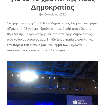
Δημοκρατίας
4 Οκτωβρίου 2022
Στο μήνυμα της η ΔΕΕΠ Νέας Δημοκρατίας Σερρών, αναφέρει:
«Πριν από 48 χρόνια, ιδρύθηκε η παράταξη που έθεσε τα
θεμέλια της μακροβιότερης και πιο σταθερής Δημοκρατίας
που γνώρισε ο τόπος μας. Η Νέα Δημοκρατία αποτελεί, για
την πορεία του έθνους μας, το κόμμα των μεγάλων
αποφάσεων και των ιστορικά δικαιωμένων......