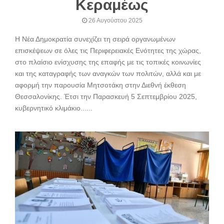
Κεραμέως
26 Αυγούστου 2025
Η Νέα Δημοκρατία συνεχίζει τη σειρά οργανωμένων
επισκέψεων σε όλες τις Περιφερειακές Ενότητες της χώρας,
στο πλαίσιο ενίσχυσης της επαφής με τις τοπικές κοινωνίες
και της καταγραφής των αναγκών των πολιτών, αλλά και με
αφορμή την παρουσία Μητσοτάκη στην Διεθνή έκθεση
Θεσσαλονίκης. Έτσι την Παρασκευή 5 Σεπτεμβρίου 2025,
κυβερνητικό κλιμάκιο......