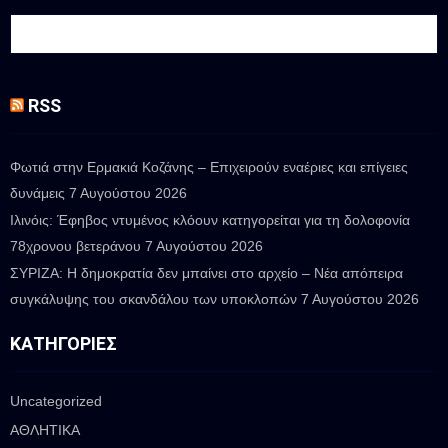
RSS
Φωτιά στην Ερμακιά Κοζάνης – Επιχειρούν εναέριες και επίγειες
δυνάμεις
7 Αυγούστου 2026
Ιλινόις: Έφηβος ντυμένος κλόουν κατηγορείται για τη δολοφονία
78χρονου βετεράνου
7 Αυγούστου 2026
ΣΥΡΙΖΑ: Η δημοκρατία δεν μπαίνει στο αρχείο – Νέα απόπειρα
συγκάλυψης του σκανδάλου των υποκλοπών
7 Αυγούστου 2026
ΚΑΤΗΓΟΡΊΕΣ
Uncategorized
ΑΘΛΗΤΙΚΑ