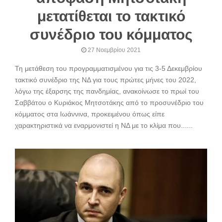
μετατίθεται το τακτικό
συνέδριο του κόμματος
27 Νοεμβρίου 2021
Τη μετάθεση του προγραμματισμένου για τις 3-5 Δεκεμβρίου
τακτικό συνέδριο της ΝΔ για τους πρώτες μήνες του 2022,
λόγω της έξαρσης της πανδημίας, ανακοίνωσε το πρωί του
Σαββάτου ο Κυριάκος Μητσοτάκης από το προσυνέδριο του
κόμματος στα Ιωάννινα, προκειμένου όπως είπε
χαρακτηριστικά να εναρμονιστεί η ΝΔ με το κλίμα που......