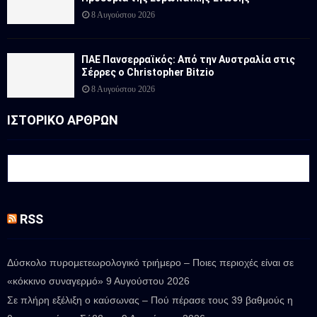
8 Αυγούστου 2026
ΠΑΕ Πανσερραϊκός: Από την Αυστραλία στις
Σέρρες ο Christopher Bitzio
8 Αυγούστου 2026
ΙΣΤΟΡΙΚΟ ΑΡΘΡΩΝ
RSS
Δύσκολο πυρομετεωρολογικό τριήμερο – Ποιες περιοχές είναι σε
«κόκκινο συναγερμό»
9 Αυγούστου 2026
Σε πλήρη εξέλιξη ο καύσωνας – Πού πέρασε τους 39 βαθμούς η