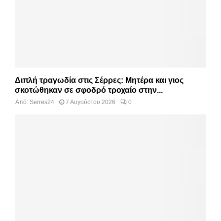
Διπλή τραγωδία στις Σέρρες: Μητέρα και γιος
σκοτώθηκαν σε σφοδρό τροχαίο στην...
Από:
Serres24
7 Αυγούστου 2026
0