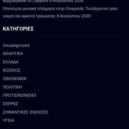
θερμοκρασία το Σάββατο
9 Αυγούστου 2026
Ολονύχτια ρωσικά πλήγματα στην Ουκρανία: Τουλάχιστον τρεις
νεκροί και αρκετοί τραυματίες
9 Αυγούστου 2026
ΚΑΤΗΓΟΡΊΕΣ
Uncategorized
ΑΘΛΗΤΙΚΑ
ΕΛΛΑΔΑ
ΚΟΣΜΟΣ
ΟΙΚΟΝΟΜΙΑ
ΠΟΛΙΤΙΚΗ
ΠΡΟΤΕΙΝΟΜΕΝΟ
ΣΕΡΡΕΣ
ΣΗΜΑΝΤΙΚΕΣ ΕΙΔΗΣΕΙΣ
ΥΓΕΙΑ