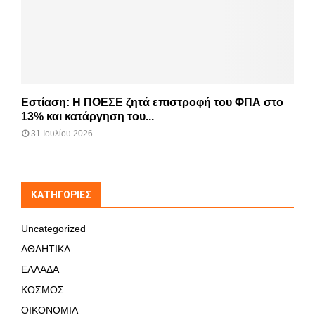
Εστίαση: Η ΠΟΕΣΕ ζητά επιστροφή του ΦΠΑ στο
13% και κατάργηση του...
31 Ιουλίου 2026
KΑΤΗΓΟΡΊΕΣ
Uncategorized
ΑΘΛΗΤΙΚΑ
ΕΛΛΑΔΑ
ΚΟΣΜΟΣ
ΟΙΚΟΝΟΜΙΑ