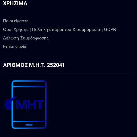
ΧΡΉΣΙΜΑ
Ποιοι είμαστε
Όροι Χρήσης | Πολιτική απορρήτου & συμμόρφωση GDPR
Δήλωση Συμμόρφωσης
Επικοινωνία
ΑΡΙΘΜΌΣ Μ.Η.Τ. 252041