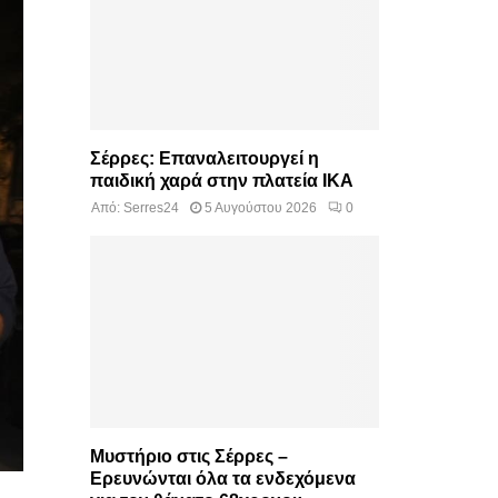
Σέρρες: Επαναλειτουργεί η
παιδική χαρά στην πλατεία ΙΚΑ
Από:
Serres24
5 Αυγούστου 2026
0
Μυστήριο στις Σέρρες –
Ερευνώνται όλα τα ενδεχόμενα