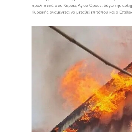
προληπτικά στις Καρυές Αγίου Όρους, λόγω της αυξη
Κυριακής αναμένεται να μεταβεί επιτόπου και ο Επιθεω