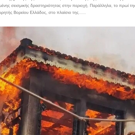
μένης σεισμικής δραστηριότητας στην περιοχή. Παράλληλα, το πρωί τη
ρητής Βορείου Ελλάδος, στο πλαίσιο της......