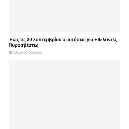
Έως τις 30 Σεπτεμβρίου οι αιτήσεις για Εθελοντές
Πυροσβέστες
3 Αυγούστου 2026