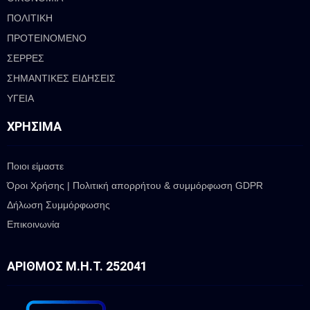
ΠΟΛΙΤΙΚΗ
ΠΡΟΤΕΙΝΟΜΕΝΟ
ΣΕΡΡΕΣ
ΣΗΜΑΝΤΙΚΕΣ ΕΙΔΗΣΕΙΣ
ΥΓΕΙΑ
ΧΡΉΣΙΜΑ
Ποιοι είμαστε
Όροι Χρήσης | Πολιτική απορρήτου & συμμόρφωση GDPR
Δήλωση Συμμόρφωσης
Επικοινωνία
ΑΡΙΘΜΌΣ Μ.Η.Τ. 252041