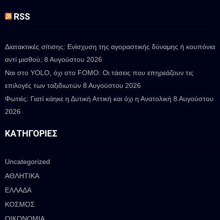
RSS
Διατακτικές σίτισης: Ενίσχυση της αγοραστικής δύναμης ή κουπόνια
αντί μισθού;
8 Αυγούστου 2026
Ναι στο YOLO, όχι στο FOMO: Οι τάσεις που επηρεάζουν τις
επιλογές των ταξιδιωτών
8 Αυγούστου 2026
Φωτιές: Γιατί κάηκε η Δυτική Αττική και όχι η Ανατολική
8 Αυγούστου
2026
ΚΑΤΗΓΟΡΊΕΣ
Uncategorized
ΑΘΛΗΤΙΚΑ
ΕΛΛΑΔΑ
ΚΟΣΜΟΣ
ΟΙΚΟΝΟΜΙΑ