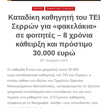
ΣΕΡΡΕΣ
ΣΗΜΑΝΤΙΚΕΣ ΕΙΔΗΣΕΙΣ
Καταδίκη καθηγητή του ΤΕΙ
Σερρών για «φακελάκια»
σε φοιτητές – 8 χρόνια
κάθειρξη και πρόστιμο
30.000 ευρώ
7 Νοεμβρίου 2025
Σε κάθειρξη 8 ετών και χρηματική ποινή 30.000
ευρώ καταδικάστηκε καθηγητής του ΤΕΙ των Σερρών, ο
οποίος κάθισε στο εδώλιο του Τριμελούς Εφετείου
Κακουργημάτων Θεσσαλονίκης, κατηγορούμενος ότι ζητούσε
χρηματικά ανταλλάγματα από σπουδαστές του για τους
περάσει στα μαθήματά του. Ο 67χρονος καθηγητής,
σύμφωνα με τη δικογραφία, «έκοβε» τους σπουδαστές τους