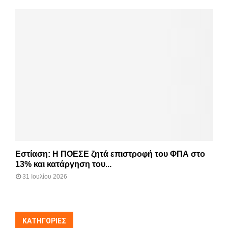
Εστίαση: Η ΠΟΕΣΕ ζητά επιστροφή του ΦΠΑ στο
13% και κατάργηση του...
31 Ιουλίου 2026
KΑΤΗΓΟΡΊΕΣ