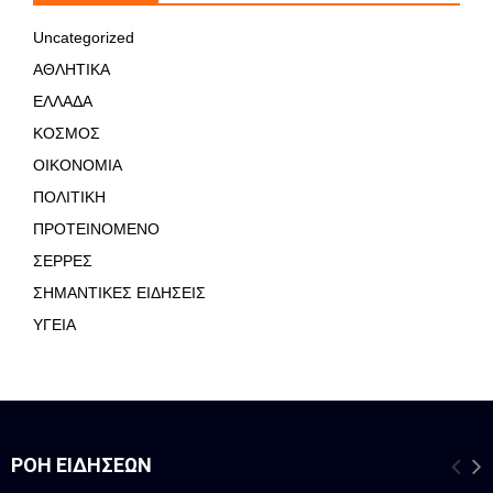
Uncategorized
ΑΘΛΗΤΙΚΑ
ΕΛΛΑΔΑ
ΚΟΣΜΟΣ
ΟΙΚΟΝΟΜΙΑ
ΠΟΛΙΤΙΚΗ
ΠΡΟΤΕΙΝΟΜΕΝΟ
ΣΕΡΡΕΣ
ΣΗΜΑΝΤΙΚΕΣ ΕΙΔΗΣΕΙΣ
ΥΓΕΙΑ
ΡΟΉ ΕΙΔΉΣΕΩΝ