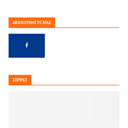
ΑΚΟΛΟΥΘΉΣΤΕ ΜΑΣ
ΣΈΡΡΕΣ