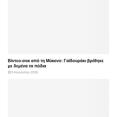
Βίντεο-σοκ από τη Μύκονο: Γαϊδουράκι βρέθηκε
με δεμένα τα πόδια
5 Αυγούστου 2026