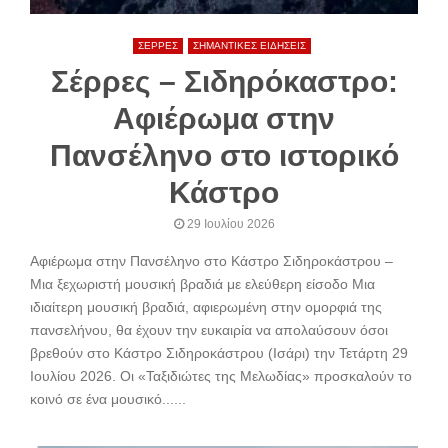
ΣΕΡΡΕΣ
ΣΗΜΑΝΤΙΚΕΣ ΕΙΔΗΣΕΙΣ
Σέρρες – Σιδηρόκαστρο:
Αφιέρωμα στην
Πανσέληνο στο ιστορικό
Κάστρο
29 Ιουλίου 2026
Αφιέρωμα στην Πανσέληνο στο Κάστρο Σιδηροκάστρου –
Μια ξεχωριστή μουσική βραδιά με ελεύθερη είσοδο Μια
ιδιαίτερη μουσική βραδιά, αφιερωμένη στην ομορφιά της
πανσελήνου, θα έχουν την ευκαιρία να απολαύσουν όσοι
βρεθούν στο Κάστρο Σιδηροκάστρου (Ισάρι) την Τετάρτη 29
Ιουλίου 2026. Οι «Ταξιδιώτες της Μελωδίας» προσκαλούν το
κοινό σε ένα μουσικό......