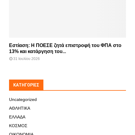
Εστίαση: Η ΠΟΕΣΕ ζητά επιστροφή του ΦΠΑ στο
13% και κατάργηση του...
31 Ιουλίου 2026
KΑΤΗΓΟΡΊΕΣ
Uncategorized
ΑΘΛΗΤΙΚΑ
ΕΛΛΑΔΑ
ΚΟΣΜΟΣ
ΟΙΚΟΝΟΜΙΑ