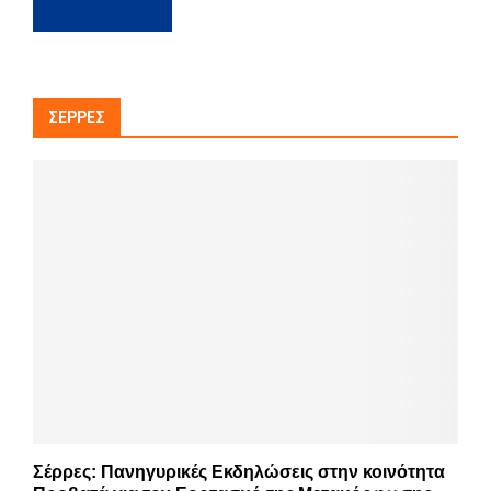
ΣΈΡΡΕΣ
Σέρρες: Πανηγυρικές Εκδηλώσεις στην κοινότητα