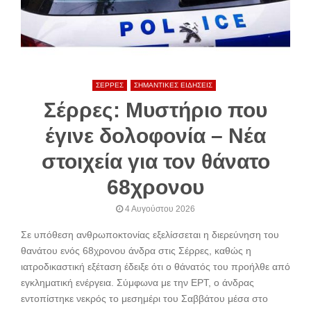
ΣΕΡΡΕΣ
ΣΗΜΑΝΤΙΚΕΣ ΕΙΔΗΣΕΙΣ
Σέρρες: Μυστήριο που
έγινε δολοφονία – Νέα
στοιχεία για τον θάνατο
68χρονου
4 Αυγούστου 2026
Σε υπόθεση ανθρωποκτονίας εξελίσσεται η διερεύνηση του
θανάτου ενός 68χρονου άνδρα στις Σέρρες, καθώς η
ιατροδικαστική εξέταση έδειξε ότι ο θάνατός του προήλθε από
εγκληματική ενέργεια. Σύμφωνα με την ΕΡΤ, ο άνδρας
εντοπίστηκε νεκρός το μεσημέρι του Σαββάτου μέσα στο