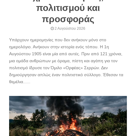
πολιτισμού και
προσφοράς
2 Αυγούστου 2026
Υπάρχουν ημερομηνίες που δεν ανήκουν μόνο στο
ημερολόγιο. Ανήκουν στην ιστορία ενός τόπου. Η 1η
Αυγούστου 1905 είναι μία από αυτές. Πριν από 121 χρόνια,
μια ομάδα ανθρώπων με όραμα, πίστη και αγάπη για τον
πολιτισμό ίδρυσε τον Όμιλο «Ορφέας» Σερρών. Δεν
δημιούργησαν απλώς έναν πολιτιστικό σύλλογο. Έθεσαν τα
θεμέλια......