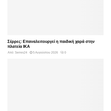
Σέρρες: Επαναλειτουργεί η παιδική χαρά στην
πλατεία ΙΚΑ
Από:
Serres24
5 Αυγούστου 2026
0