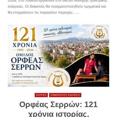
2026, στο πλαίσιο εργασιών στο δίκτυο διανομής ηλεκτρικής
ενέργειας. Οι διακοπές θα πραγματοποιηθούν τμηματικά και
θα επηρεάσουν τις παρακάτω περιοχές:......
ΣΕΡΡΕΣ
ΣΗΜΑΝΤΙΚΕΣ ΕΙΔΗΣΕΙΣ
Ορφέας Σερρών: 121
χρόνια ιστορίας,