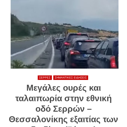
ΣΕΡΡΕΣ
ΣΗΜΑΝΤΙΚΕΣ ΕΙΔΗΣΕΙΣ
Μεγάλες ουρές και
ταλαιπωρία στην εθνική
οδό Σερρών –
Θεσσαλονίκης εξαιτίας των