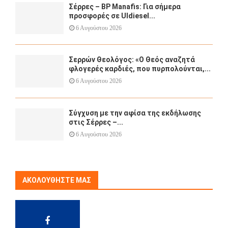
Σέρρες – BP Manafis: Για σήμερα
προσφορές σε Uldiesel...
6 Αυγούστου 2026
Σερρών Θεολόγος: «Ο Θεός αναζητά
φλογερές καρδιές, που πυρπολούνται,...
6 Αυγούστου 2026
Σύγχυση με την αφίσα της εκδήλωσης
στις Σέρρες –...
6 Αυγούστου 2026
ΑΚΟΛΟΥΘΉΣΤΕ ΜΑΣ