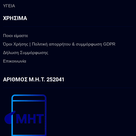
ΥΓΕΙΑ
ΧΡΉΣΙΜΑ
Ποιοι είμαστε
Όροι Χρήσης | Πολιτική απορρήτου & συμμόρφωση GDPR
Δήλωση Συμμόρφωσης
Επικοινωνία
ΑΡΙΘΜΌΣ Μ.Η.Τ. 252041