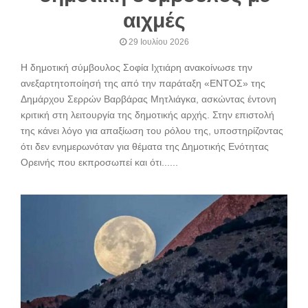
αιχμές
29 Ιουλίου 2026
Η δημοτική σύμβουλος Σοφία Ιχτιάρη ανακοίνωσε την
ανεξαρτητοποίησή της από την παράταξη «ΕΝΤΟΣ» της
Δημάρχου Σερρών Βαρβάρας Μητλιάγκα, ασκώντας έντονη
κριτική στη λειτουργία της δημοτικής αρχής. Στην επιστολή
της κάνει λόγο για απαξίωση του ρόλου της, υποστηρίζοντας
ότι δεν ενημερωνόταν για θέματα της Δημοτικής Ενότητας
Ορεινής που εκπροσωπεί και ότι......