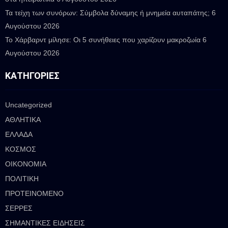
Τα τείχη των συνόρων: Σύμβολα δύναμης ή μνημεία αυταπάτης;
6
Αυγούστου 2026
Το Χάρβαρντ μίλησε: Οι 5 συνήθειες που χαρίζουν μακροζωία
6
Αυγούστου 2026
ΚΑΤΗΓΟΡΊΕΣ
Uncategorized
ΑΘΛΗΤΙΚΑ
ΕΛΛΑΔΑ
ΚΟΣΜΟΣ
ΟΙΚΟΝΟΜΙΑ
ΠΟΛΙΤΙΚΗ
ΠΡΟΤΕΙΝΟΜΕΝΟ
ΣΕΡΡΕΣ
ΣΗΜΑΝΤΙΚΕΣ ΕΙΔΗΣΕΙΣ