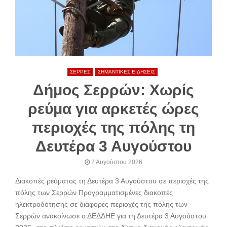
ΣΕΡΡΕΣ
ΣΗΜΑΝΤΙΚΕΣ ΕΙΔΗΣΕΙΣ
Δήμος Σερρών: Χωρίς
ρεύμα για αρκετές ώρες
περιοχές της πόλης τη
Δευτέρα 3 Αυγούστου
2 Αυγούστου 2026
Διακοπές ρεύματος τη Δευτέρα 3 Αυγούστου σε περιοχές της
πόλης των Σερρών Προγραμματισμένες διακοπές
ηλεκτροδότησης σε διάφορες περιοχές της πόλης των
Σερρών ανακοίνωσε ο ΔΕΔΔΗΕ για τη Δευτέρα 3 Αυγούστου