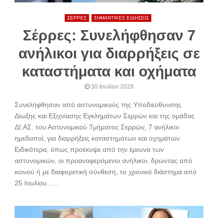
ΣΕΡΡΕΣ
ΣΗΜΑΝΤΙΚΕΣ ΕΙΔΗΣΕΙΣ
Σέρρες: Συνελήφθησαν 7
ανήλικοι για διαρρήξεις σε
καταστήματα και οχήματα
30 Ιουλίου 2026
Συνελήφθησαν από αστυνομικούς της Υποδιεύθυνσης
Δίωξης και Εξιχνίασης Εγκλημάτων Σερρών και της ομάδας
ΔΙ.ΑΣ. του Αστυνομικού Τμήματος Σερρών, 7 ανήλικοι
ημεδαποί, για διαρρήξεις καταστημάτων και οχημάτων.
Ειδικότερα, όπως προέκυψε από την έρευνα των
αστυνομικών, οι προαναφερόμενοι ανήλικοι, δρώντας από
κοινού ή με διαφορετική σύνθεση, το χρονικό διάστημα από
25 Ιουλίου......