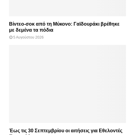
Βίντεο-σοκ από τη Μύκονο: Γαϊδουράκι βρέθηκε
με δεμένα τα πόδια
5 Αυγούστου 2026
Έως τις 30 Σεπτεμβρίου οι αιτήσεις για Εθελοντές