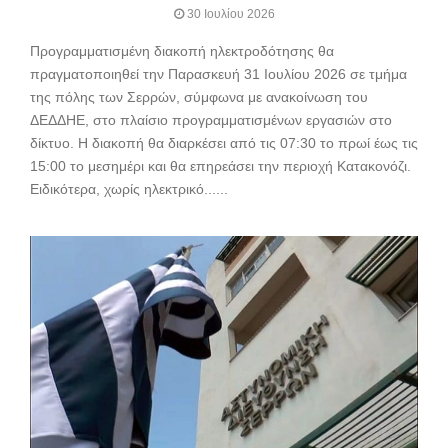
30 Ιουλίου 2026
Προγραμματισμένη διακοπή ηλεκτροδότησης θα
πραγματοποιηθεί την Παρασκευή 31 Ιουλίου 2026 σε τμήμα
της πόλης των Σερρών, σύμφωνα με ανακοίνωση του
ΔΕΔΔΗΕ, στο πλαίσιο προγραμματισμένων εργασιών στο
δίκτυο. Η διακοπή θα διαρκέσει από τις 07:30 το πρωί έως τις
15:00 το μεσημέρι και θα επηρεάσει την περιοχή Κατακονόζι.
Ειδικότερα, χωρίς ηλεκτρικό......