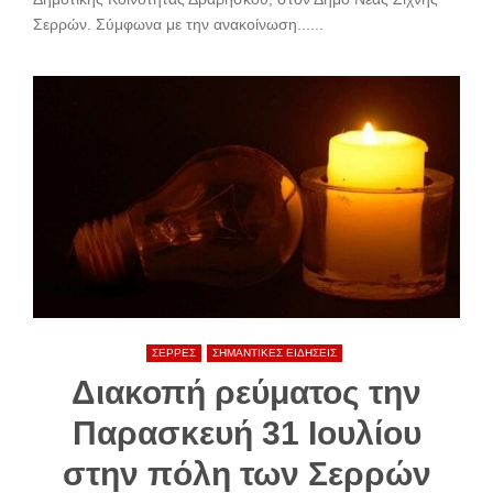
Σερρών. Σύμφωνα με την ανακοίνωση......
ΣΕΡΡΕΣ
ΣΗΜΑΝΤΙΚΕΣ ΕΙΔΗΣΕΙΣ
Διακοπή ρεύματος την
Παρασκευή 31 Ιουλίου
στην πόλη των Σερρών