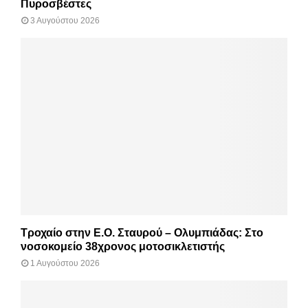
Πυροσβέστες
3 Αυγούστου 2026
Τροχαίο στην Ε.Ο. Σταυρού – Ολυμπιάδας: Στο
νοσοκομείο 38χρονος μοτοσικλετιστής
1 Αυγούστου 2026