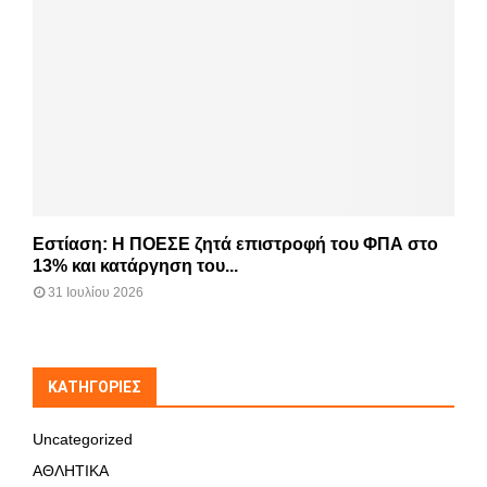
Εστίαση: Η ΠΟΕΣΕ ζητά επιστροφή του ΦΠΑ στο
13% και κατάργηση του...
31 Ιουλίου 2026
KΑΤΗΓΟΡΊΕΣ
Uncategorized
ΑΘΛΗΤΙΚΑ