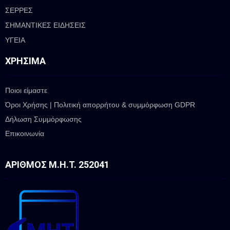
ΣΕΡΡΕΣ
ΣΗΜΑΝΤΙΚΕΣ ΕΙΔΗΣΕΙΣ
ΥΓΕΙΑ
ΧΡΉΣΙΜΑ
Ποιοι είμαστε
Όροι Χρήσης | Πολιτική απορρήτου & συμμόρφωση GDPR
Δήλωση Συμμόρφωσης
Επικοινωνία
ΑΡΙΘΜΌΣ Μ.Η.Τ. 252041