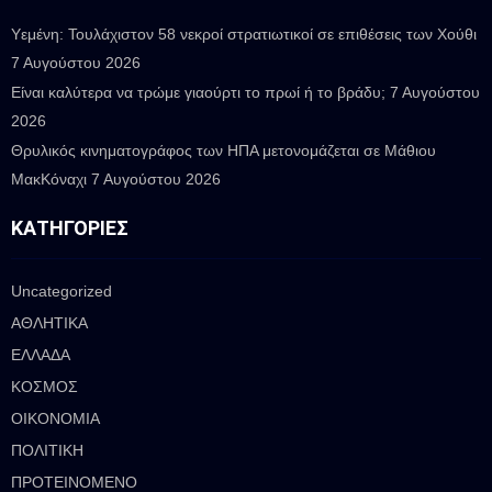
Υεμένη: Τουλάχιστον 58 νεκροί στρατιωτικοί σε επιθέσεις των Χούθι
7 Αυγούστου 2026
Είναι καλύτερα να τρώμε γιαούρτι το πρωί ή το βράδυ;
7 Αυγούστου
2026
Θρυλικός κινηματογράφος των ΗΠΑ μετονομάζεται σε Μάθιου
ΜακΚόναχι
7 Αυγούστου 2026
ΚΑΤΗΓΟΡΊΕΣ
Uncategorized
ΑΘΛΗΤΙΚΑ
ΕΛΛΑΔΑ
ΚΟΣΜΟΣ
ΟΙΚΟΝΟΜΙΑ
ΠΟΛΙΤΙΚΗ
ΠΡΟΤΕΙΝΟΜΕΝΟ