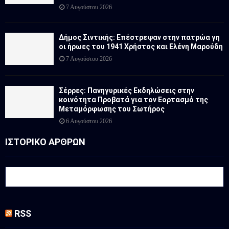
7 Αυγούστου 2026
Δήμος Σιντικής: Επέστρεψαν στην πατρώα γη
οι ήρωες του 1941 Χρήστος και Ελένη Μαρούδη
7 Αυγούστου 2026
Σέρρες: Πανηγυρικές Εκδηλώσεις στην
κοινότητα Προβατά για τον Εορτασμό της
Μεταμόρφωσης του Σωτήρος
6 Αυγούστου 2026
ΙΣΤΟΡΙΚΟ ΑΡΘΡΩΝ
RSS