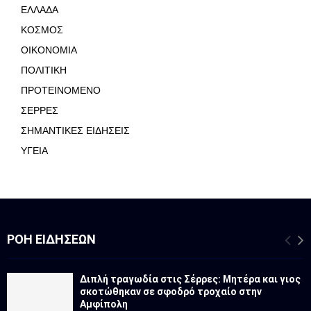
ΕΛΛΑΔΑ
ΚΟΣΜΟΣ
ΟΙΚΟΝΟΜΙΑ
ΠΟΛΙΤΙΚΗ
ΠΡΟΤΕΙΝΟΜΕΝΟ
ΣΕΡΡΕΣ
ΣΗΜΑΝΤΙΚΕΣ ΕΙΔΗΣΕΙΣ
ΥΓΕΙΑ
ΡΟΉ ΕΙΔΉΣΕΩΝ
Διπλή τραγωδία στις Σέρρες: Μητέρα και γιος
σκοτώθηκαν σε σφοδρό τροχαίο στην
Αμφίπολη