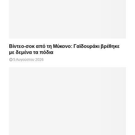
Βίντεο-σοκ από τη Μύκονο: Γαϊδουράκι βρέθηκε
με δεμένα τα πόδια
5 Αυγούστου 2026