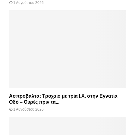
1 Αυγούστου 2026
Ασπροβάλτα: Τροχαίο με τρία Ι.Χ. στην Εγνατία
Οδό – Ουρές πριν τα...
1 Αυγούστου 2026