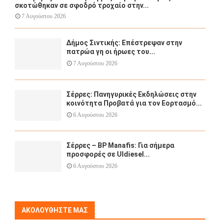
σκοτώθηκαν σε σφοδρό τροχαίο στην...
7 Αυγούστου 2026
Δήμος Σιντικής: Επέστρεψαν στην
πατρώα γη οι ήρωες του...
7 Αυγούστου 2026
Σέρρες: Πανηγυρικές Εκδηλώσεις στην
κοινότητα Προβατά για τον Εορτασμό...
6 Αυγούστου 2026
Σέρρες – BP Manafis: Για σήμερα
προσφορές σε Uldiesel...
6 Αυγούστου 2026
ΑΚΟΛΟΥΘΉΣΤΕ ΜΑΣ