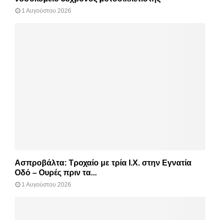
1 Αυγούστου 2026
Ασπροβάλτα: Τροχαίο με τρία Ι.Χ. στην Εγνατία
Οδό – Ουρές πριν τα...
1 Αυγούστου 2026