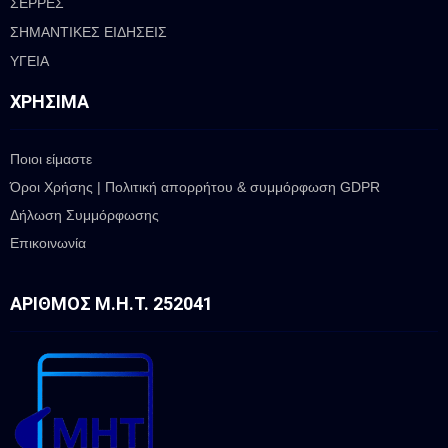
ΣΕΡΡΕΣ
ΣΗΜΑΝΤΙΚΕΣ ΕΙΔΗΣΕΙΣ
ΥΓΕΙΑ
ΧΡΉΣΙΜΑ
Ποιοι είμαστε
Όροι Χρήσης | Πολιτική απορρήτου & συμμόρφωση GDPR
Δήλωση Συμμόρφωσης
Επικοινωνία
ΑΡΙΘΜΌΣ Μ.Η.Τ. 252041