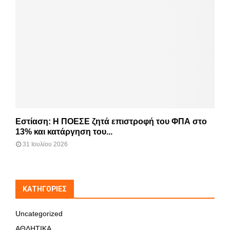
Εστίαση: Η ΠΟΕΣΕ ζητά επιστροφή του ΦΠΑ στο
13% και κατάργηση του...
31 Ιουλίου 2026
KΑΤΗΓΟΡΊΕΣ
Uncategorized
ΑΘΛΗΤΙΚΑ