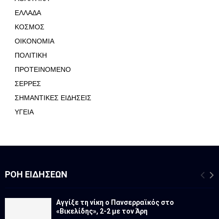
ΕΛΛΑΔΑ
ΚΟΣΜΟΣ
ΟΙΚΟΝΟΜΙΑ
ΠΟΛΙΤΙΚΗ
ΠΡΟΤΕΙΝΟΜΕΝΟ
ΣΕΡΡΕΣ
ΣΗΜΑΝΤΙΚΕΣ ΕΙΔΗΣΕΙΣ
ΥΓΕΙΑ
ΡΟΉ ΕΙΔΉΣΕΩΝ
Αγγίξε τη νίκη ο Πανσερραϊκός στο
«Βικελίδης», 2-2 με τον Άρη