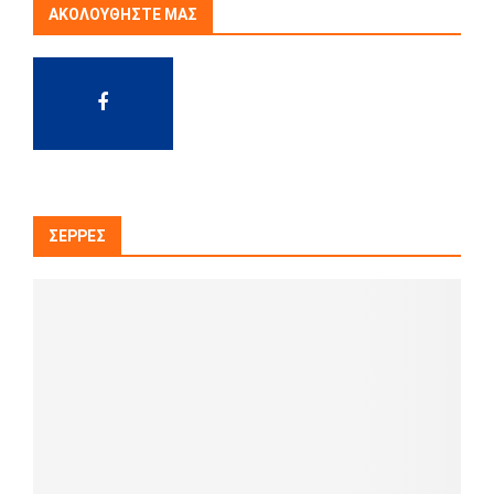
ΑΚΟΛΟΥΘΉΣΤΕ ΜΑΣ
ΣΈΡΡΕΣ