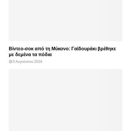
Βίντεο-σοκ από τη Μύκονο: Γαϊδουράκι βρέθηκε
με δεμένα τα πόδια
5 Αυγούστου 2026