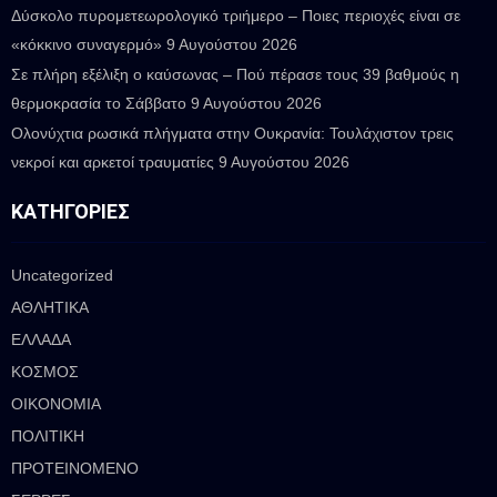
Δύσκολο πυρομετεωρολογικό τριήμερο – Ποιες περιοχές είναι σε
«κόκκινο συναγερμό»
9 Αυγούστου 2026
Σε πλήρη εξέλιξη ο καύσωνας – Πού πέρασε τους 39 βαθμούς η
θερμοκρασία το Σάββατο
9 Αυγούστου 2026
Ολονύχτια ρωσικά πλήγματα στην Ουκρανία: Τουλάχιστον τρεις
νεκροί και αρκετοί τραυματίες
9 Αυγούστου 2026
ΚΑΤΗΓΟΡΊΕΣ
Uncategorized
ΑΘΛΗΤΙΚΑ
ΕΛΛΑΔΑ
ΚΟΣΜΟΣ
ΟΙΚΟΝΟΜΙΑ
ΠΟΛΙΤΙΚΗ
ΠΡΟΤΕΙΝΟΜΕΝΟ