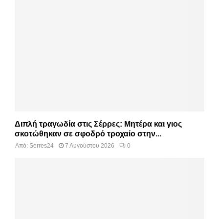
Διπλή τραγωδία στις Σέρρες: Μητέρα και γιος
σκοτώθηκαν σε σφοδρό τροχαίο στην...
Από:
Serres24
7 Αυγούστου 2026
0