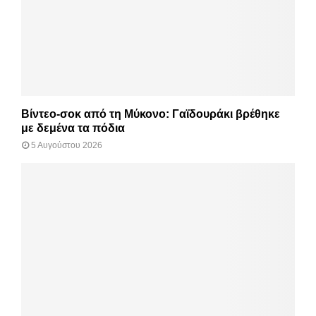
Βίντεο-σοκ από τη Μύκονο: Γαϊδουράκι βρέθηκε
με δεμένα τα πόδια
5 Αυγούστου 2026