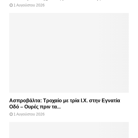
1 Αυγούστου 2026
Ασπροβάλτα: Τροχαίο με τρία Ι.Χ. στην Εγνατία
Οδό – Ουρές πριν τα...
1 Αυγούστου 2026