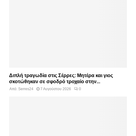
Διπλή τραγωδία στις Σέρρες: Μητέρα και γιος
σκοτώθηκαν σε σφοδρό τροχαίο στην...
Από:
Serres24
7 Αυγούστου 2026
0