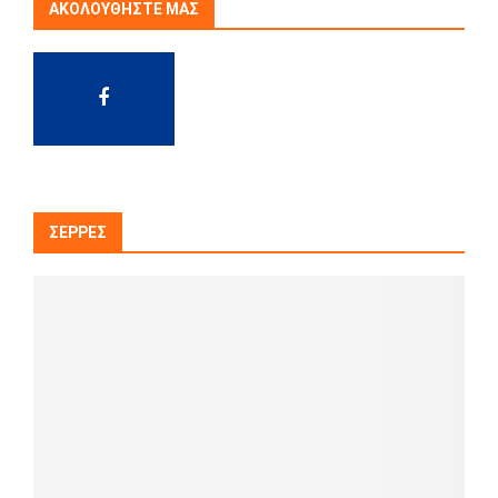
ΑΚΟΛΟΥΘΉΣΤΕ ΜΑΣ
ΣΈΡΡΕΣ