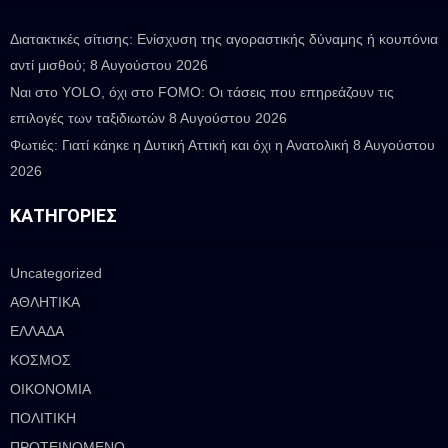
Διατακτικές σίτισης: Ενίσχυση της αγοραστικής δύναμης ή κουπόνια
αντί μισθού;
8 Αυγούστου 2026
Ναι στο YOLO, όχι στο FOMO: Οι τάσεις που επηρεάζουν τις
επιλογές των ταξιδιωτών
8 Αυγούστου 2026
Φωτιές: Γιατί κάηκε η Δυτική Αττική και όχι η Ανατολική
8 Αυγούστου
2026
ΚΑΤΗΓΟΡΊΕΣ
Uncategorized
ΑΘΛΗΤΙΚΑ
ΕΛΛΑΔΑ
ΚΟΣΜΟΣ
ΟΙΚΟΝΟΜΙΑ
ΠΟΛΙΤΙΚΗ
ΠΡΟΤΕΙΝΟΜΕΝΟ