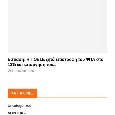
Εστίαση: Η ΠΟΕΣΕ ζητά επιστροφή του ΦΠΑ στο
13% και κατάργηση του...
31 Ιουλίου 2026
KΑΤΗΓΟΡΊΕΣ
Uncategorized
ΑΘΛΗΤΙΚΑ