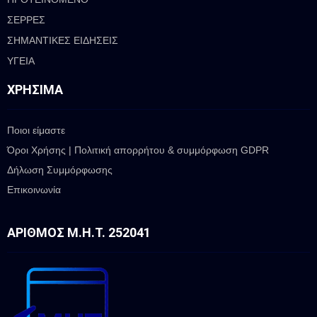
ΣΕΡΡΕΣ
ΣΗΜΑΝΤΙΚΕΣ ΕΙΔΗΣΕΙΣ
ΥΓΕΙΑ
ΧΡΉΣΙΜΑ
Ποιοι είμαστε
Όροι Χρήσης | Πολιτική απορρήτου & συμμόρφωση GDPR
Δήλωση Συμμόρφωσης
Επικοινωνία
ΑΡΙΘΜΌΣ Μ.Η.Τ. 252041