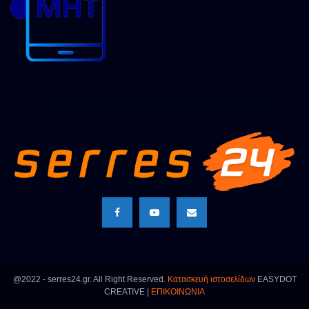
@2022 - serres24.gr. All Right Reserved.
Κατασκευή ιστοσελίδων
EASYDOT
CREATIVE |
ΕΠΙΚΟΙΝΩΝΙΑ