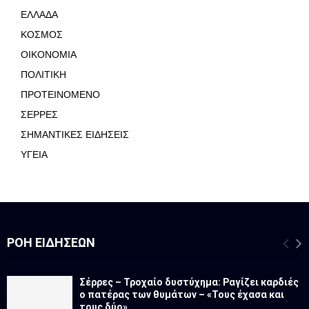
ΕΛΛΑΔΑ
ΚΟΣΜΟΣ
ΟΙΚΟΝΟΜΙΑ
ΠΟΛΙΤΙΚΗ
ΠΡΟΤΕΙΝΟΜΕΝΟ
ΣΕΡΡΕΣ
ΣΗΜΑΝΤΙΚΕΣ ΕΙΔΗΣΕΙΣ
ΥΓΕΙΑ
ΡΟΉ ΕΙΔΉΣΕΩΝ
Σέρρες – Τροχαίο δυστύχημα: Ραγίζει καρδιές
ο πατέρας των θυμάτων – «Τους έχασα και
τους δύο»