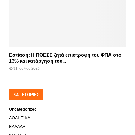
Εστίαση: Η ΠΟΕΣΕ ζητά επιστροφή του ΦΠΑ στο
13% και κατάργηση του...
31 Ιουλίου 2026
KΑΤΗΓΟΡΊΕΣ
Uncategorized
ΑΘΛΗΤΙΚΑ
ΕΛΛΑΔΑ