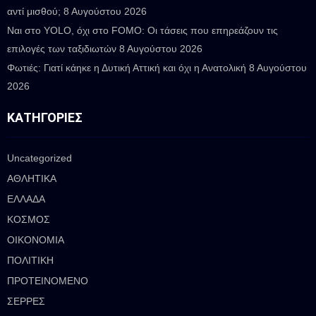
αντί μισθού;
8 Αυγούστου 2026
Ναι στο YOLO, όχι στο FOMO: Οι τάσεις που επηρεάζουν τις
επιλογές των ταξιδιωτών
8 Αυγούστου 2026
Φωτιές: Γιατί κάηκε η Δυτική Αττική και όχι η Ανατολική
8 Αυγούστου
2026
ΚΑΤΗΓΟΡΊΕΣ
Uncategorized
ΑΘΛΗΤΙΚΑ
ΕΛΛΑΔΑ
ΚΟΣΜΟΣ
ΟΙΚΟΝΟΜΙΑ
ΠΟΛΙΤΙΚΗ
ΠΡΟΤΕΙΝΟΜΕΝΟ
ΣΕΡΡΕΣ