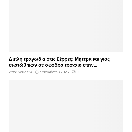
Διπλή τραγωδία στις Σέρρες: Μητέρα και γιος
σκοτώθηκαν σε σφοδρό τροχαίο στην...
Από:
Serres24
7 Αυγούστου 2026
0