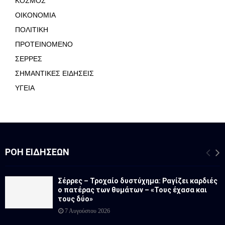
ΚΟΣΜΟΣ
ΟΙΚΟΝΟΜΙΑ
ΠΟΛΙΤΙΚΗ
ΠΡΟΤΕΙΝΟΜΕΝΟ
ΣΕΡΡΕΣ
ΣΗΜΑΝΤΙΚΕΣ ΕΙΔΗΣΕΙΣ
ΥΓΕΙΑ
ΡΟΉ ΕΙΔΉΣΕΩΝ
Σέρρες – Τροχαίο δυστύχημα: Ραγίζει καρδιές
ο πατέρας των θυμάτων – «Τους έχασα και
τους δύο»
7 Αυγούστου 2026