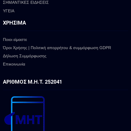
ΣΗΜΑΝΤΙΚΕΣ ΕΙΔΗΣΕΙΣ
ΥΓΕΙΑ
ΧΡΉΣΙΜΑ
Ποιοι είμαστε
Όροι Χρήσης | Πολιτική απορρήτου & συμμόρφωση GDPR
Δήλωση Συμμόρφωσης
Επικοινωνία
ΑΡΙΘΜΌΣ Μ.Η.Τ. 252041