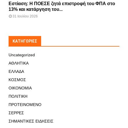
Εστίαση: Η ΠΟΕΣΕ ζητά επιστροφή του ΦΠΑ στο
13% και κατάργηση του...
31 Ιουλίου 2026
KΑΤΗΓΟΡΊΕΣ
Uncategorized
ΑΘΛΗΤΙΚΑ
ΕΛΛΑΔΑ
ΚΟΣΜΟΣ
ΟΙΚΟΝΟΜΙΑ
ΠΟΛΙΤΙΚΗ
ΠΡΟΤΕΙΝΟΜΕΝΟ
ΣΕΡΡΕΣ
ΣΗΜΑΝΤΙΚΕΣ ΕΙΔΗΣΕΙΣ