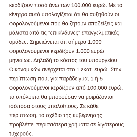
κερδίζουν ποσά άνω των 100.000 ευρώ. Με το
κίνητρο αυτό υπολογίζεται ότι θα αυξηθούν οι
φορολογούμενοι που θα ζητούν αποδείξεις και
μάλιστα από τις “επικίνδυνες” επαγγελματικές
ομάδες. Σημειώνεται ότι σήμερα 1.000
φορολογούμενοι κερδίζουν 1.000 ευρώ
μηνιαίως. Δηλαδή το κόστος του υπουργείου
Οικονομικών ανέρχεται στο 1 εκατ. ευρώ. Στην
περίπτωση που, για παράδειγμα, 1 ή 5
φορολογούμενοι κερδίζουν από 100.000 ευρώ,
τα υπόλοιπα θα μπορούσαν να μοιράζονται
ισόποσα στους υπολοίπους. Σε κάθε
περίπτωση, το σχέδιο της κυβέρνησης
προβλέπει περισσότερα χρήματα σε λιγότερους
τυχερούς.