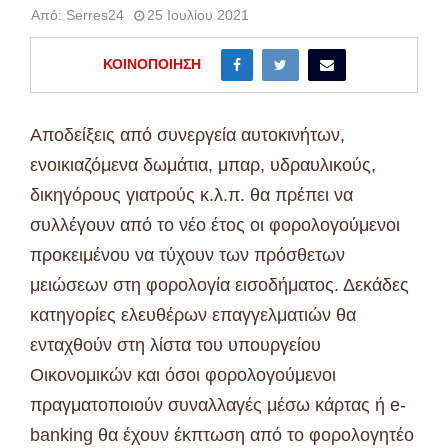
Από:
Serres24
25 Ιουλίου 2021
ΚΟΙΝΟΠΟΊΗΣΗ
Αποδείξεις από συνεργεία αυτοκινήτων,
ενοικιαζόμενα δωμάτια, μπαρ, υδραυλικούς,
δικηγόρους γιατρούς κ.λ.π. θα πρέπει να
συλλέγουν από το νέο έτος οι φορολογούμενοι
προκειμένου να τύχουν των πρόσθετων
μειώσεων στη φορολογία εισοδήματος. Δεκάδες
κατηγορίες ελευθέρων επαγγελματιών θα
ενταχθούν στη λίστα του υπουργείου
Οικονομικών και όσοι φορολογούμενοι
πραγματοποιούν συναλλαγές μέσω κάρτας ή e-
banking θα έχουν έκπτωση από το φορολογητέο