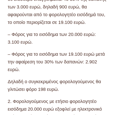
των 3.000 ευρώ, δηλαδή 900 ευρώ, θα
αφαιρούνται από το φορολογητέο εισόδημά του,
το οποίο περιορίζεται σε 19.100 ευρώ.
– Φόρος για το εισόδημα των 20.000 ευρώ:
3.100 ευρώ.
– Φόρος για το εισόδημα των 19.100 ευρώ μετά
την αφαίρεση του 30% των δαπανών: 2.902
ευρώ.
Δηλαδή ο συγκεκριμένος φορολογούμενος θα
γλιτώσει φόρο 198 ευρώ.
2. Φορολογούμενος με ετήσιο φορολογητέο
εισόδημα 20.000 ευρώ εξοφλεί με ηλεκτρονικό