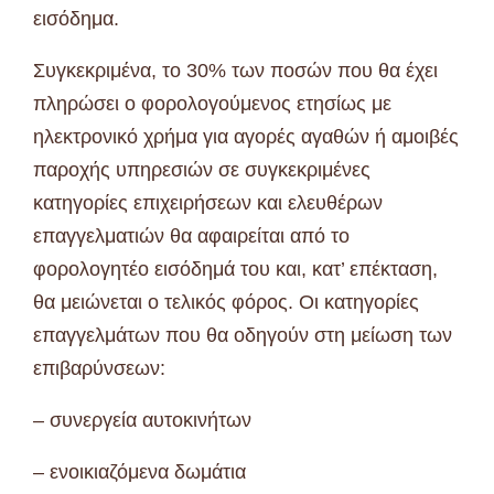
εισόδημα.
Συγκεκριμένα, το 30% των ποσών που θα έχει
πληρώσει ο φορολογούμενος ετησίως με
ηλεκτρονικό χρήμα για αγορές αγαθών ή αμοιβές
παροχής υπηρεσιών σε συγκεκριμένες
κατηγορίες επιχειρήσεων και ελευθέρων
επαγγελματιών θα αφαιρείται από το
φορολογητέο εισόδημά του και, κατ’ επέκταση,
θα μειώνεται ο τελικός φόρος. Οι κατηγορίες
επαγγελμάτων που θα οδηγούν στη μείωση των
επιβαρύνσεων:
– συνεργεία αυτοκινήτων
– ενοικιαζόμενα δωμάτια