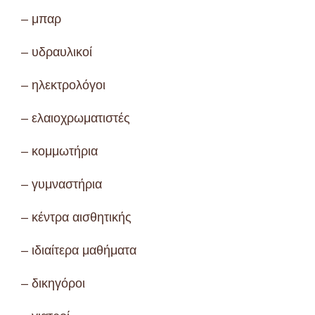
– μπαρ
– υδραυλικοί
– ηλεκτρολόγοι
– ελαιοχρωματιστές
– κομμωτήρια
– γυμναστήρια
– κέντρα αισθητικής
– ιδιαίτερα μαθήματα
– δικηγόροι