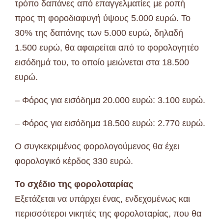
τρόπο δαπάνες από επαγγελματίες με ροπή
προς τη φοροδιαφυγή ύψους 5.000 ευρώ. Το
30% της δαπάνης των 5.000 ευρώ, δηλαδή
1.500 ευρώ, θα αφαιρείται από το φορολογητέο
εισόδημά του, το οποίο μειώνεται στα 18.500
ευρώ.
– Φόρος για εισόδημα 20.000 ευρώ: 3.100 ευρώ.
– Φόρος για εισόδημα 18.500 ευρώ: 2.770 ευρώ.
Ο συγκεκριμένος φορολογούμενος θα έχει
φορολογικό κέρδος 330 ευρώ.
Το σχέδιο της φορολοταρίας
Εξετάζεται να υπάρχει ένας, ενδεχομένως και
περισσότεροι νικητές της φορολοταρίας, που θα