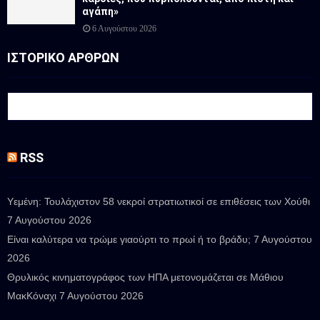
αγάπη»
6 Αυγούστου 2026
ΙΣΤΟΡΙΚΟ ΑΡΘΡΩΝ
RSS
Υεμένη: Τουλάχιστον 58 νεκροί στρατιωτικοί σε επιθέσεις των Χούθι
7 Αυγούστου 2026
Είναι καλύτερα να τρώμε γιαούρτι το πρωί ή το βράδυ;
7 Αυγούστου
2026
Θρυλικός κινηματογράφος των ΗΠΑ μετονομάζεται σε Μάθιου
ΜακΚόναχι
7 Αυγούστου 2026