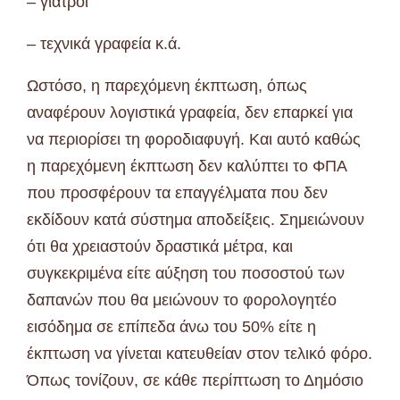
– γιατροί
– τεχνικά γραφεία κ.ά.
Ωστόσο, η παρεχόμενη έκπτωση, όπως
αναφέρουν λογιστικά γραφεία, δεν επαρκεί για
να περιορίσει τη φοροδιαφυγή. Και αυτό καθώς
η παρεχόμενη έκπτωση δεν καλύπτει το ΦΠΑ
που προσφέρουν τα επαγγέλματα που δεν
εκδίδουν κατά σύστημα αποδείξεις. Σημειώνουν
ότι θα χρειαστούν δραστικά μέτρα, και
συγκεκριμένα είτε αύξηση του ποσοστού των
δαπανών που θα μειώνουν το φορολογητέο
εισόδημα σε επίπεδα άνω του 50% είτε η
έκπτωση να γίνεται κατευθείαν στον τελικό φόρο.
Όπως τονίζουν, σε κάθε περίπτωση το Δημόσιο