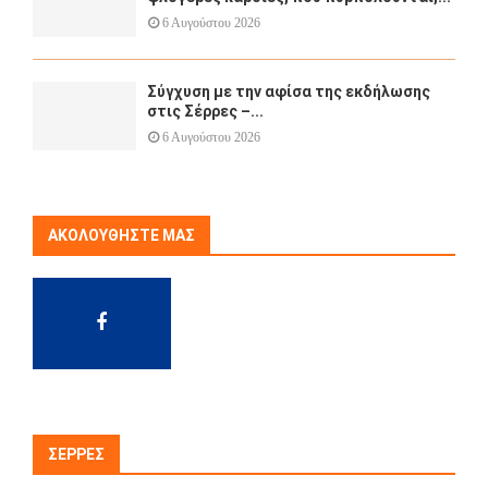
6 Αυγούστου 2026
Σύγχυση με την αφίσα της εκδήλωσης
στις Σέρρες –...
6 Αυγούστου 2026
ΑΚΟΛΟΥΘΉΣΤΕ ΜΑΣ
ΣΈΡΡΕΣ