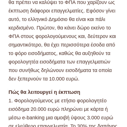
θα πρέπει να καλύψει το ΦΠΑ που χαρίζουν ως
έκπτωση διάφοροι επαγγελματίες. Εφόσον γίνει
αυτό, το ελληνικό Δημόσιο θα είναι και πάλι
κερδισμένο. Πρώτον, θα κάνει δώρο εκείνο το
ΦΠΑ στους φορολογούμενους και, δεύτερον και
σημαντικότερο, θα έχει περισσότερα έσοδα από
το φόρο εισοδήματος, καθώς θα αυξηθούν τα
φορολογητέα εισοδήματα των επαγγελματιών
που συνήθως δηλώνουν εισοδήματα τα οποία
δεν ξεπερνούν τα 10.000 ευρώ.
Πώς θα λειτουργεί η έκπτωση
1. Φορολογούμενος με ετήσιο φορολογητέο
εισόδημα 20.000 ευρώ πληρώνει με κάρτα ή
μέσω e-banking μια αμοιβή ύψους 3.000 ευρώ
σε ελεύθερο επαγγελματία. Το 30% της δαπάνης