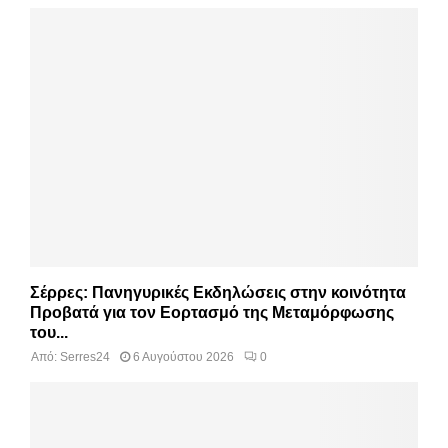
Σέρρες: Πανηγυρικές Εκδηλώσεις στην κοινότητα
Προβατά για τον Εορτασμό της Μεταμόρφωσης
του...
Από:
Serres24
6 Αυγούστου 2026
0