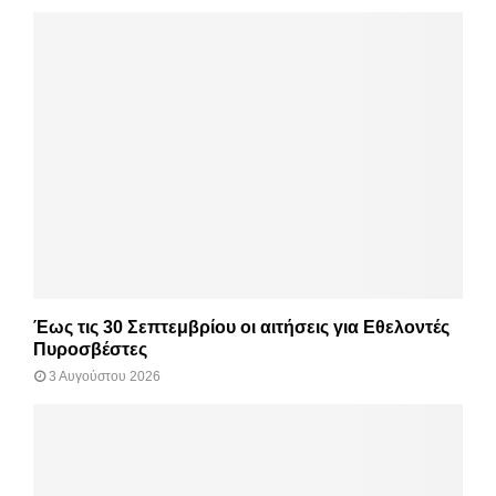
Έως τις 30 Σεπτεμβρίου οι αιτήσεις για Εθελοντές
Πυροσβέστες
3 Αυγούστου 2026