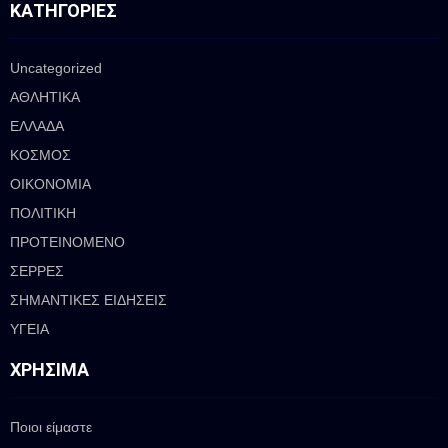
ΚΑΤΗΓΟΡΊΕΣ
Uncategorized
ΑΘΛΗΤΙΚΑ
ΕΛΛΑΔΑ
ΚΟΣΜΟΣ
ΟΙΚΟΝΟΜΙΑ
ΠΟΛΙΤΙΚΗ
ΠΡΟΤΕΙΝΟΜΕΝΟ
ΣΕΡΡΕΣ
ΣΗΜΑΝΤΙΚΕΣ ΕΙΔΗΣΕΙΣ
ΥΓΕΙΑ
ΧΡΉΣΙΜΑ
Ποιοι είμαστε