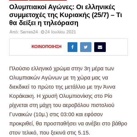
Ολυμπιακοί Αγώνες: Οι ελληνικές
συμμετοχές της Κυριακής (25/7) – Τι
θα δείξει η τηλεόραση
Από:
Serres24
24 Ιουλίου 2021
ΚΟΙΝΟΠΟΊΗΣΗ
Πλούσιο ελληνικό χρώμα στην 3η μέρα των
Ολυμπιακών Αγώνων με τη χώρα μας να
διεκδικεί το πρώτο της μετάλλιο με την Άννα
Κοράκακη. Η χρυσή Ολυμπιονίκης στο Ρίο
ρίχνεται στη μάχη του αεροβόλου πιστολιού
Γυναικών (10μ.) στις 03:00 και εφόσον
προκριθεί, θα προσπαθήσει να ανέβει στο βάθρο
στον τελικό, που ξεκινά στις 5.15.