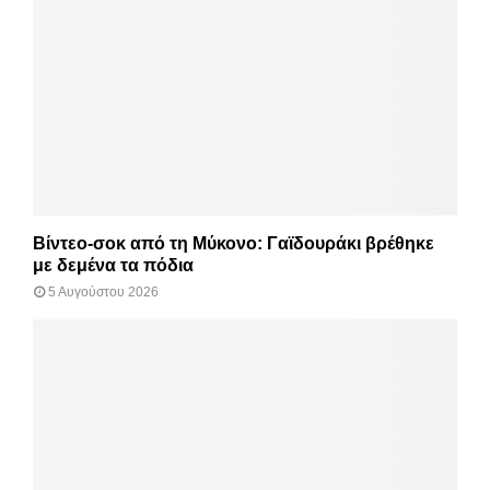
Βίντεο-σοκ από τη Μύκονο: Γαϊδουράκι βρέθηκε
με δεμένα τα πόδια
5 Αυγούστου 2026