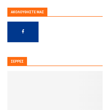
ΑΚΟΛΟΥΘΉΣΤΕ ΜΑΣ
ΣΈΡΡΕΣ