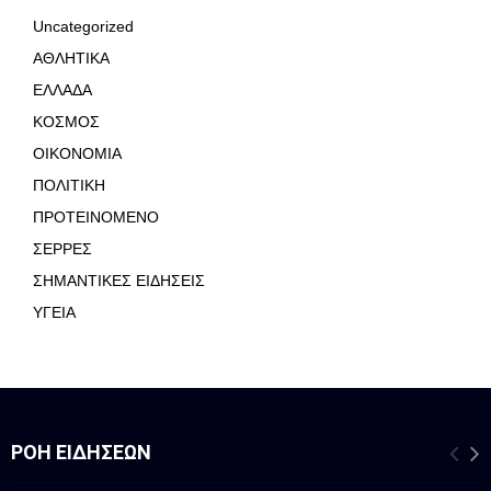
Uncategorized
ΑΘΛΗΤΙΚΑ
ΕΛΛΑΔΑ
ΚΟΣΜΟΣ
ΟΙΚΟΝΟΜΙΑ
ΠΟΛΙΤΙΚΗ
ΠΡΟΤΕΙΝΟΜΕΝΟ
ΣΕΡΡΕΣ
ΣΗΜΑΝΤΙΚΕΣ ΕΙΔΗΣΕΙΣ
ΥΓΕΙΑ
ΡΟΉ ΕΙΔΉΣΕΩΝ