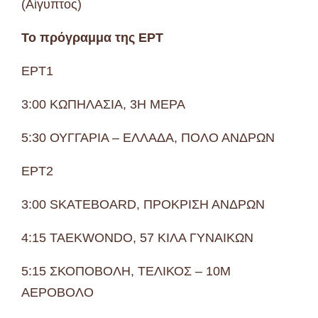
(Αίγυπτος)
Το πρόγραμμα της ΕΡΤ
ΕΡΤ1
3:00 ΚΩΠΗΛΑΣΙΑ, 3Η ΜΕΡΑ
5:30 ΟΥΓΓΑΡΙΑ – ΕΛΛΑΔΑ, ΠΟΛΟ ΑΝΔΡΩΝ
ΕΡΤ2
3:00 SKATEBOARD, ΠΡΟΚΡΙΣΗ ΑΝΔΡΩΝ
4:15 TAEKWONDO, 57 ΚΙΛΑ ΓΥΝΑΙΚΩΝ
5:15 ΣΚΟΠΟΒΟΛΗ, ΤΕΛΙΚΟΣ – 10Μ
ΑΕΡΟΒΟΛΟ