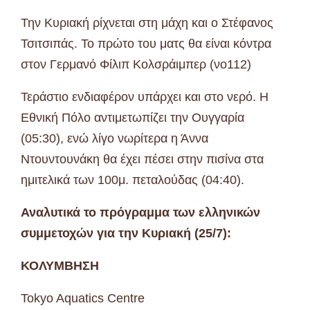
Την Κυριακή ρίχνεται στη μάχη και ο Στέφανος
Τσιτσιπάς. Το πρώτο του ματς θα είναι κόντρα
στον Γερμανό Φίλιπ Κολσράιμπερ (νο112)
Τεράστιο ενδιαφέρον υπάρχει και στο νερό. Η
Εθνική Πόλο αντιμετωπίζει την Ουγγαρία
(05:30), ενώ λίγο νωρίτερα η Άννα
Ντουντουνάκη θα έχει πέσει στην πισίνα στα
ημιτελικά των 100μ. πεταλούδας (04:40).
Αναλυτικά το πρόγραμμα των ελληνικών
συμμετοχών για την Κυριακή (25/7):
ΚΟΛΥΜΒΗΣΗ
Tokyo Aquatics Centre