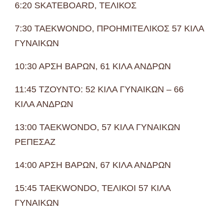
6:20 SKATEBOARD, ΤΕΛΙΚΟΣ
7:30 TAEKWONDO, ΠΡΟΗΜΙΤΕΛΙΚΟΣ 57 ΚΙΛΑ
ΓΥΝΑΙΚΩΝ
10:30 ΑΡΣΗ ΒΑΡΩΝ, 61 ΚΙΛΑ ΑΝΔΡΩΝ
11:45 ΤΖΟΥΝΤΟ: 52 ΚΙΛΑ ΓΥΝΑΙΚΩΝ – 66
ΚΙΛΑ ΑΝΔΡΩΝ
13:00 TAEKWONDO, 57 ΚΙΛΑ ΓΥΝΑΙΚΩΝ
ΡΕΠΕΣΑΖ
14:00 ΑΡΣΗ ΒΑΡΩΝ, 67 ΚΙΛΑ ΑΝΔΡΩΝ
15:45 TAEKWONDO, ΤΕΛΙΚΟΙ 57 ΚΙΛΑ
ΓΥΝΑΙΚΩΝ