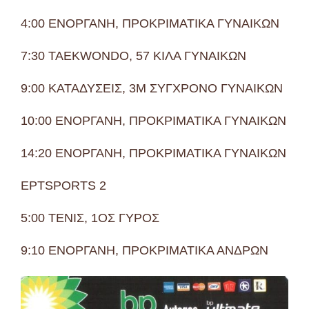
4:00 ΕΝΟΡΓΑΝΗ, ΠΡΟΚΡΙΜΑΤΙΚΑ ΓΥΝΑΙΚΩΝ
7:30 TAEKWONDO, 57 ΚΙΛΑ ΓΥΝΑΙΚΩΝ
9:00 ΚΑΤΑΔΥΣΕΙΣ, 3Μ ΣΥΓΧΡΟΝΟ ΓΥΝΑΙΚΩΝ
10:00 ΕΝΟΡΓΑΝΗ, ΠΡΟΚΡΙΜΑΤΙΚΑ ΓΥΝΑΙΚΩΝ
14:20 ΕΝΟΡΓΑΝΗ, ΠΡΟΚΡΙΜΑΤΙΚΑ ΓΥΝΑΙΚΩΝ
ΕΡΤSPORTS 2
5:00 ΤΕΝΙΣ, 1ΟΣ ΓΥΡΟΣ
9:10 ΕΝΟΡΓΑΝΗ, ΠΡΟΚΡΙΜΑΤΙΚΑ ΑΝΔΡΩΝ