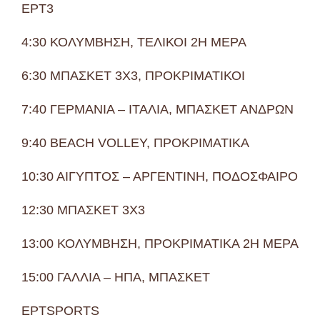
ΕΡΤ3
4:30 ΚΟΛΥΜΒΗΣΗ, ΤΕΛΙΚΟΙ 2Η ΜΕΡΑ
6:30 ΜΠΑΣΚΕΤ 3Χ3, ΠΡΟΚΡΙΜΑΤΙΚΟΙ
7:40 ΓΕΡΜΑΝΙΑ – ΙΤΑΛΙΑ, ΜΠΑΣΚΕΤ ΑΝΔΡΩΝ
9:40 BEACH VOLLEY, ΠΡΟΚΡΙΜΑΤΙΚΑ
10:30 ΑΙΓΥΠΤΟΣ – ΑΡΓΕΝΤΙΝΗ, ΠΟΔΟΣΦΑΙΡΟ
12:30 ΜΠΑΣΚΕΤ 3Χ3
13:00 ΚΟΛΥΜΒΗΣΗ, ΠΡΟΚΡΙΜΑΤΙΚΑ 2Η ΜΕΡΑ
15:00 ΓΑΛΛΙΑ – ΗΠΑ, ΜΠΑΣΚΕΤ
ΕΡΤSPORTS