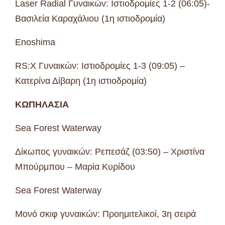
Laser Radial Γυναικών: Ιστιοδρομίες 1-2 (06:05)-
Βασιλεία Καραχάλιου (1η ιστιοδρομία)
Enoshima
RS:X Γυναικών: Ιστιοδρομίες 1-3 (09:05) –
Κατερίνα Δίβαρη (1η ιστιοδρομία)
ΚΩΠΗΛΑΣΙΑ
Sea Forest Waterway
Δίκωπος γυναικών: Ρεπεσάζ (03:50) – Χριστίνα
Μπούρμπου – Μαρία Κυρίδου
Sea Forest Waterway
Μονό σκιφ γυναικών: Προημιτελικοί, 3η σειρά