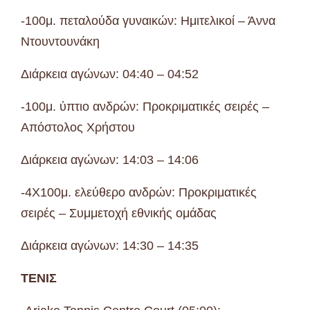
-100μ. πεταλούδα γυναικών: Ημιτελικοί – Άννα
Ντουντουνάκη
Διάρκεια αγώνων: 04:40 – 04:52
-100μ. ύπτιο ανδρών: Προκριματικές σειρές –
Απόστολος Χρήστου
Διάρκεια αγώνων: 14:03 – 14:06
-4Χ100μ. ελεύθερο ανδρών: Προκριματικές
σειρές – Συμμετοχή εθνικής ομάδας
Διάρκεια αγώνων: 14:30 – 14:35
ΤΕΝΙΣ