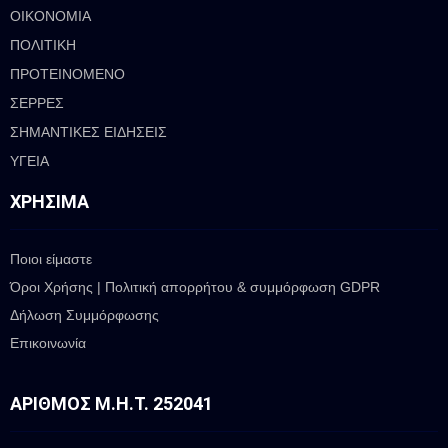
ΟΙΚΟΝΟΜΙΑ
ΠΟΛΙΤΙΚΗ
ΠΡΟΤΕΙΝΟΜΕΝΟ
ΣΕΡΡΕΣ
ΣΗΜΑΝΤΙΚΕΣ ΕΙΔΗΣΕΙΣ
ΥΓΕΙΑ
ΧΡΉΣΙΜΑ
Ποιοι είμαστε
Όροι Χρήσης | Πολιτική απορρήτου & συμμόρφωση GDPR
Δήλωση Συμμόρφωσης
Επικοινωνία
ΑΡΙΘΜΌΣ Μ.Η.Τ. 252041