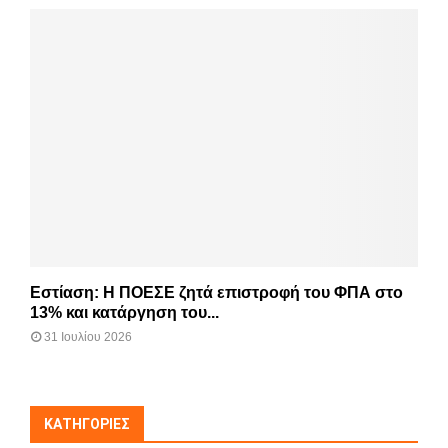
Εστίαση: Η ΠΟΕΣΕ ζητά επιστροφή του ΦΠΑ στο
13% και κατάργηση του...
31 Ιουλίου 2026
KΑΤΗΓΟΡΊΕΣ