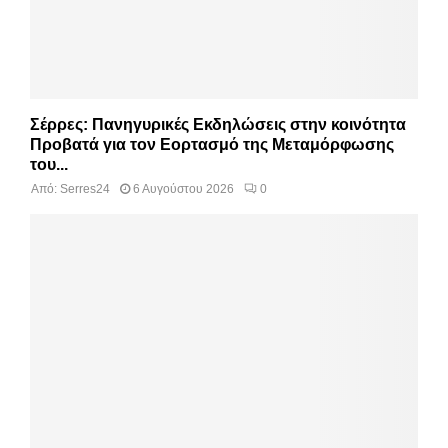
Σέρρες: Πανηγυρικές Εκδηλώσεις στην κοινότητα
Προβατά για τον Εορτασμό της Μεταμόρφωσης
του...
Από:
Serres24
6 Αυγούστου 2026
0