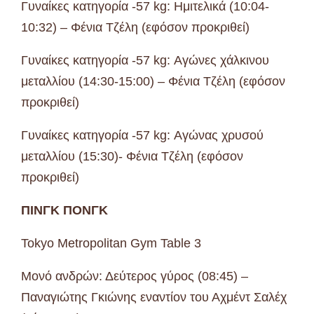
Γυναίκες κατηγορία -57 kg: Ημιτελικά (10:04-
10:32) – Φένια Τζέλη (εφόσον προκριθεί)
Γυναίκες κατηγορία -57 kg: Αγώνες χάλκινου
μεταλλίου (14:30-15:00) – Φένια Τζέλη (εφόσον
προκριθεί)
Γυναίκες κατηγορία -57 kg: Αγώνας χρυσού
μεταλλίου (15:30)- Φένια Τζέλη (εφόσον
προκριθεί)
ΠΙΝΓΚ ΠΟΝΓΚ
Tokyo Metropolitan Gym Table 3
Μονό ανδρών: Δεύτερος γύρος (08:45) –
Παναγιώτης Γκιώνης εναντίον του Αχμέντ Σαλέχ