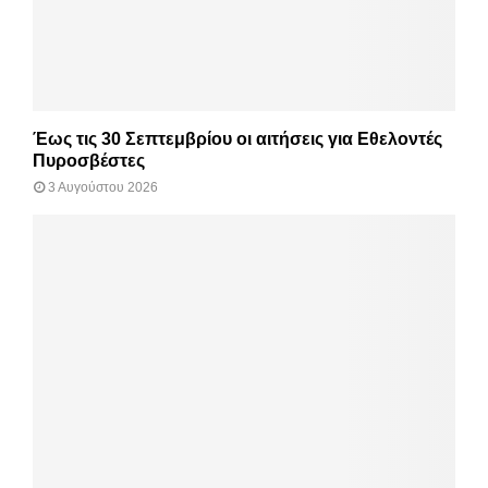
Έως τις 30 Σεπτεμβρίου οι αιτήσεις για Εθελοντές
Πυροσβέστες
3 Αυγούστου 2026