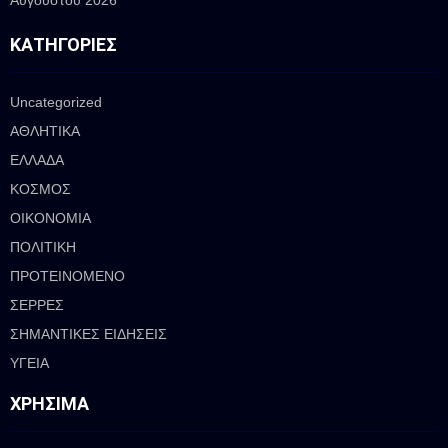
ΚΑΤΗΓΟΡΊΕΣ
Uncategorized
ΑΘΛΗΤΙΚΑ
ΕΛΛΑΔΑ
ΚΟΣΜΟΣ
ΟΙΚΟΝΟΜΙΑ
ΠΟΛΙΤΙΚΗ
ΠΡΟΤΕΙΝΟΜΕΝΟ
ΣΕΡΡΕΣ
ΣΗΜΑΝΤΙΚΕΣ ΕΙΔΗΣΕΙΣ
ΥΓΕΙΑ
ΧΡΉΣΙΜΑ