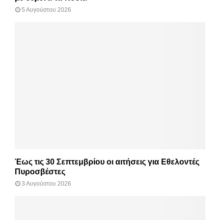
5 Αυγούστου 2026
Έως τις 30 Σεπτεμβρίου οι αιτήσεις για Εθελοντές
Πυροσβέστες
3 Αυγούστου 2026