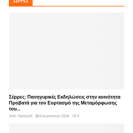
ΣΈΡΡΕΣ
Σέρρες: Πανηγυρικές Εκδηλώσεις στην κοινότητα
Προβατά για τον Εορτασμό της Μεταμόρφωσης
του...
Από:
Serres24
6 Αυγούστου 2026
0