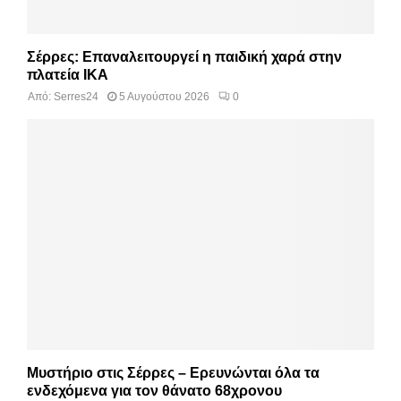
Σέρρες: Επαναλειτουργεί η παιδική χαρά στην
πλατεία ΙΚΑ
Από:
Serres24
5 Αυγούστου 2026
0
Μυστήριο στις Σέρρες – Ερευνώνται όλα τα
ενδεχόμενα για τον θάνατο 68χρονου