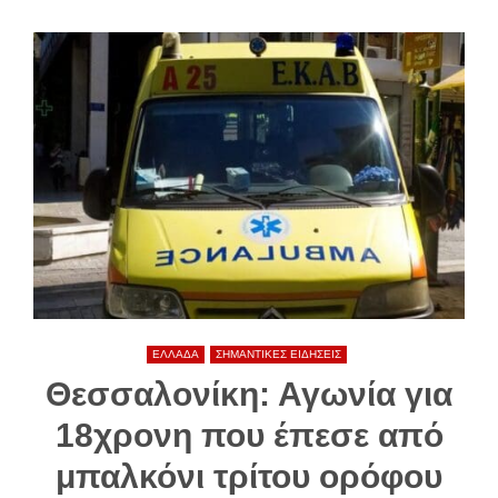
ΕΛΛΑΔΑ
ΣΗΜΑΝΤΙΚΕΣ ΕΙΔΗΣΕΙΣ
Θεσσαλονίκη: Αγωνία για
18χρονη που έπεσε από
μπαλκόνι τρίτου ορόφου