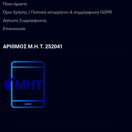
Ποιοι είμαστε
Όροι Χρήσης | Πολιτική απορρήτου & συμμόρφωση GDPR
Δήλωση Συμμόρφωσης
Επικοινωνία
ΑΡΙΘΜΌΣ Μ.Η.Τ. 252041