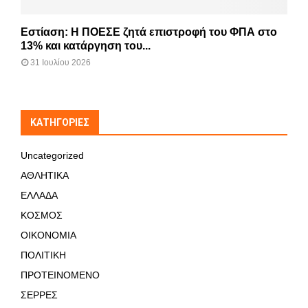
Εστίαση: Η ΠΟΕΣΕ ζητά επιστροφή του ΦΠΑ στο
13% και κατάργηση του...
31 Ιουλίου 2026
KΑΤΗΓΟΡΊΕΣ
Uncategorized
ΑΘΛΗΤΙΚΑ
ΕΛΛΑΔΑ
ΚΟΣΜΟΣ
ΟΙΚΟΝΟΜΙΑ
ΠΟΛΙΤΙΚΗ
ΠΡΟΤΕΙΝΟΜΕΝΟ
ΣΕΡΡΕΣ