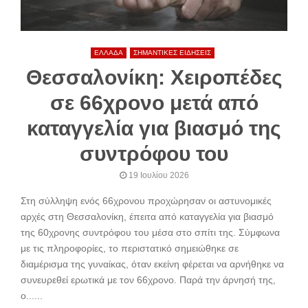
ΕΛΛΑΔΑ
ΣΗΜΑΝΤΙΚΕΣ ΕΙΔΗΣΕΙΣ
Θεσσαλονίκη: Χειροπέδες
σε 66χρονο μετά από
καταγγελία για βιασμό της
συντρόφου του
19 Ιουλίου 2026
Στη σύλληψη ενός 66χρονου προχώρησαν οι αστυνομικές
αρχές στη Θεσσαλονίκη, έπειτα από καταγγελία για βιασμό
της 60χρονης συντρόφου του μέσα στο σπίτι της. Σύμφωνα
με τις πληροφορίες, το περιστατικό σημειώθηκε σε
διαμέρισμα της γυναίκας, όταν εκείνη φέρεται να αρνήθηκε να
συνευρεθεί ερωτικά με τον 66χρονο. Παρά την άρνησή της,
ο......