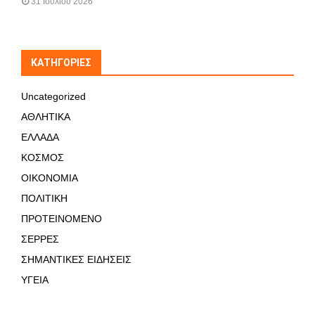
31 Ιουλίου 2026
KΑΤΗΓΟΡΊΕΣ
Uncategorized
ΑΘΛΗΤΙΚΑ
ΕΛΛΑΔΑ
ΚΟΣΜΟΣ
ΟΙΚΟΝΟΜΙΑ
ΠΟΛΙΤΙΚΗ
ΠΡΟΤΕΙΝΟΜΕΝΟ
ΣΕΡΡΕΣ
ΣΗΜΑΝΤΙΚΕΣ ΕΙΔΗΣΕΙΣ
ΥΓΕΙΑ