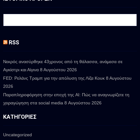
RSS
Νεκρός ανασύρθηκε 43χρονος από τη θάλασσα, ανάμεσα σε
Αγκίστρι και Αίγινα
8 Αυγούστου 2026
FED: Ρελάνς Τραμπ για την απόλυση της Λίζα Κουκ
8 Αυγούστου
2026
Παραπληροφόρηση στην εποχή της AI: Πώς να αναγνωρίζετε τη
χειραγώγηση στα social media
8 Αυγούστου 2026
ΚΑΤΗΓΟΡΊΕΣ
Uncategorized