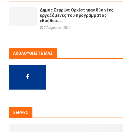
Δήμος Σερρών: Ορκίστηκαν δύο νέες
εργαζόμενες του προγράμματος
«Βοήθεια...
7 Αυγούστου 2026
ΑΚΟΛΟΥΘΉΣΤΕ ΜΑΣ
ΣΈΡΡΕΣ