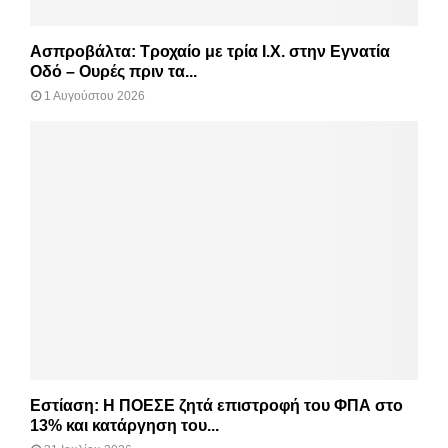
Ασπροβάλτα: Τροχαίο με τρία Ι.Χ. στην Εγνατία
Οδό – Ουρές πριν τα...
1 Αυγούστου 2026
Εστίαση: Η ΠΟΕΣΕ ζητά επιστροφή του ΦΠΑ στο
13% και κατάργηση του...