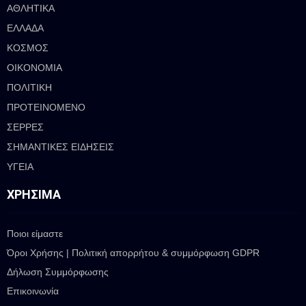
ΑΘΛΗΤΙΚΑ
ΕΛΛΑΔΑ
ΚΟΣΜΟΣ
ΟΙΚΟΝΟΜΙΑ
ΠΟΛΙΤΙΚΗ
ΠΡΟΤΕΙΝΟΜΕΝΟ
ΣΕΡΡΕΣ
ΣΗΜΑΝΤΙΚΕΣ ΕΙΔΗΣΕΙΣ
ΥΓΕΙΑ
ΧΡΉΣΙΜΑ
Ποιοι είμαστε
Όροι Χρήσης | Πολιτική απορρήτου & συμμόρφωση GDPR
Δήλωση Συμμόρφωσης
Επικοινωνία