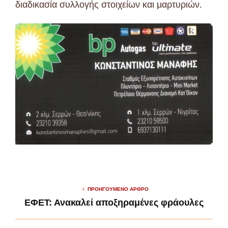
διαδικασία συλλογής στοιχείων και μαρτυριών.
ΠΡΟΗΓΟΎΜΕΝΟ ΆΡΘΡΟ
ΕΦΕΤ: Ανακαλεί αποξηραμένες φράουλες