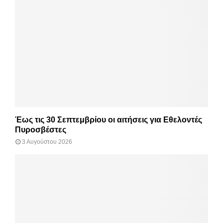
Έως τις 30 Σεπτεμβρίου οι αιτήσεις για Εθελοντές
Πυροσβέστες
3 Αυγούστου 2026