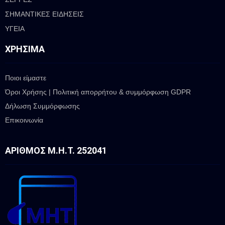
ΣΗΜΑΝΤΙΚΕΣ ΕΙΔΗΣΕΙΣ
ΥΓΕΙΑ
ΧΡΉΣΙΜΑ
Ποιοι είμαστε
Όροι Χρήσης | Πολιτική απορρήτου & συμμόρφωση GDPR
Δήλωση Συμμόρφωσης
Επικοινωνία
ΑΡΙΘΜΌΣ Μ.Η.Τ. 252041