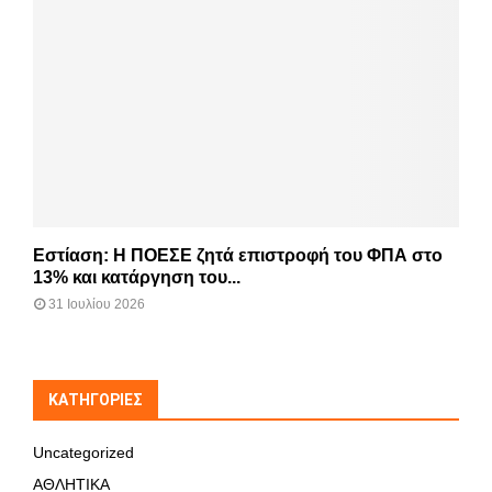
Εστίαση: Η ΠΟΕΣΕ ζητά επιστροφή του ΦΠΑ στο
13% και κατάργηση του...
31 Ιουλίου 2026
KΑΤΗΓΟΡΊΕΣ
Uncategorized
ΑΘΛΗΤΙΚΑ