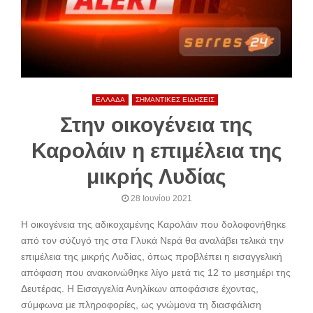
ΕΛΛΑΔΑ
ΣΗΜΑΝΤΙΚΕΣ ΕΙΔΗΣΕΙΣ
Στην οικογένεια της
Καρολάιν η επιμέλεια της
μικρής Λυδίας
28 Ιουνίου 2021
Η οικογένεια της αδικοχαμένης Καρολάιν που δολοφονήθηκε
από τον σύζυγό της στα Γλυκά Νερά θα αναλάβει τελικά την
επιμέλεια της μικρής Λυδίας, όπως προβλέπει η εισαγγελική
απόφαση που ανακοινώθηκε λίγο μετά τις 12 το μεσημέρι της
Δευτέρας. Η Εισαγγελία Ανηλίκων αποφάσισε έχοντας,
σύμφωνα με πληροφορίες, ως γνώμονα τη διασφάλιση