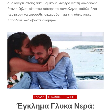
ομολόγησε στους αστυνομικούς κίνητρο για τη δολοφονία
ήταν η ζήλια, κάτι που σόκαρε το πανελλήνιο, καθώς όλοι
περίμεναν να αποδοθεί δικαιοσύνη για την αδικοχαμένη
Καρολάιν. —Διαβάστε ακόμη—......
ΕΛΛΑΔΑ
ΣΗΜΑΝΤΙΚΕΣ ΕΙΔΗΣΕΙΣ
Έγκλημα Γλυκά Νερά: