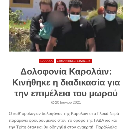
ΕΛΛΑΔΑ
ΣΗΜΑΝΤΙΚΕΣ ΕΙΔΗΣΕΙΣ
Δολοφονία Καρολάιν:
Κινήθηκε η διαδικασία για
την επιμέλεια του μωρού
20 Ιουνίου 2021
Ο καθ’ ομολογίαν δολοφόνος της Καρολάιν στα Γλυκά Νερά
παραμένει φρουρούμενος στον 7ο όροφο της ΓΑΔΑ ως και
την Τρίτη όταν και θα οδηγηθεί στον ανακριτή. Παράλληλα