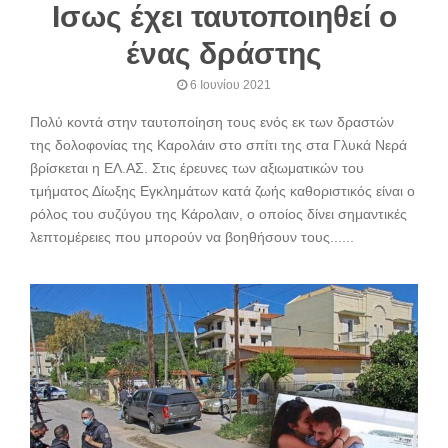
Ισως έχει ταυτοποιηθεί ο
ένας δράστης
6 Ιουνίου 2021
Πολύ κοντά στην ταυτοποίηση τους ενός εκ των δραστών
της δολοφονίας της Καρολάιν στο σπίτι της στα Γλυκά Νερά
βρίσκεται η ΕΛ.ΑΣ. Στις έρευνες των αξιωματικών του
τμήματος Δίωξης Εγκλημάτων κατά ζωής καθοριστικός είναι ο
ρόλος του συζύγου της Κάρολαιν, ο οποίος δίνει σημαντικές
λεπτομέρειες που μπορούν να βοηθήσουν τους......