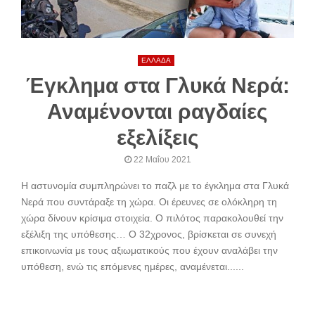
ΕΛΛΑΔΑ
Έγκλημα στα Γλυκά Νερά:
Αναμένονται ραγδαίες
εξελίξεις
22 Μαΐου 2021
Η αστυνομία συμπληρώνει το παζλ με το έγκλημα στα Γλυκά
Νερά που συντάραξε τη χώρα. Οι έρευνες σε ολόκληρη τη
χώρα δίνουν κρίσιμα στοιχεία. Ο πιλότος παρακολουθεί την
εξέλιξη της υπόθεσης… Ο 32χρονος, βρίσκεται σε συνεχή
επικοινωνία με τους αξιωματικούς που έχουν αναλάβει την
υπόθεση, ενώ τις επόμενες ημέρες, αναμένεται......