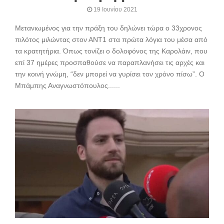
19 Ιουνίου 2021
Μετανιωμένος για την πράξη του δηλώνει τώρα ο 33χρονος
πιλότος μιλώντας στον ΑΝΤ1 στα πρώτα λόγια του μέσα από
τα κρατητήρια. Όπως τονίζει ο δολοφόνος της Καρολάιν, που
επί 37 ημέρες προσπαθούσε να παραπλανήσει τις αρχές και
την κοινή γνώμη, “δεν μπορεί να γυρίσει τον χρόνο πίσω”. Ο
Μπάμπης Αναγνωστόπουλος......