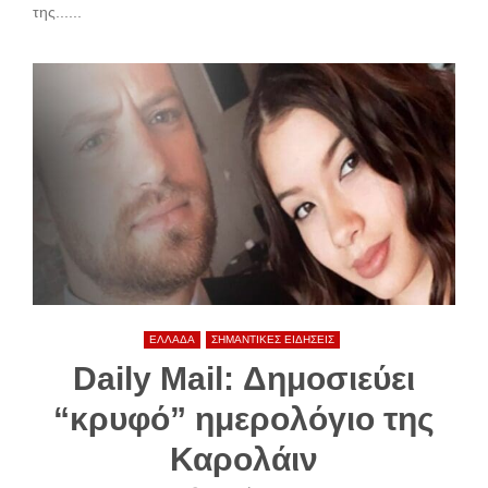
της......
ΕΛΛΑΔΑ
ΣΗΜΑΝΤΙΚΕΣ ΕΙΔΗΣΕΙΣ
Daily Mail: Δημοσιεύει
“κρυφό” ημερολόγιο της
Καρολάιν