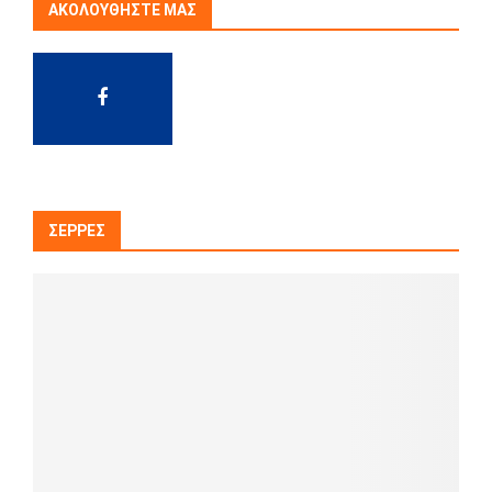
ΑΚΟΛΟΥΘΉΣΤΕ ΜΑΣ
ΣΈΡΡΕΣ