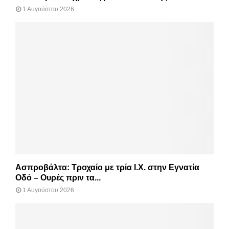
1 Αυγούστου 2026
Ασπροβάλτα: Τροχαίο με τρία Ι.Χ. στην Εγνατία
Οδό – Ουρές πριν τα...
1 Αυγούστου 2026