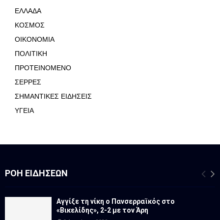
ΕΛΛΑΔΑ
ΚΟΣΜΟΣ
ΟΙΚΟΝΟΜΙΑ
ΠΟΛΙΤΙΚΗ
ΠΡΟΤΕΙΝΟΜΕΝΟ
ΣΕΡΡΕΣ
ΣΗΜΑΝΤΙΚΕΣ ΕΙΔΗΣΕΙΣ
ΥΓΕΙΑ
ΡΟΉ ΕΙΔΉΣΕΩΝ
Αγγίξε τη νίκη ο Πανσερραϊκός στο
«Βικελίδης», 2-2 με τον Άρη