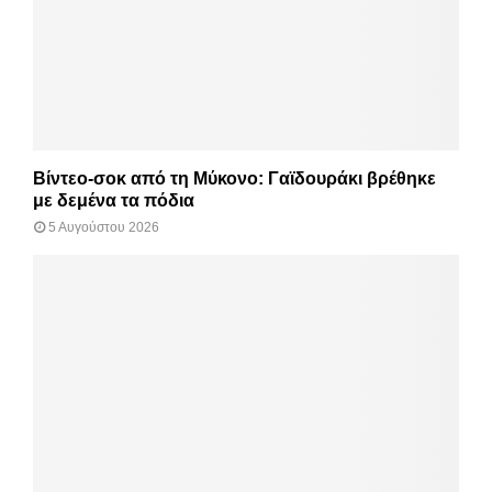
Βίντεο-σοκ από τη Μύκονο: Γαϊδουράκι βρέθηκε
με δεμένα τα πόδια
5 Αυγούστου 2026