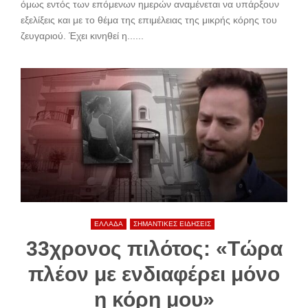
όμως εντός των επόμενων ημερών αναμένεται να υπάρξουν
εξελίξεις και με το θέμα της επιμέλειας της μικρής κόρης του
ζευγαριού. Έχει κινηθεί η......
ΕΛΛΑΔΑ
ΣΗΜΑΝΤΙΚΕΣ ΕΙΔΗΣΕΙΣ
33χρονος πιλότος: «Τώρα
πλέον με ενδιαφέρει μόνο
η κόρη μου»