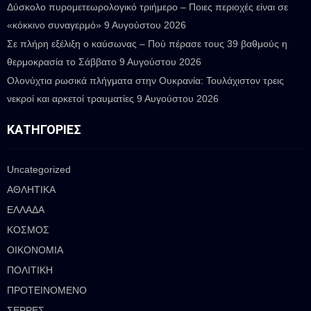
Δύσκολο πυρομετεωρολογικό τριήμερο – Ποιες περιοχές είναι σε
«κόκκινο συναγερμό»
9 Αυγούστου 2026
Σε πλήρη εξέλιξη ο καύσωνας – Πού πέρασε τους 39 βαθμούς η
θερμοκρασία το Σάββατο
9 Αυγούστου 2026
Ολονύχτια ρωσικά πλήγματα στην Ουκρανία: Τουλάχιστον τρεις
νεκροί και αρκετοί τραυματίες
9 Αυγούστου 2026
ΚΑΤΗΓΟΡΊΕΣ
Uncategorized
ΑΘΛΗΤΙΚΑ
ΕΛΛΑΔΑ
ΚΟΣΜΟΣ
ΟΙΚΟΝΟΜΙΑ
ΠΟΛΙΤΙΚΗ
ΠΡΟΤΕΙΝΟΜΕΝΟ
ΣΕΡΡΕΣ