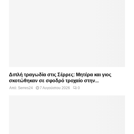
Διπλή τραγωδία στις Σέρρες: Μητέρα και γιος
σκοτώθηκαν σε σφοδρό τροχαίο στην...
Από:
Serres24
7 Αυγούστου 2026
0