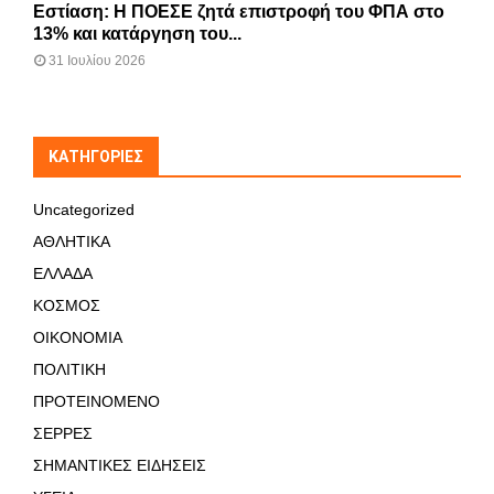
Εστίαση: Η ΠΟΕΣΕ ζητά επιστροφή του ΦΠΑ στο
13% και κατάργηση του...
31 Ιουλίου 2026
KΑΤΗΓΟΡΊΕΣ
Uncategorized
ΑΘΛΗΤΙΚΑ
ΕΛΛΑΔΑ
ΚΟΣΜΟΣ
ΟΙΚΟΝΟΜΙΑ
ΠΟΛΙΤΙΚΗ
ΠΡΟΤΕΙΝΟΜΕΝΟ
ΣΕΡΡΕΣ
ΣΗΜΑΝΤΙΚΕΣ ΕΙΔΗΣΕΙΣ