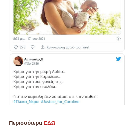
Περισσότερα
ΕΔΩ