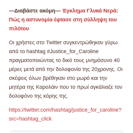
—Διαβάστε ακόμη—
Έγκλημα Γλυκά Νερά:
Πώς η αστυνομία έφτασε στη σύλληψη του
πιλότου
Οι χρήστες στο Twitter συγκεντρώθηκαν γύρω
από το hashtag #Justice_for_Caroline
πραγματοποιώντας το δικό τους μνημόσυνο 40
μέρες μετά από την δολοφονία της 20χρονης. Οι
σκέψεις όλων βρέθηκαν στο μωρό και την
μητέρα της Καρολάιν που το πρωί αγκάλιαζε τον
δολοφόνο της κόρης της.
https://twitter.com/hashtag/justice_for_caroline?
src=hashtag_click