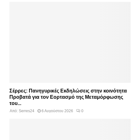
Σέρρες: Πανηγυρικές Εκδηλώσεις στην κοινότητα
Προβατά για τον Εορτασμό της Μεταμόρφωσης
του...
Από:
Serres24
6 Αυγούστου 2026
0