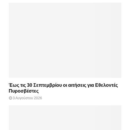
Έως τις 30 Σεπτεμβρίου οι αιτήσεις για Εθελοντές
Πυροσβέστες
3 Αυγούστου 2026