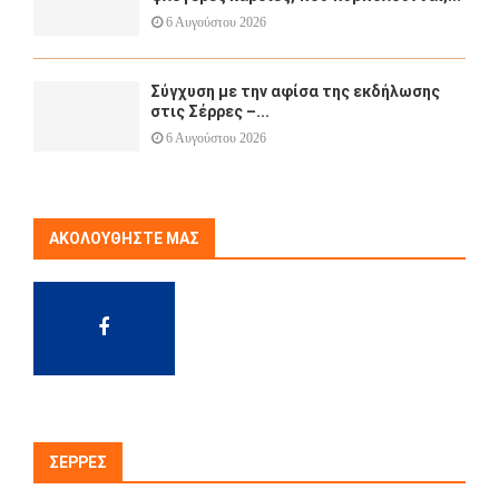
6 Αυγούστου 2026
Σύγχυση με την αφίσα της εκδήλωσης
στις Σέρρες –...
6 Αυγούστου 2026
ΑΚΟΛΟΥΘΉΣΤΕ ΜΑΣ
ΣΈΡΡΕΣ