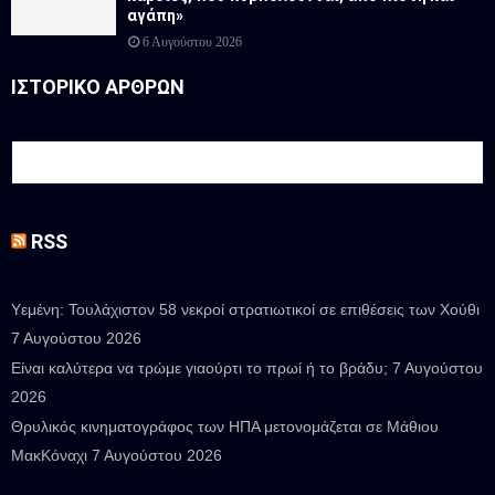
αγάπη»
6 Αυγούστου 2026
ΙΣΤΟΡΙΚΟ ΑΡΘΡΩΝ
RSS
Υεμένη: Τουλάχιστον 58 νεκροί στρατιωτικοί σε επιθέσεις των Χούθι
7 Αυγούστου 2026
Είναι καλύτερα να τρώμε γιαούρτι το πρωί ή το βράδυ;
7 Αυγούστου
2026
Θρυλικός κινηματογράφος των ΗΠΑ μετονομάζεται σε Μάθιου
ΜακΚόναχι
7 Αυγούστου 2026