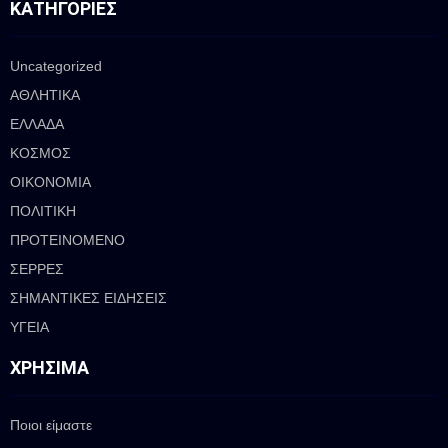
ΚΑΤΗΓΟΡΊΕΣ
Uncategorized
ΑΘΛΗΤΙΚΑ
ΕΛΛΑΔΑ
ΚΟΣΜΟΣ
ΟΙΚΟΝΟΜΙΑ
ΠΟΛΙΤΙΚΗ
ΠΡΟΤΕΙΝΟΜΕΝΟ
ΣΕΡΡΕΣ
ΣΗΜΑΝΤΙΚΕΣ ΕΙΔΗΣΕΙΣ
ΥΓΕΙΑ
ΧΡΉΣΙΜΑ
Ποιοι είμαστε