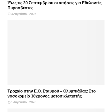
Έως τις 30 Σεπτεμβρίου οι αιτήσεις για Εθελοντές
Πυροσβέστες
3 Αυγούστου 2026
Τροχαίο στην Ε.Ο. Σταυρού – Ολυμπιάδας: Στο
νοσοκομείο 38χρονος μοτοσικλετιστής
1 Αυγούστου 2026