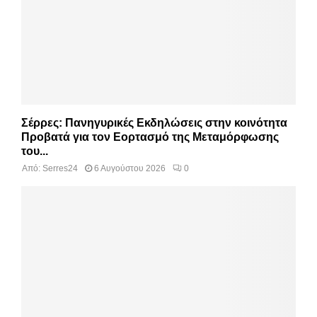
Σέρρες: Πανηγυρικές Εκδηλώσεις στην κοινότητα
Προβατά για τον Εορτασμό της Μεταμόρφωσης
του...
Από:
Serres24
6 Αυγούστου 2026
0