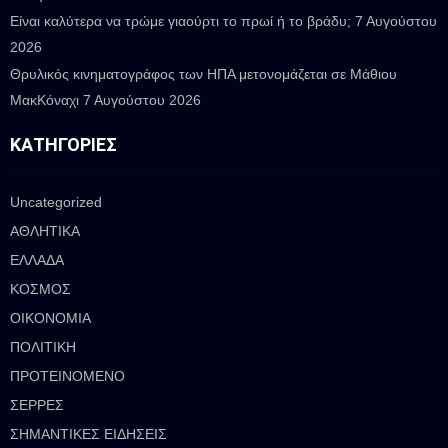
Είναι καλύτερα να τρώμε γιαούρτι το πρωί ή το βράδυ;
7 Αυγούστου
2026
Θρυλικός κινηματογράφος των ΗΠΑ μετονομάζεται σε Μάθιου
ΜακΚόναχι
7 Αυγούστου 2026
ΚΑΤΗΓΟΡΊΕΣ
Uncategorized
ΑΘΛΗΤΙΚΑ
ΕΛΛΑΔΑ
ΚΟΣΜΟΣ
ΟΙΚΟΝΟΜΙΑ
ΠΟΛΙΤΙΚΗ
ΠΡΟΤΕΙΝΟΜΕΝΟ
ΣΕΡΡΕΣ
ΣΗΜΑΝΤΙΚΕΣ ΕΙΔΗΣΕΙΣ