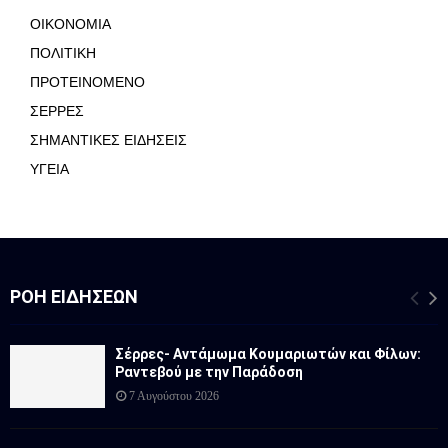
ΟΙΚΟΝΟΜΙΑ
ΠΟΛΙΤΙΚΗ
ΠΡΟΤΕΙΝΟΜΕΝΟ
ΣΕΡΡΕΣ
ΣΗΜΑΝΤΙΚΕΣ ΕΙΔΗΣΕΙΣ
ΥΓΕΙΑ
ΡΟΉ ΕΙΔΉΣΕΩΝ
Σέρρες- Αντάμωμα Κουμαριωτών και Φίλων:
Ραντεβού με την Παράδοση
7 Αυγούστου 2026