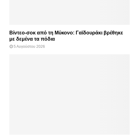
Βίντεο-σοκ από τη Μύκονο: Γαϊδουράκι βρέθηκε
με δεμένα τα πόδια
5 Αυγούστου 2026