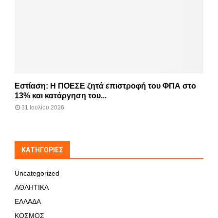
Εστίαση: Η ΠΟΕΣΕ ζητά επιστροφή του ΦΠΑ στο
13% και κατάργηση του...
31 Ιουλίου 2026
KΑΤΗΓΟΡΊΕΣ
Uncategorized
ΑΘΛΗΤΙΚΑ
ΕΛΛΑΔΑ
ΚΟΣΜΟΣ