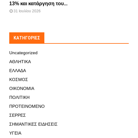
13% και κατάργηση του...
31 Ιουλίου 2026
KΑΤΗΓΟΡΊΕΣ
Uncategorized
ΑΘΛΗΤΙΚΑ
ΕΛΛΑΔΑ
ΚΟΣΜΟΣ
ΟΙΚΟΝΟΜΙΑ
ΠΟΛΙΤΙΚΗ
ΠΡΟΤΕΙΝΟΜΕΝΟ
ΣΕΡΡΕΣ
ΣΗΜΑΝΤΙΚΕΣ ΕΙΔΗΣΕΙΣ
ΥΓΕΙΑ