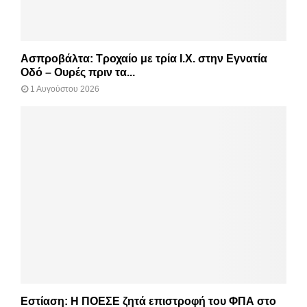
Ασπροβάλτα: Τροχαίο με τρία Ι.Χ. στην Εγνατία
Οδό – Ουρές πριν τα...
1 Αυγούστου 2026
Εστίαση: Η ΠΟΕΣΕ ζητά επιστροφή του ΦΠΑ στο