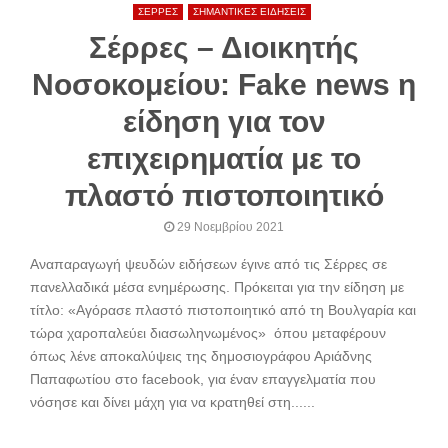
ΣΕΡΡΕΣ
ΣΗΜΑΝΤΙΚΕΣ ΕΙΔΗΣΕΙΣ
Σέρρες – Διοικητής
Νοσοκομείου: Fake news η
είδηση για τον
επιχειρηματία με το
πλαστό πιστοποιητικό
29 Νοεμβρίου 2021
Αναπαραγωγή ψευδών ειδήσεων έγινε από τις Σέρρες σε
πανελλαδικά μέσα ενημέρωσης. Πρόκειται για την είδηση με
τίτλο: «Αγόρασε πλαστό πιστοποιητικό από τη Βουλγαρία και
τώρα χαροπαλεύει διασωληνωμένος» όπου μεταφέρουν
όπως λένε αποκαλύψεις της δημοσιογράφου Αριάδνης
Παπαφωτίου στο facebook, για έναν επαγγελματία που
νόσησε και δίνει μάχη για να κρατηθεί στη......