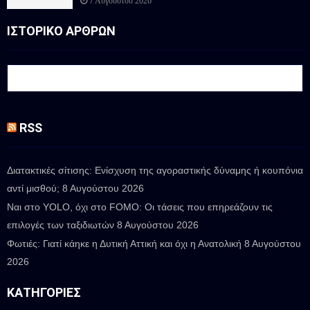
7 Αυγούστου 2026
ΙΣΤΟΡΙΚΟ ΑΡΘΡΩΝ
RSS
Διατακτικές σίτισης: Ενίσχυση της αγοραστικής δύναμης ή κουπόνια
αντί μισθού;
8 Αυγούστου 2026
Ναι στο YOLO, όχι στο FOMO: Οι τάσεις που επηρεάζουν τις
επιλογές των ταξιδιωτών
8 Αυγούστου 2026
Φωτιές: Γιατί κάηκε η Δυτική Αττική και όχι η Ανατολική
8 Αυγούστου
2026
ΚΑΤΗΓΟΡΊΕΣ