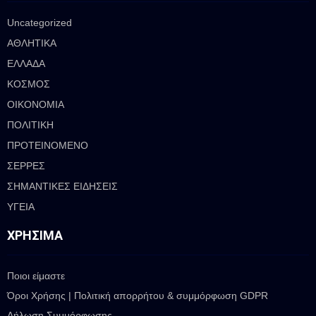
Uncategorized
ΑΘΛΗΤΙΚΑ
ΕΛΛΑΔΑ
ΚΟΣΜΟΣ
ΟΙΚΟΝΟΜΙΑ
ΠΟΛΙΤΙΚΗ
ΠΡΟΤΕΙΝΟΜΕΝΟ
ΣΕΡΡΕΣ
ΣΗΜΑΝΤΙΚΕΣ ΕΙΔΗΣΕΙΣ
ΥΓΕΙΑ
ΧΡΉΣΙΜΑ
Ποιοι είμαστε
Όροι Χρήσης | Πολιτική απορρήτου & συμμόρφωση GDPR
Δήλωση Συμμόρφωσης