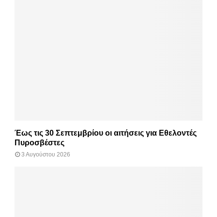
Έως τις 30 Σεπτεμβρίου οι αιτήσεις για Εθελοντές
Πυροσβέστες
3 Αυγούστου 2026