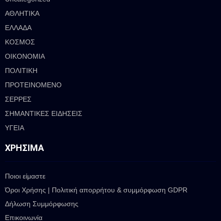
ΑΘΛΗΤΙΚΑ
ΕΛΛΑΔΑ
ΚΟΣΜΟΣ
ΟΙΚΟΝΟΜΙΑ
ΠΟΛΙΤΙΚΗ
ΠΡΟΤΕΙΝΟΜΕΝΟ
ΣΕΡΡΕΣ
ΣΗΜΑΝΤΙΚΕΣ ΕΙΔΗΣΕΙΣ
ΥΓΕΙΑ
ΧΡΉΣΙΜΑ
Ποιοι είμαστε
Όροι Χρήσης | Πολιτική απορρήτου & συμμόρφωση GDPR
Δήλωση Συμμόρφωσης
Επικοινωνία