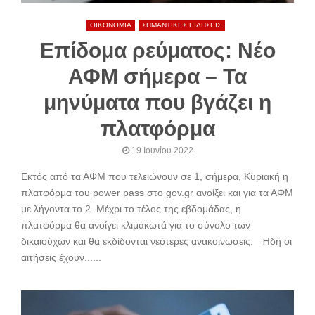
ΟΙΚΟΝΟΜΙΑ
ΣΗΜΑΝΤΙΚΕΣ ΕΙΔΗΣΕΙΣ
Επίδομα ρεύματος: Νέο
ΑΦΜ σήμερα – Τα
μηνύματα που βγάζει η
πλατφόρμα
19 Ιουνίου 2022
Εκτός από τα ΑΦΜ που τελειώνουν σε 1, σήμερα, Κυριακή η
πλατφόρμα του power pass στο gov.gr ανοίξει και για τα ΑΦΜ
με λήγοντα το 2. Μέχρι το τέλος της εβδομάδας, η
πλατφόρμα θα ανοίγει κλιμακωτά για το σύνολο των
δικαιούχων και θα εκδίδονται νεότερες ανακοινώσεις. Ήδη οι
αιτήσεις έχουν......