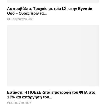
Ασπροβάλτα: Τροχαίο με τρία Ι.Χ. στην Εγνατία
Οδό – Ουρές πριν τα...
1 Αυγούστου 2026
Εστίαση: Η ΠΟΕΣΕ ζητά επιστροφή του ΦΠΑ στο
13% και κατάργηση του...
31 Ιουλίου 2026