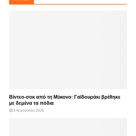
Βίντεο-σοκ από τη Μύκονο: Γαϊδουράκι βρέθηκε
με δεμένα τα πόδια
5 Αυγούστου 2026