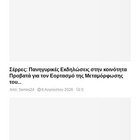
Σέρρες: Πανηγυρικές Εκδηλώσεις στην κοινότητα
Προβατά για τον Εορτασμό της Μεταμόρφωσης
του...
Από:
Serres24
6 Αυγούστου 2026
0