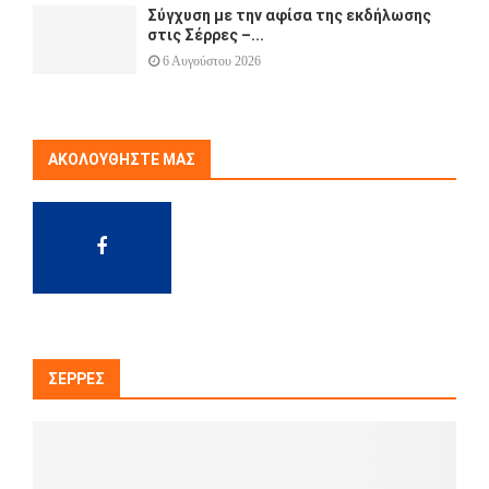
Σύγχυση με την αφίσα της εκδήλωσης
στις Σέρρες –...
6 Αυγούστου 2026
ΑΚΟΛΟΥΘΉΣΤΕ ΜΑΣ
ΣΈΡΡΕΣ