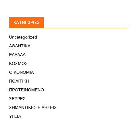
KΑΤΗΓΟΡΊΕΣ
Uncategorized
ΑΘΛΗΤΙΚΑ
ΕΛΛΑΔΑ
ΚΟΣΜΟΣ
ΟΙΚΟΝΟΜΙΑ
ΠΟΛΙΤΙΚΗ
ΠΡΟΤΕΙΝΟΜΕΝΟ
ΣΕΡΡΕΣ
ΣΗΜΑΝΤΙΚΕΣ ΕΙΔΗΣΕΙΣ
ΥΓΕΙΑ