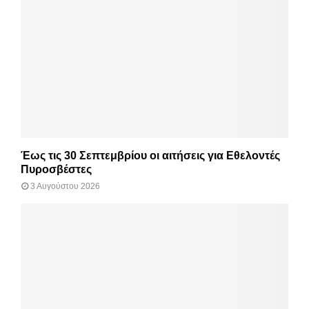
Έως τις 30 Σεπτεμβρίου οι αιτήσεις για Εθελοντές
Πυροσβέστες
3 Αυγούστου 2026