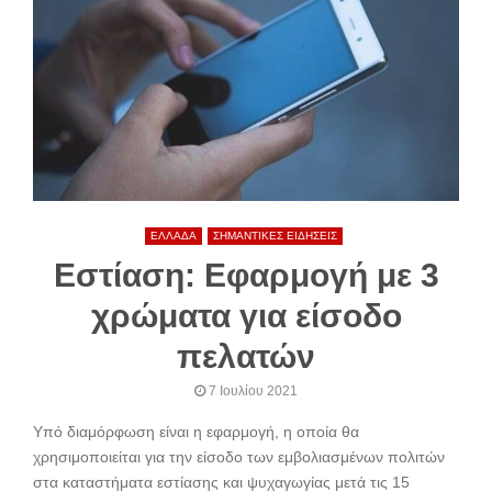
ΕΛΛΑΔΑ
ΣΗΜΑΝΤΙΚΕΣ ΕΙΔΗΣΕΙΣ
Εστίαση: Εφαρμογή με 3
χρώματα για είσοδο
πελατών
7 Ιουλίου 2021
Υπό διαμόρφωση είναι η εφαρμογή, η οποία θα
χρησιμοποιείται για την είσοδο των εμβολιασμένων πολιτών
στα καταστήματα εστίασης και ψυχαγωγίας μετά τις 15