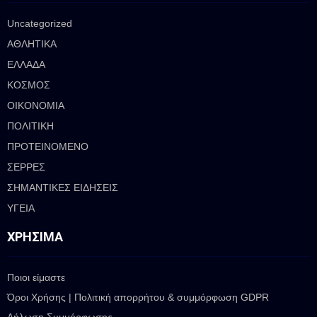
Uncategorized
ΑΘΛΗΤΙΚΑ
ΕΛΛΑΔΑ
ΚΟΣΜΟΣ
ΟΙΚΟΝΟΜΙΑ
ΠΟΛΙΤΙΚΗ
ΠΡΟΤΕΙΝΟΜΕΝΟ
ΣΕΡΡΕΣ
ΣΗΜΑΝΤΙΚΕΣ ΕΙΔΗΣΕΙΣ
ΥΓΕΙΑ
ΧΡΉΣΙΜΑ
Ποιοι είμαστε
Όροι Χρήσης | Πολιτική απορρήτου & συμμόρφωση GDPR
Δήλωση Συμμόρφωσης