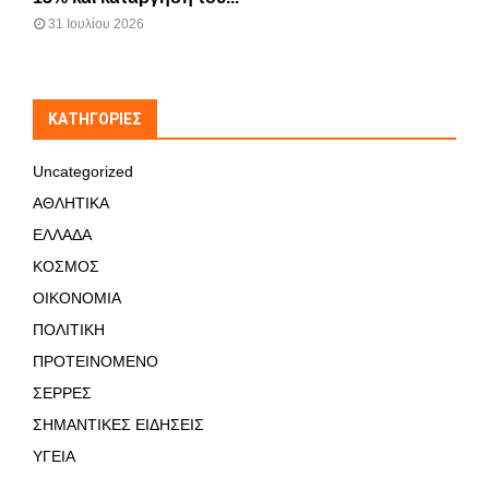
31 Ιουλίου 2026
KΑΤΗΓΟΡΊΕΣ
Uncategorized
ΑΘΛΗΤΙΚΑ
ΕΛΛΑΔΑ
ΚΟΣΜΟΣ
ΟΙΚΟΝΟΜΙΑ
ΠΟΛΙΤΙΚΗ
ΠΡΟΤΕΙΝΟΜΕΝΟ
ΣΕΡΡΕΣ
ΣΗΜΑΝΤΙΚΕΣ ΕΙΔΗΣΕΙΣ
ΥΓΕΙΑ