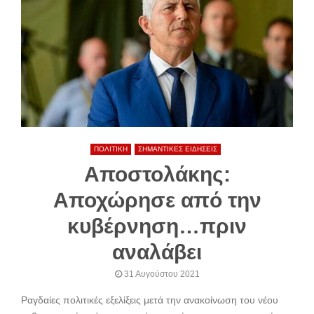
ΠΟΛΙΤΙΚΗ
ΣΗΜΑΝΤΙΚΕΣ ΕΙΔΗΣΕΙΣ
Αποστολάκης:
Αποχώρησε από την
κυβέρνηση…πριν
αναλάβει
31 Αυγούστου 2021
Ραγδαίες πολιτικές εξελίξεις μετά την ανακοίνωση του νέου