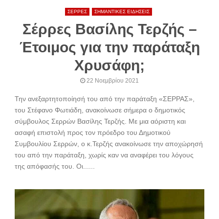
ΣΕΡΡΕΣ
ΣΗΜΑΝΤΙΚΕΣ ΕΙΔΗΣΕΙΣ
Σέρρες Βασίλης Τερζής –
Έτοιμος για την παράταξη
Χρυσάφη;
22 Νοεμβρίου 2021
Την ανεξαρτητοποίησή του από την παράταξη «ΣΕΡΡΑΣ»,
του Στέφανο Φωτιάδη, ανακοίνωσε σήμερα ο δημοτικός
σύμβουλος Σερρών Βασίλης Τερζής. Με μια αόριστη και
ασαφή επιστολή προς τον πρόεδρο του Δημοτικού
Συμβουλίου Σερρών, ο κ.Τερζής ανακοίνωσε την αποχώρησή
του από την παράταξη, χωρίς καν να αναφέρει του λόγους
της απόφασής του. Οι......