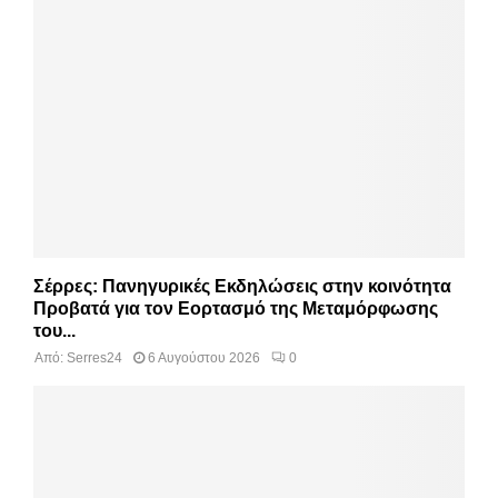
Σέρρες: Πανηγυρικές Εκδηλώσεις στην κοινότητα
Προβατά για τον Εορτασμό της Μεταμόρφωσης
του...
Από:
Serres24
6 Αυγούστου 2026
0