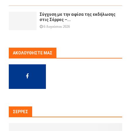
Σύγχυση με την αφίσα της εκδήλωσης
στις Σέρρες –...
6 Αυγούστου 2026
ΑΚΟΛΟΥΘΉΣΤΕ ΜΑΣ
ΣΈΡΡΕΣ