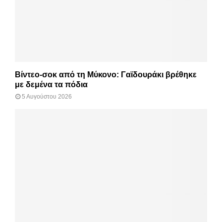
Βίντεο-σοκ από τη Μύκονο: Γαϊδουράκι βρέθηκε
με δεμένα τα πόδια
5 Αυγούστου 2026