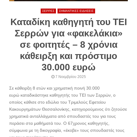
ΣΕΡΡΕΣ
ΣΗΜΑΝΤΙΚΕΣ ΕΙΔΗΣΕΙΣ
Καταδίκη καθηγητή του ΤΕΙ
Σερρών για «φακελάκια»
σε φοιτητές – 8 χρόνια
κάθειρξη και πρόστιμο
30.000 ευρώ
7 Νοεμβρίου 2025
Σε κάθειρξη 8 ετών και χρηματική ποινή 30.000
ευρώ καταδικάστηκε καθηγητής του ΤΕΙ των Σερρών, ο
οποίος κάθισε στο εδώλιο του Τριμελούς Εφετείου
Κακουργημάτων Θεσσαλονίκης, κατηγορούμενος ότι ζητούσε
χρηματικά ανταλλάγματα από σπουδαστές του για τους
περάσει στα μαθήματά του. Ο 67χρονος καθηγητής,
σύμφωνα με τη δικογραφία, «έκοβε» τους σπουδαστές τους