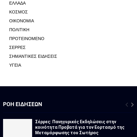
ΕΛΛΑΔΑ
ΚΟΣΜΟΣ
ΟΙΚΟΝΟΜΙΑ
ΠΟΛΙΤΙΚΗ
ΠΡΟΤΕΙΝΟΜΕΝΟ
ΣΕΡΡΕΣ
ΣΗΜΑΝΤΙΚΕΣ ΕΙΔΗΣΕΙΣ
ΥΓΕΙΑ
ΡΟΉ ΕΙΔΉΣΕΩΝ
Σέρρες: Πανηγυρικές Εκδηλώσεις στην
κοινότητα Προβατά για τον Εορτασμό της
Μεταμόρφωσης του Σωτήρος