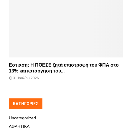
Εστίαση: Η ΠΟΕΣΕ ζητά επιστροφή του ΦΠΑ στο
13% και κατάργηση του...
31 Ιουλίου 2026
KΑΤΗΓΟΡΊΕΣ
Uncategorized
ΑΘΛΗΤΙΚΑ