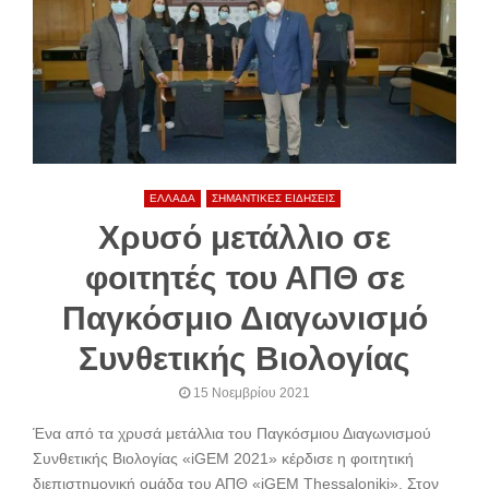
ΕΛΛΑΔΑ
ΣΗΜΑΝΤΙΚΕΣ ΕΙΔΗΣΕΙΣ
Χρυσό μετάλλιο σε
φοιτητές του ΑΠΘ σε
Παγκόσμιο Διαγωνισμό
Συνθετικής Βιολογίας
15 Νοεμβρίου 2021
Ένα από τα χρυσά μετάλλια του Παγκόσμιου Διαγωνισμού
Συνθετικής Βιολογίας «iGEM 2021» κέρδισε η φοιτητική
διεπιστημονική ομάδα του ΑΠΘ «iGEM Thessaloniki». Στον