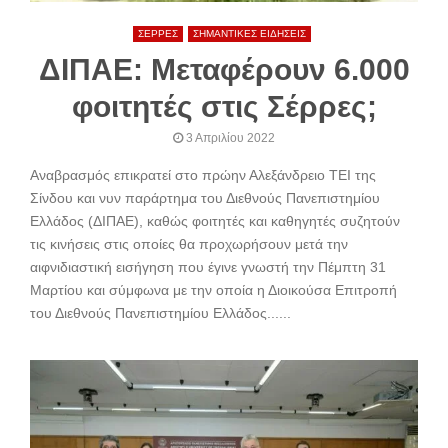
ΣΕΡΡΕΣ
ΣΗΜΑΝΤΙΚΕΣ ΕΙΔΗΣΕΙΣ
ΔΙΠΑΕ: Μεταφέρουν 6.000
φοιτητές στις Σέρρες;
3 Απριλίου 2022
Αναβρασμός επικρατεί στο πρώην Αλεξάνδρειο ΤΕΙ της
Σίνδου και νυν παράρτημα του Διεθνούς Πανεπιστημίου
Ελλάδος (ΔΙΠΑΕ), καθώς φοιτητές και καθηγητές συζητούν
τις κινήσεις στις οποίες θα προχωρήσουν μετά την
αιφνιδιαστική εισήγηση που έγινε γνωστή την Πέμπτη 31
Μαρτίου και σύμφωνα με την οποία η Διοικούσα Επιτροπή
του Διεθνούς Πανεπιστημίου Ελλάδος......