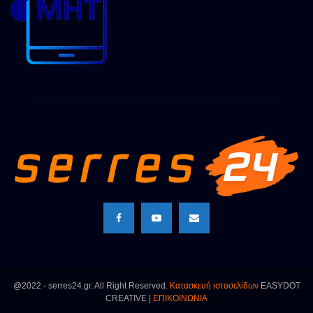
@2022 - serres24.gr. All Right Reserved.
Κατασκευή ιστοσελίδων
EASYDOT
CREATIVE |
ΕΠΙΚΟΙΝΩΝΙΑ