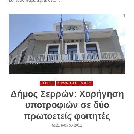
και τους παρέπεμπε σε......
ΣΕΡΡΕΣ
ΣΗΜΑΝΤΙΚΕΣ ΕΙΔΗΣΕΙΣ
Δήμος Σερρών: Χορήγηση
υποτροφιών σε δύο
πρωτοετείς φοιτητές
22 Ιουλίου 2022