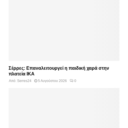
Σέρρες: Επαναλειτουργεί η παιδική χαρά στην
πλατεία ΙΚΑ
Από:
Serres24
5 Αυγούστου 2026
0