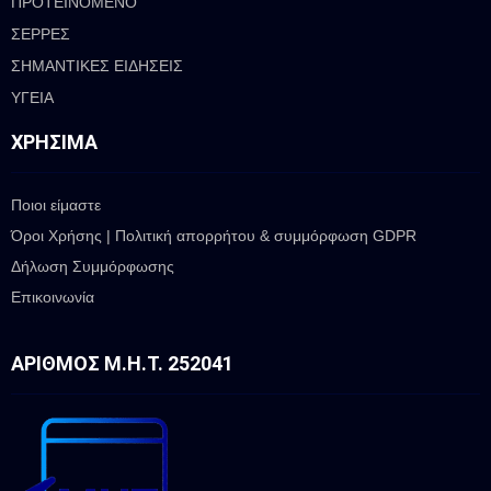
ΠΡΟΤΕΙΝΟΜΕΝΟ
ΣΕΡΡΕΣ
ΣΗΜΑΝΤΙΚΕΣ ΕΙΔΗΣΕΙΣ
ΥΓΕΙΑ
ΧΡΉΣΙΜΑ
Ποιοι είμαστε
Όροι Χρήσης | Πολιτική απορρήτου & συμμόρφωση GDPR
Δήλωση Συμμόρφωσης
Επικοινωνία
ΑΡΙΘΜΌΣ Μ.Η.Τ. 252041