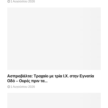
1 Αυγούστου 2026
Ασπροβάλτα: Τροχαίο με τρία Ι.Χ. στην Εγνατία
Οδό – Ουρές πριν τα...
1 Αυγούστου 2026