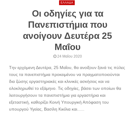
ΕΛΛΑΔΑ
Οι οδηγίες για τα
Πανεπιστήμια που
ανοίγουν Δευτέρα 25
Μαΐου
24 Μαΐου 2020
Tην ερχόμενη Δευτέρα, 25 Μαΐου, θα ανοίξουν ξανά τις πύλες
τους τα πανεπιστήμια προκειμένου να πραγματοποιούνται
δια ζώσης εργαστηριακές και κλινικές ασκήσεις και να
ολοκληρωθεί το εξάμηνο. Τις οδηγίες, βάσει των οποίων θα
λειτουργήσουν τα πανεπιστήμια για εργαστήρια και
εξεταστική, καθορίζει Κοινή Υπουργική Απόφαση του
υπουργού Υγείας, Βασίλη Κικίλια και......