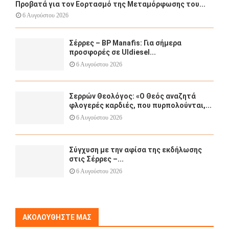
Προβατά για τον Εορτασμό της Μεταμόρφωσης του...
6 Αυγούστου 2026
Σέρρες – BP Manafis: Για σήμερα
προσφορές σε Uldiesel...
6 Αυγούστου 2026
Σερρών Θεολόγος: «Ο Θεός αναζητά
φλογερές καρδιές, που πυρπολούνται,...
6 Αυγούστου 2026
Σύγχυση με την αφίσα της εκδήλωσης
στις Σέρρες –...
6 Αυγούστου 2026
ΑΚΟΛΟΥΘΉΣΤΕ ΜΑΣ