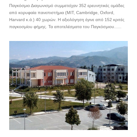
Παγκόσμιο Διαγωνισμό συμμετείχαν 352 ερευνητικές ομάδες
από κορυφαία πανεπιστήμια (ΜΙΤ, Cambridge, Oxford,
Harvard κ.ά.) 40 χωρών. Η αξιολόγηση έγινε από 152 κριτές
παγκοσμίου φήμης. Τα αποτελέσματα του Παγκόσμιου......