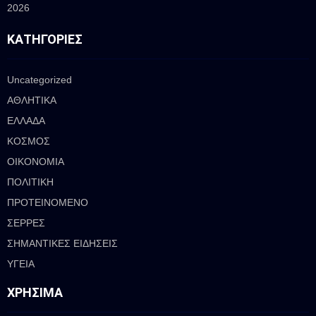
2026
ΚΑΤΗΓΟΡΊΕΣ
Uncategorized
ΑΘΛΗΤΙΚΑ
ΕΛΛΑΔΑ
ΚΟΣΜΟΣ
ΟΙΚΟΝΟΜΙΑ
ΠΟΛΙΤΙΚΗ
ΠΡΟΤΕΙΝΟΜΕΝΟ
ΣΕΡΡΕΣ
ΣΗΜΑΝΤΙΚΕΣ ΕΙΔΗΣΕΙΣ
ΥΓΕΙΑ
ΧΡΉΣΙΜΑ