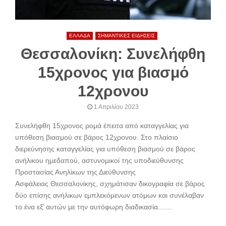
ΕΛΛΑΔΑ
ΣΗΜΑΝΤΙΚΕΣ ΕΙΔΗΣΕΙΣ
Θεσσαλονίκη: Συνελήφθη
15χρονος για βιασμό
12χρονου
1 Απριλίου 2023
Συνελήφθη 15χρονος ρομά έπειτα από καταγγελίας για
υπόθεση βιασμού σε βάρος 12χρονου. Στο πλαίσιο
διερεύνησης καταγγελίας για υπόθεση βιασμού σε βάρος
ανήλικου ημεδαπού, αστυνομικοί της υποδιεύθυνσης
Προστασίας Ανηλίκων της Διεύθυνσης
Ασφάλειας Θεσσαλονίκης, σχημάτισαν δικογραφία σε βάρος
δύο επίσης ανήλικων εμπλεκόμενων ατόμων και συνέλαβαν
το ένα εξ’ αυτών με την αυτόφωρη διαδικασία.......