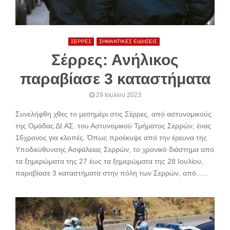
ΣΕΡΡΕΣ
ΣΗΜΑΝΤΙΚΕΣ ΕΙΔΗΣΕΙΣ
Σέρρες: Ανήλικος
παραβίασε 3 καταστήματα
29 Ιουλίου 2023
Συνελήφθη χθες το μεσημέρι στις Σέρρες, από αστυνομικούς
της Ομάδας ΔΙ.ΑΣ. του Αστυνομικού Τμήματος Σερρών, ένας
16χρονος για κλοπές. Όπως προέκυψε από την έρευνα της
Υποδιεύθυνσης Ασφάλειας Σερρών, το χρονικό διάστημα από
τα ξημερώματα της 27 έως τα ξημερώματα της 28 Ιουλίου,
παραβίασε 3 καταστήματα στην πόλη των Σερρών, από......