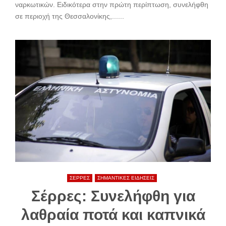
ναρκωτικών. Ειδικότερα στην πρώτη περίπτωση, συνελήφθη
σε περιοχή της Θεσσαλονίκης,......
ΣΕΡΡΕΣ
ΣΗΜΑΝΤΙΚΕΣ ΕΙΔΗΣΕΙΣ
Σέρρες: Συνελήφθη για
λαθραία ποτά και καπνικά