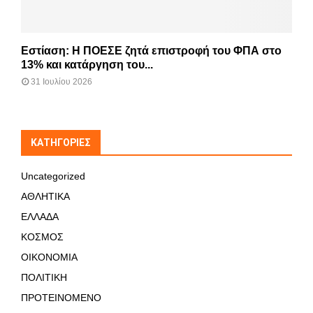
Εστίαση: Η ΠΟΕΣΕ ζητά επιστροφή του ΦΠΑ στο
13% και κατάργηση του...
31 Ιουλίου 2026
KΑΤΗΓΟΡΊΕΣ
Uncategorized
ΑΘΛΗΤΙΚΑ
ΕΛΛΑΔΑ
ΚΟΣΜΟΣ
ΟΙΚΟΝΟΜΙΑ
ΠΟΛΙΤΙΚΗ
ΠΡΟΤΕΙΝΟΜΕΝΟ