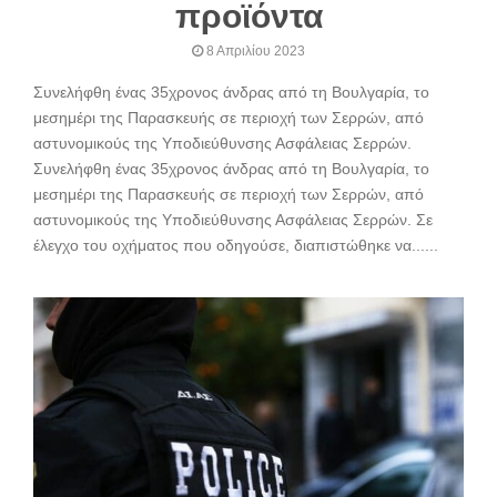
προϊόντα
8 Απριλίου 2023
Συνελήφθη ένας 35χρονος άνδρας από τη Βουλγαρία, το
μεσημέρι της Παρασκευής σε περιοχή των Σερρών, από
αστυνομικούς της Υποδιεύθυνσης Ασφάλειας Σερρών.
Συνελήφθη ένας 35χρονος άνδρας από τη Βουλγαρία, το
μεσημέρι της Παρασκευής σε περιοχή των Σερρών, από
αστυνομικούς της Υποδιεύθυνσης Ασφάλειας Σερρών. Σε
έλεγχο του οχήματος που οδηγούσε, διαπιστώθηκε να......