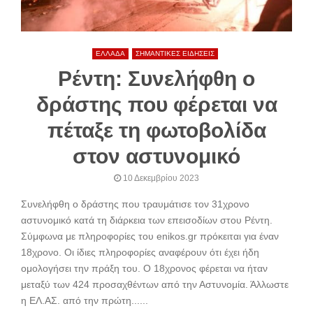
ΕΛΛΑΔΑ
ΣΗΜΑΝΤΙΚΕΣ ΕΙΔΗΣΕΙΣ
Ρέντη: Συνελήφθη ο
δράστης που φέρεται να
πέταξε τη φωτοβολίδα
στον αστυνομικό
10 Δεκεμβρίου 2023
Συνελήφθη ο δράστης που τραυμάτισε τον 31χρονο
αστυνομικό κατά τη διάρκεια των επεισοδίων στου Ρέντη.
Σύμφωνα με πληροφορίες του enikos.gr πρόκειται για έναν
18χρονο. Οι ίδιες πληροφορίες αναφέρουν ότι έχει ήδη
ομολογήσει την πράξη του. Ο 18χρονος φέρεται να ήταν
μεταξύ των 424 προσαχθέντων από την Αστυνομία. Άλλωστε
η ΕΛ.ΑΣ. από την πρώτη......