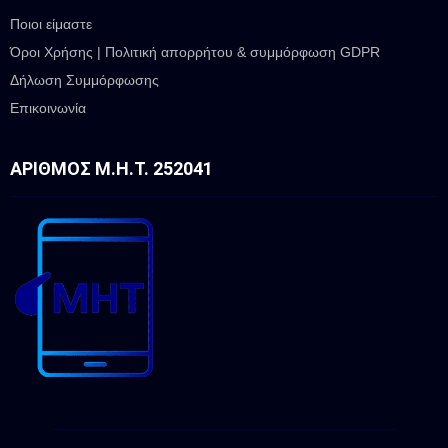
Ποιοι είμαστε
Όροι Χρήσης | Πολιτική απορρήτου & συμμόρφωση GDPR
Δήλωση Συμμόρφωσης
Επικοινωνία
ΑΡΙΘΜΌΣ Μ.Η.Τ. 252041