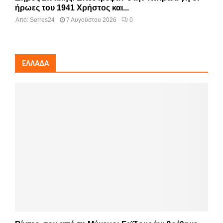
ήρωες του 1941 Χρήστος και...
Από:
Serres24
7 Αυγούστου 2026
0
ΕΛΛΆΔΑ