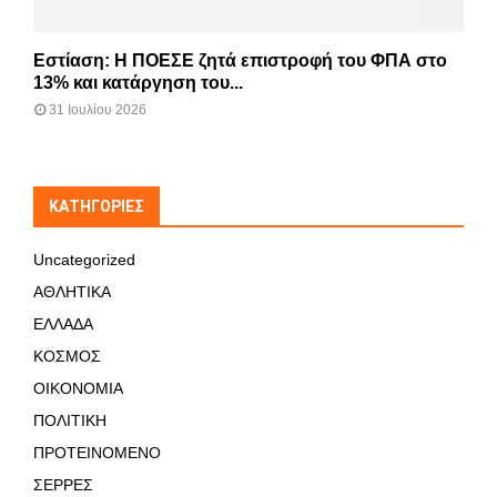
Εστίαση: Η ΠΟΕΣΕ ζητά επιστροφή του ΦΠΑ στο
13% και κατάργηση του...
31 Ιουλίου 2026
KΑΤΗΓΟΡΊΕΣ
Uncategorized
ΑΘΛΗΤΙΚΑ
ΕΛΛΑΔΑ
ΚΟΣΜΟΣ
ΟΙΚΟΝΟΜΙΑ
ΠΟΛΙΤΙΚΗ
ΠΡΟΤΕΙΝΟΜΕΝΟ
ΣΕΡΡΕΣ