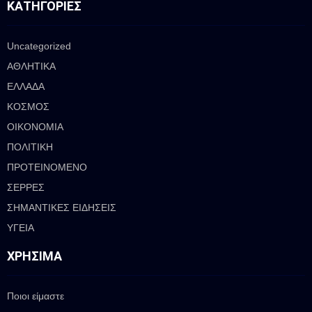
ΚΑΤΗΓΟΡΊΕΣ
Uncategorized
ΑΘΛΗΤΙΚΑ
ΕΛΛΑΔΑ
ΚΟΣΜΟΣ
ΟΙΚΟΝΟΜΙΑ
ΠΟΛΙΤΙΚΗ
ΠΡΟΤΕΙΝΟΜΕΝΟ
ΣΕΡΡΕΣ
ΣΗΜΑΝΤΙΚΕΣ ΕΙΔΗΣΕΙΣ
ΥΓΕΙΑ
ΧΡΉΣΙΜΑ
Ποιοι είμαστε