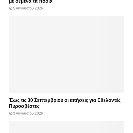
με δεμένα τα πόδια
5 Αυγούστου 2026
Έως τις 30 Σεπτεμβρίου οι αιτήσεις για Εθελοντές
Πυροσβέστες
3 Αυγούστου 2026