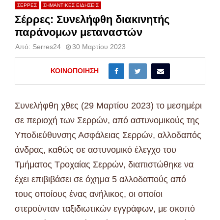
ΣΕΡΡΕΣ
ΣΗΜΑΝΤΙΚΕΣ ΕΙΔΗΣΕΙΣ
Σέρρες: Συνελήφθη διακινητής
παράνομων μεταναστών
Από:
Serres24
30 Μαρτίου 2023
ΚΟΙΝΟΠΟΊΗΣΗ
Συνελήφθη χθες (29 Μαρτίου 2023) το μεσημέρι
σε περιοχή των Σερρών, από αστυνομικούς της
Υποδιεύθυνσης Ασφάλειας Σερρών, αλλοδαπός
άνδρας, καθώς σε αστυνομικό έλεγχο του
Τμήματος Τροχαίας Σερρών, διαπιστώθηκε να
έχει επιβιβάσει σε όχημα 5 αλλοδαπούς από
τους οποίους ένας ανήλικος, οι οποίοι
στερούνταν ταξιδιωτικών εγγράφων, με σκοπό