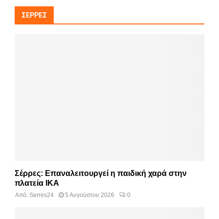
ΣΈΡΡΕΣ
Σέρρες: Επαναλειτουργεί η παιδική χαρά στην
πλατεία ΙΚΑ
Από:
Serres24
5 Αυγούστου 2026
0