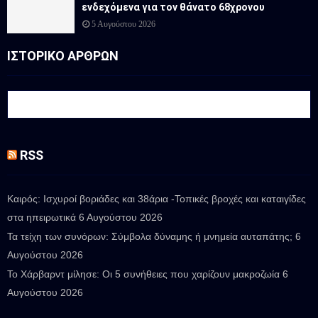
ενδεχόμενα για τον θάνατο 68χρονου
5 Αυγούστου 2026
ΙΣΤΟΡΙΚΟ ΑΡΘΡΩΝ
RSS
Καιρός: Ισχυροί βοριάδες και 38άρια -Τοπικές βροχές και καταιγίδες
στα ηπειρωτικά
6 Αυγούστου 2026
Τα τείχη των συνόρων: Σύμβολα δύναμης ή μνημεία αυταπάτης;
6
Αυγούστου 2026
Το Χάρβαρντ μίλησε: Οι 5 συνήθειες που χαρίζουν μακροζωία
6
Αυγούστου 2026