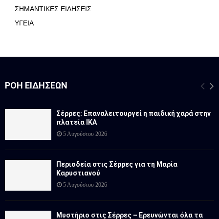
ΣΗΜΑΝΤΙΚΕΣ ΕΙΔΗΣΕΙΣ
ΥΓΕΙΑ
ΡΟΉ ΕΙΔΉΣΕΩΝ
Σέρρες: Επαναλειτουργεί η παιδική χαρά στην
πλατεία ΙΚΑ
5 Αυγούστου 2026
Περιοδεία στις Σέρρες για τη Μαρία
Καρυστιανού
5 Αυγούστου 2026
Μυστήριο στις Σέρρες – Ερευνώνται όλα τα