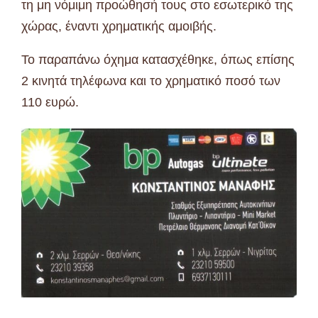
τη μη νόμιμη προώθησή τους στο εσωτερικό της
χώρας, έναντι χρηματικής αμοιβής.
Το παραπάνω όχημα κατασχέθηκε, όπως επίσης
2 κινητά τηλέφωνα και το χρηματικό ποσό των
110 ευρώ.