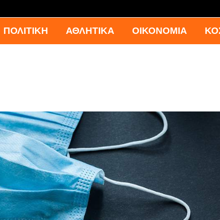
ΠΟΛΙΤΙΚΗ
ΑΘΛΗΤΙΚΑ
ΟΙΚΟΝΟΜΙΑ
ΚΟ