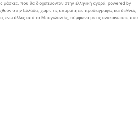
ς μάσκες, που θα διοχετεύονταν στην ελληνική αγορά. powered by
αχθούν στην Ελλάδα, χωρίς τις απαραίτητες προδιαγραφές και διεθνείς
να, ενώ άλλες από το Μπαγκλαντές, σύμφωνα με τις ανακοινώσεις που