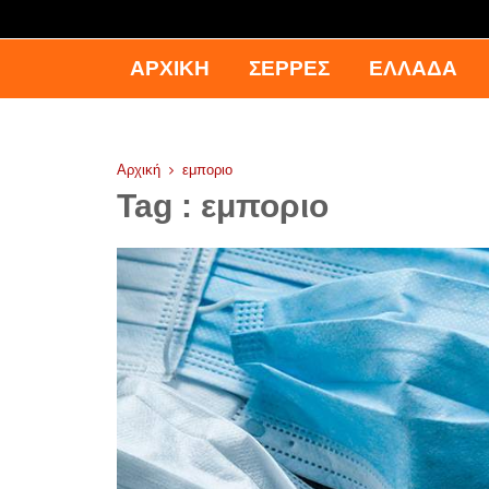
ΑΡΧΙΚΉ
ΣΕΡΡΕΣ
ΕΛΛΑΔΑ
Αρχική
εμποριο
Tag : εμποριο