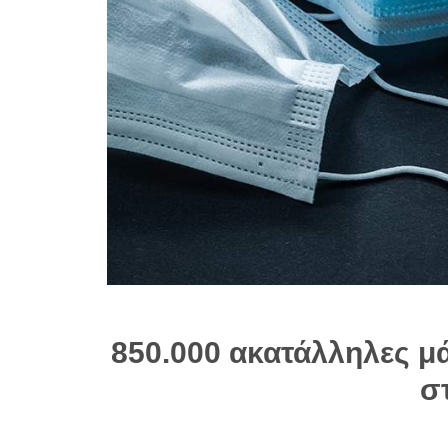
850.000 ακατάλληλες μ
σ