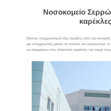
Νοσοκομείο Σερρών
καρέκλες
Εικόνες συγχρωτισμού έξω ακριβώς από την κεντρική 
για υποχρεωτική μάσκα σε πολίτες και προσωπικό, εν
να περιμένουν στις πλαστικές καρέκλες την σειρά τους,