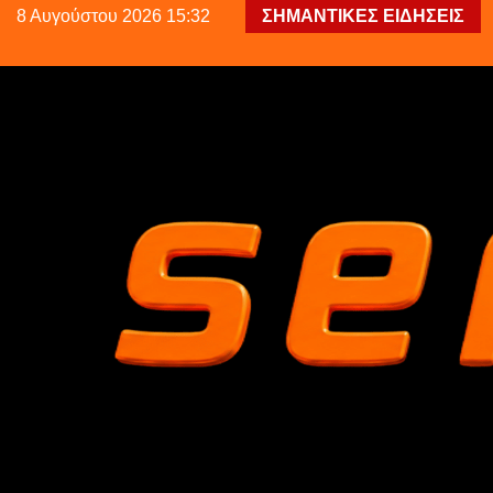
8 Αυγούστου 2026 15:32
ΣΗΜΑΝΤΙΚΕΣ ΕΙΔΗΣΕΙΣ