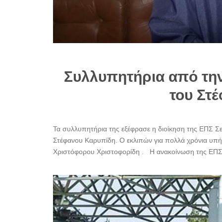
Συλλυπητήρια από την
του Στ
Τα συλλυπητήρια της εξέφρασε η διοίκηση της ΕΠΣ Σε
Στέφανου Καρυπίδη. Ο εκλιπών για πολλά χρόνια υπή
Χριστόφορου Χριστοφορίδη . Η ανακοίνωση της ΕΠΣΣ