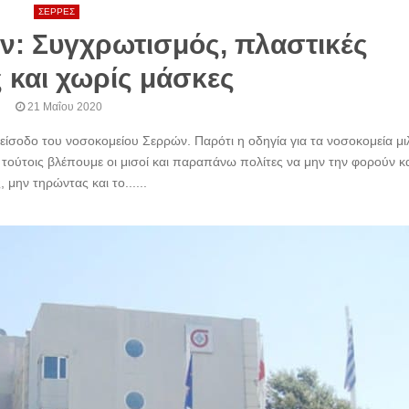
ΣΕΡΡΕΣ
: Συγχρωτισμός, πλαστικές
 και χωρίς μάσκες
21 Μαΐου 2020
είσοδο του νοσοκομείου Σερρών. Παρότι η οδηγία για τα νοσοκομεία μι
 τούτοις βλέπουμε οι μισοί και παραπάνω πολίτες να μην την φορούν κ
 μην τηρώντας και το......