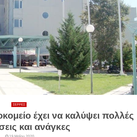
ΣΕΡΡΕΣ
κομείο έχει να καλύψει πολλές
σεις και ανάγκες
19 Μαΐου 2020