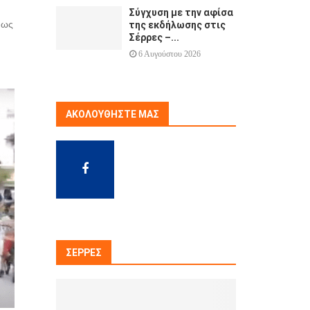
Σύγχυση με την αφίσα
μως
της εκδήλωσης στις
Σέρρες –...
6 Αυγούστου 2026
ΑΚΟΛΟΥΘΉΣΤΕ ΜΑΣ
ΣΈΡΡΕΣ