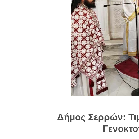
Δήμος Σερρών: Τι
Γενοκτο