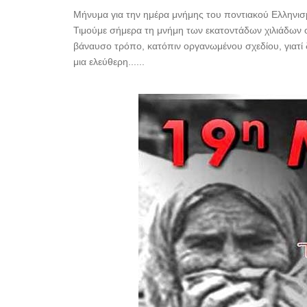
Μήνυμα για την ημέρα μνήμης του ποντιακού Ελλην
Τιμούμε σήμερα τη μνήμη των εκατοντάδων χιλιάδων ο
βάναυσο τρόπο, κατόπιν οργανωμένου σχεδίου, γιατί 
μια ελεύθερη......