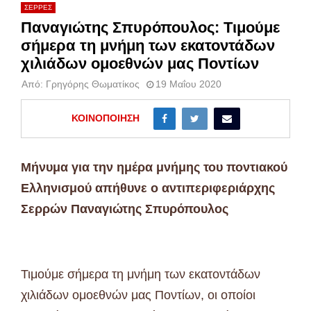
ΣΕΡΡΕΣ
Παναγιώτης Σπυρόπουλος: Τιμούμε
σήμερα τη μνήμη των εκατοντάδων
χιλιάδων ομοεθνών μας Ποντίων
Από:
Γρηγόρης Θωματίκος
19 Μαΐου 2020
ΚΟΙΝΟΠΟΊΗΣΗ
Μήνυμα για την ημέρα μνήμης του ποντιακού
Ελληνισμού απήθυνε ο αντιπεριφεριάρχης
Σερρών Παναγιώτης Σπυρόπουλος
Τιμούμε σήμερα τη μνήμη των εκατοντάδων
χιλιάδων ομοεθνών μας Ποντίων, οι οποίοι