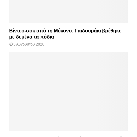
Βίντεο-σοκ από τη Μύκονο: Γαϊδουράκι βρέθηκε
με δεμένα τα πόδια
5 Αυγούστου 2026