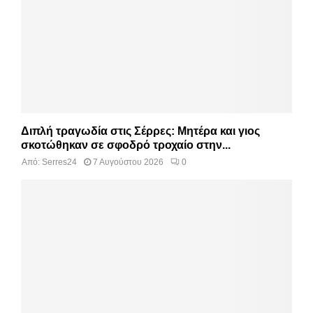
Διπλή τραγωδία στις Σέρρες: Μητέρα και γιος
σκοτώθηκαν σε σφοδρό τροχαίο στην...
Από:
Serres24
7 Αυγούστου 2026
0