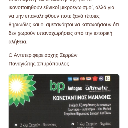
ικανοποιηθούν εθνικοί μικροεγωισμοί, αλλά για
να μην επαναληφθούν ποτέ ξανά τέτοιες
θηριωδίες και οι αμετανόητοι να κατανοήσουν ότι
δεν χωρούν υπαναχωρήσεις από την ιστορική
αλήθεια.
Ο Αντιπεριφερειάρχης Σερρών
Παναγιώτης Σπυρόπουλος