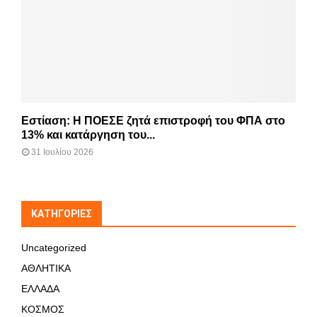
Εστίαση: Η ΠΟΕΣΕ ζητά επιστροφή του ΦΠΑ στο
13% και κατάργηση του...
31 Ιουλίου 2026
KΑΤΗΓΟΡΊΕΣ
Uncategorized
ΑΘΛΗΤΙΚΑ
ΕΛΛΑΔΑ
ΚΟΣΜΟΣ