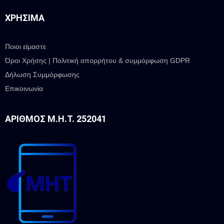
ΧΡΉΣΙΜΑ
Ποιοι είμαστε
Όροι Χρήσης | Πολιτική απορρήτου & συμμόρφωση GDPR
Δήλωση Συμμόρφωσης
Επικοινωνία
ΑΡΙΘΜΌΣ Μ.Η.Τ. 252041