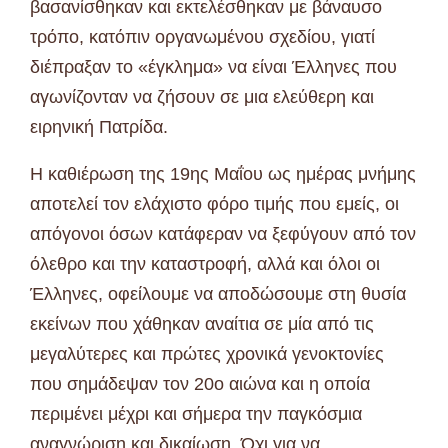
βασανίσθηκαν και εκτελέσθηκαν με βάναυσο
τρόπο, κατόπιν οργανωμένου σχεδίου, γιατί
διέπραξαν το «έγκλημα» να είναι Έλληνες που
αγωνίζονταν να ζήσουν σε μια ελεύθερη και
ειρηνική Πατρίδα.
Η καθιέρωση της 19ης Μαΐου ως ημέρας μνήμης
αποτελεί τον ελάχιστο φόρο τιμής που εμείς, οι
απόγονοι όσων κατάφεραν να ξεφύγουν από τον
όλεθρο και την καταστροφή, αλλά και όλοι οι
Έλληνες, οφείλουμε να αποδώσουμε στη θυσία
εκείνων που χάθηκαν αναίτια σε μία από τις
μεγαλύτερες και πρώτες χρονικά γενοκτονίες
που σημάδεψαν τον 20ο αιώνα και η οποία
περιμένει μέχρι και σήμερα την παγκόσμια
αναγνώριση και δικαίωση. Όχι για να