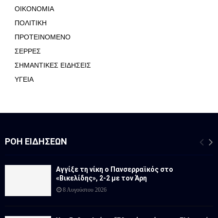
ΟΙΚΟΝΟΜΙΑ
ΠΟΛΙΤΙΚΗ
ΠΡΟΤΕΙΝΟΜΕΝΟ
ΣΕΡΡΕΣ
ΣΗΜΑΝΤΙΚΕΣ ΕΙΔΗΣΕΙΣ
ΥΓΕΙΑ
ΡΟΉ ΕΙΔΉΣΕΩΝ
Αγγίξε τη νίκη ο Πανσερραϊκός στο
«Βικελίδης», 2-2 με τον Άρη
8 Αυγούστου 2026