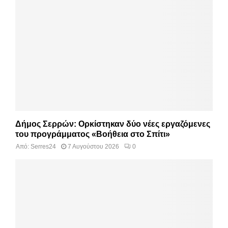
Δήμος Σερρών: Ορκίστηκαν δύο νέες εργαζόμενες
του προγράμματος «Βοήθεια στο Σπίτι»
Από:
Serres24
7 Αυγούστου 2026
0