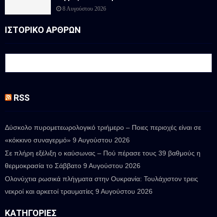
8 Αυγούστου 2026
ΙΣΤΟΡΙΚΟ ΑΡΘΡΩΝ
RSS
Δύσκολο πυρομετεωρολογικό τριήμερο – Ποιες περιοχές είναι σε
«κόκκινο συναγερμό»
9 Αυγούστου 2026
Σε πλήρη εξέλιξη ο καύσωνας – Πού πέρασε τους 39 βαθμούς η
θερμοκρασία το Σάββατο
9 Αυγούστου 2026
Ολονύχτια ρωσικά πλήγματα στην Ουκρανία: Τουλάχιστον τρεις
νεκροί και αρκετοί τραυματίες
9 Αυγούστου 2026
ΚΑΤΗΓΟΡΊΕΣ