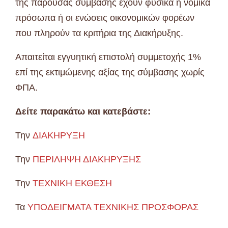
της παρούσας σύμβασης έχουν φυσικά ή νομικά
πρόσωπα ή oι ενώσεις οικονομικών φορέων
που πληρούν τα κριτήρια της Διακήρυξης.
Απαιτείται εγγυητική επιστολή συμμετοχής 1%
επί της εκτιμώμενης αξίας της σύμβασης χωρίς
ΦΠΑ.
Δείτε παρακάτω και κατεβάστε:
Την
ΔΙΑΚΗΡΥΞΗ
Την
ΠΕΡΙΛΗΨΗ ΔΙΑΚΗΡΥΞΗΣ
Την
ΤΕΧΝΙΚΗ ΕΚΘΕΣΗ
Τα
ΥΠΟΔΕΙΓΜΑΤΑ ΤΕΧΝΙΚΗΣ ΠΡΟΣΦΟΡΑΣ