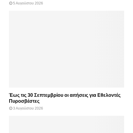
5 Αυγούστου 2026
Έως τις 30 Σεπτεμβρίου οι αιτήσεις για Εθελοντές
Πυροσβέστες
3 Αυγούστου 2026