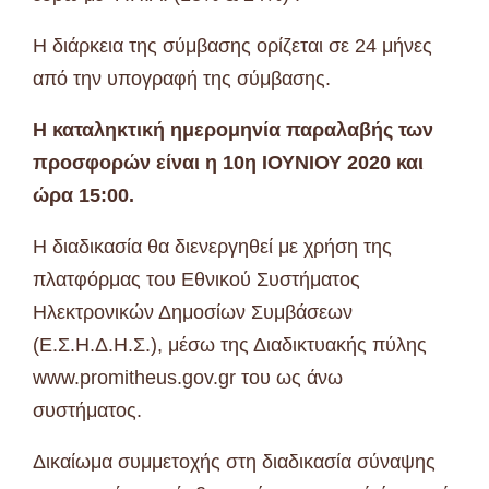
Η διάρκεια της σύμβασης ορίζεται σε 24 μήνες
από την υπογραφή της σύμβασης.
Η καταληκτική ημερομηνία παραλαβής των
προσφορών είναι η 10
η
ΙΟΥΝΙΟΥ 2020 και
ώρα 15:00.
Η διαδικασία θα διενεργηθεί με χρήση της
πλατφόρμας του Εθνικού Συστήματος
Ηλεκτρονικών Δημοσίων Συμβάσεων
(Ε.Σ.Η.Δ.Η.Σ.), μέσω της Διαδικτυακής πύλης
www.promitheus.gov.gr του ως άνω
συστήματος.
Δικαίωμα συμμετοχής στη διαδικασία σύναψης