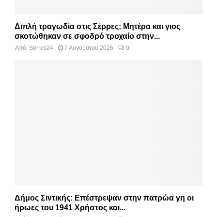
Διπλή τραγωδία στις Σέρρες: Μητέρα και γιος
σκοτώθηκαν σε σφοδρό τροχαίο στην...
Από:
Serres24
7 Αυγούστου 2026
0
Δήμος Σιντικής: Επέστρεψαν στην πατρώα γη οι
ήρωες του 1941 Χρήστος και...