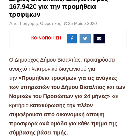
167.942€ για την προμήθεια
τροφίμων
Από:
Γρηγόρης Θωματίκος
25 Μαΐου 2020
ΚΟΙΝΟΠΟΊΗΣΗ
Ο Δήμαρχος Δήμου Βισαλτίας, προκηρύσσει
ανοιχτό ηλεκτρονικό διαγωνισμό για
την
«Προμήθεια τροφίμων για τις ανάγκες
των υπηρεσιών του Δήμου Βισαλτίας και των
Νομικών του Προσώπων για 24 μήνες»
και
κριτήριο
κατακύρωσης την πλέον
συμφέρουσα από οικονομική άποψη
προσφορά ανά ομάδα για κάθε τμήμα της
σύμβασης βάσει τιμής.