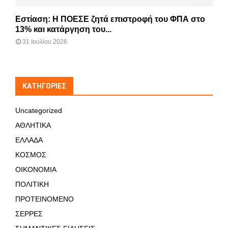
Εστίαση: Η ΠΟΕΣΕ ζητά επιστροφή του ΦΠΑ στο
13% και κατάργηση του...
31 Ιουλίου 2026
KΑΤΗΓΟΡΊΕΣ
Uncategorized
ΑΘΛΗΤΙΚΑ
ΕΛΛΑΔΑ
ΚΟΣΜΟΣ
ΟΙΚΟΝΟΜΙΑ
ΠΟΛΙΤΙΚΗ
ΠΡΟΤΕΙΝΟΜΕΝΟ
ΣΕΡΡΕΣ