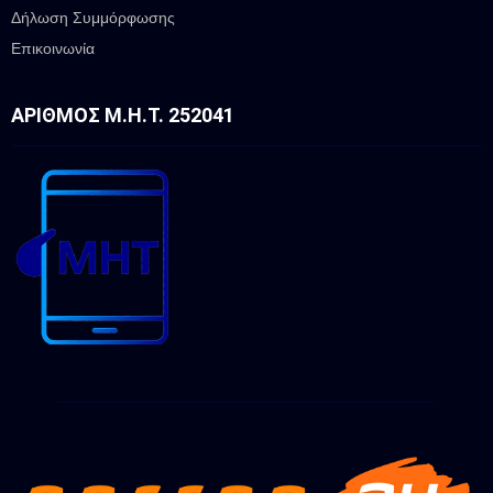
Δήλωση Συμμόρφωσης
Επικοινωνία
ΑΡΙΘΜΌΣ Μ.Η.Τ. 252041