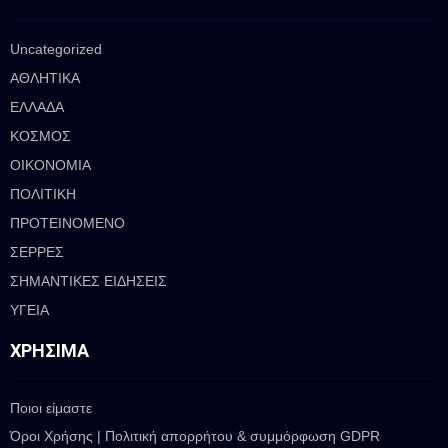
Uncategorized
ΑΘΛΗΤΙΚΑ
ΕΛΛΑΔΑ
ΚΟΣΜΟΣ
ΟΙΚΟΝΟΜΙΑ
ΠΟΛΙΤΙΚΗ
ΠΡΟΤΕΙΝΟΜΕΝΟ
ΣΕΡΡΕΣ
ΣΗΜΑΝΤΙΚΕΣ ΕΙΔΗΣΕΙΣ
ΥΓΕΙΑ
ΧΡΉΣΙΜΑ
Ποιοι είμαστε
Όροι Χρήσης | Πολιτική απορρήτου & συμμόρφωση GDPR