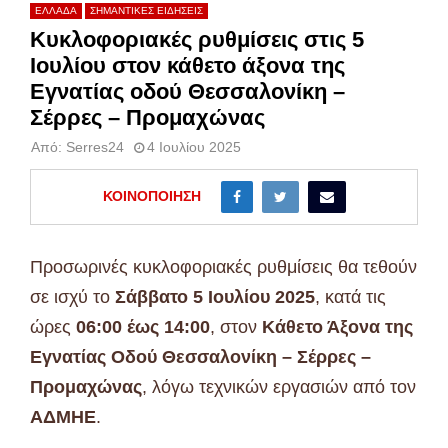
ΕΛΛΑΔΑ
ΣΗΜΑΝΤΙΚΕΣ ΕΙΔΗΣΕΙΣ
Κυκλοφοριακές ρυθμίσεις στις 5
Ιουλίου στον κάθετο άξονα της
Εγνατίας οδού Θεσσαλονίκη –
Σέρρες – Προμαχώνας
Από:
Serres24
4 Ιουλίου 2025
ΚΟΙΝΟΠΟΊΗΣΗ
Προσωρινές κυκλοφοριακές ρυθμίσεις θα τεθούν
σε ισχύ το
Σάββατο 5 Ιουλίου 2025
, κατά τις
ώρες
06:00 έως 14:00
, στον
Κάθετο Άξονα της
Εγνατίας Οδού Θεσσαλονίκη – Σέρρες –
Προμαχώνας
, λόγω τεχνικών εργασιών από τον
ΑΔΜΗΕ
.