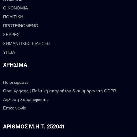
ΟΙΚΟΝΟΜΙΑ
ΠΟΛΙΤΙΚΗ
ΠΡΟΤΕΙΝΟΜΕΝΟ
ΣΕΡΡΕΣ
ΣΗΜΑΝΤΙΚΕΣ ΕΙΔΗΣΕΙΣ
ΥΓΕΙΑ
ΧΡΉΣΙΜΑ
Ποιοι είμαστε
Όροι Χρήσης | Πολιτική απορρήτου & συμμόρφωση GDPR
Δήλωση Συμμόρφωσης
Επικοινωνία
ΑΡΙΘΜΌΣ Μ.Η.Τ. 252041