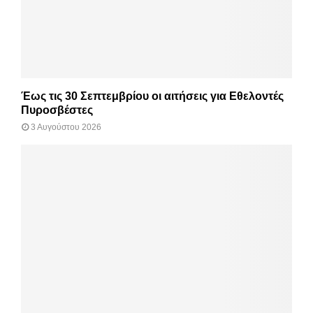
Έως τις 30 Σεπτεμβρίου οι αιτήσεις για Εθελοντές
Πυροσβέστες
3 Αυγούστου 2026