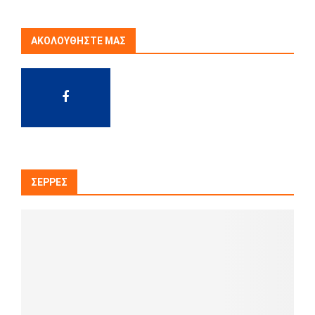
ΑΚΟΛΟΥΘΉΣΤΕ ΜΑΣ
ΣΈΡΡΕΣ