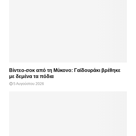
Βίντεο-σοκ από τη Μύκονο: Γαϊδουράκι βρέθηκε
με δεμένα τα πόδια
5 Αυγούστου 2026