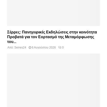
Σέρρες: Πανηγυρικές Εκδηλώσεις στην κοινότητα
Προβατά για τον Εορτασμό της Μεταμόρφωσης
του...
Από:
Serres24
6 Αυγούστου 2026
0