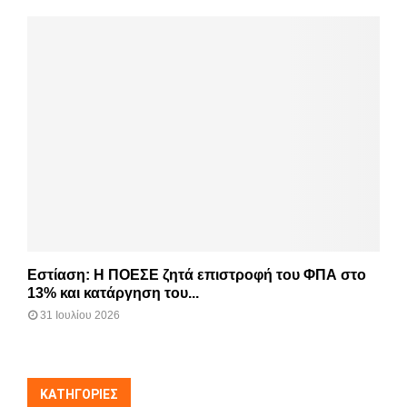
Εστίαση: Η ΠΟΕΣΕ ζητά επιστροφή του ΦΠΑ στο
13% και κατάργηση του...
31 Ιουλίου 2026
KΑΤΗΓΟΡΊΕΣ