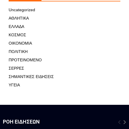
Uncategorized
ΑΘΛΗΤΙΚΑ
ΕΛΛΑΔΑ
ΚΟΣΜΟΣ
ΟΙΚΟΝΟΜΙΑ
ΠΟΛΙΤΙΚΗ
ΠΡΟΤΕΙΝΟΜΕΝΟ
ΣΕΡΡΕΣ
ΣΗΜΑΝΤΙΚΕΣ ΕΙΔΗΣΕΙΣ
ΥΓΕΙΑ
ΡΟΉ ΕΙΔΉΣΕΩΝ