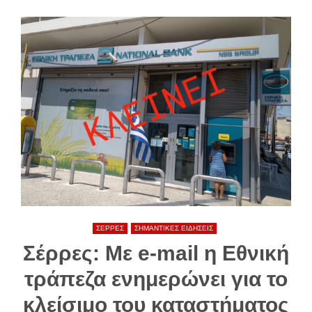
ΣΕΡΡΕΣ
ΣΗΜΑΝΤΙΚΕΣ ΕΙΔΗΣΕΙΣ
Σέρρες: Με e-mail η Εθνική
τράπεζα ενημερώνει για το
κλείσιμο του καταστήματος