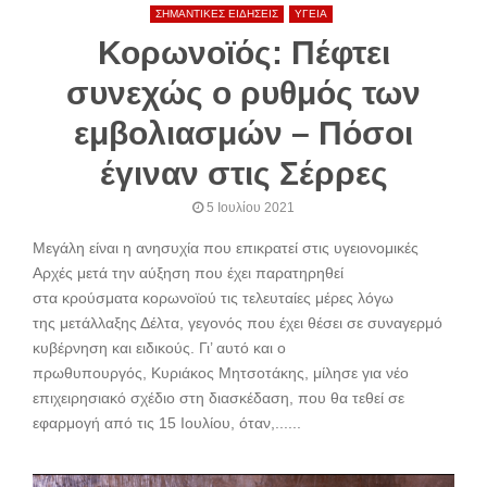
ΣΗΜΑΝΤΙΚΕΣ ΕΙΔΗΣΕΙΣ
ΥΓΕΙΑ
Κορωνοϊός: Πέφτει
συνεχώς ο ρυθμός των
εμβολιασμών – Πόσοι
έγιναν στις Σέρρες
5 Ιουλίου 2021
Μεγάλη είναι η ανησυχία που επικρατεί στις υγειονομικές
Αρχές μετά την αύξηση που έχει παρατηρηθεί
στα κρούσματα κορωνοϊού τις τελευταίες μέρες λόγω
της μετάλλαξης Δέλτα, γεγονός που έχει θέσει σε συναγερμό
κυβέρνηση και ειδικούς. Γι’ αυτό και ο
πρωθυπουργός, Κυριάκος Μητσοτάκης, μίλησε για νέο
επιχειρησιακό σχέδιο στη διασκέδαση, που θα τεθεί σε
εφαρμογή από τις 15 Ιουλίου, όταν,......