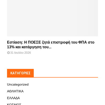
Εστίαση: Η ΠΟΕΣΕ ζητά επιστροφή του ΦΠΑ στο
13% και κατάργηση του...
31 Ιουλίου 2026
KΑΤΗΓΟΡΊΕΣ
Uncategorized
ΑΘΛΗΤΙΚΑ
ΕΛΛΑΔΑ
ΚΟΣΜΟΣ