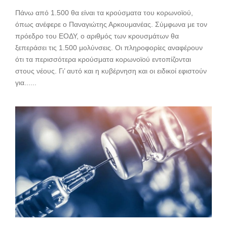
Πάνω από 1.500 θα είναι τα κρούσματα του κορωνοϊού,
όπως ανέφερε ο Παναγιώτης Αρκουμανέας. Σύμφωνα με τον
πρόεδρο του ΕΟΔΥ, ο αριθμός των κρουσμάτων θα
ξεπεράσει τις 1.500 μολύνσεις. Οι πληροφορίες αναφέρουν
ότι τα περισσότερα κρούσματα κορωνοϊού εντοπίζονται
στους νέους. Γι’ αυτό και η κυβέρνηση και οι ειδικοί εφιστούν
για......