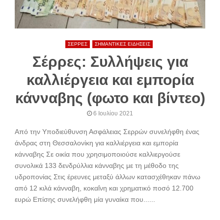
ΣΕΡΡΕΣ
ΣΗΜΑΝΤΙΚΕΣ ΕΙΔΗΣΕΙΣ
Σέρρες: Συλλήψεις για
καλλιέργεια και εμπορία
κάνναβης (φωτο και βίντεο)
6 Ιουλίου 2021
Από την Υποδιεύθυνση Ασφάλειας Σερρών συνελήφθη ένας
άνδρας στη Θεσσαλονίκη για καλλιέργεια και εμπορία
κάνναβης Σε οικία που χρησιμοποιούσε καλλιεργούσε
συνολικά 133 δενδρύλλια κάνναβης με τη μέθοδο της
υδροπονίας Στις έρευνες μεταξύ άλλων κατασχέθηκαν πάνω
από 12 κιλά κάνναβη, κοκαΐνη και χρηματικό ποσό 12.700
ευρώ Επίσης συνελήφθη μία γυναίκα που......