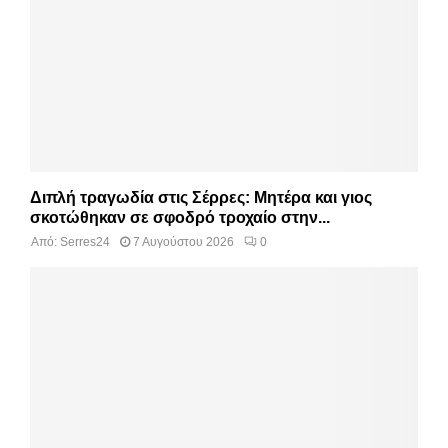
Διπλή τραγωδία στις Σέρρες: Μητέρα και γιος
σκοτώθηκαν σε σφοδρό τροχαίο στην...
Από:
Serres24
7 Αυγούστου 2026
0