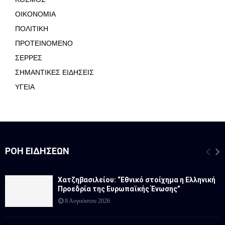
ΟΙΚΟΝΟΜΙΑ
ΠΟΛΙΤΙΚΗ
ΠΡΟΤΕΙΝΟΜΕΝΟ
ΣΕΡΡΕΣ
ΣΗΜΑΝΤΙΚΕΣ ΕΙΔΗΣΕΙΣ
ΥΓΕΙΑ
ΡΟΉ ΕΙΔΉΣΕΩΝ
Χατζηβασιλείου: “Εθνικό στοίχημα η Ελληνική
Προεδρία της Ευρωπαϊκής Ένωσης”
8 Αυγούστου 2026