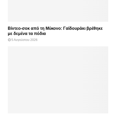
Βίντεο-σοκ από τη Μύκονο: Γαϊδουράκι βρέθηκε
με δεμένα τα πόδια
5 Αυγούστου 2026