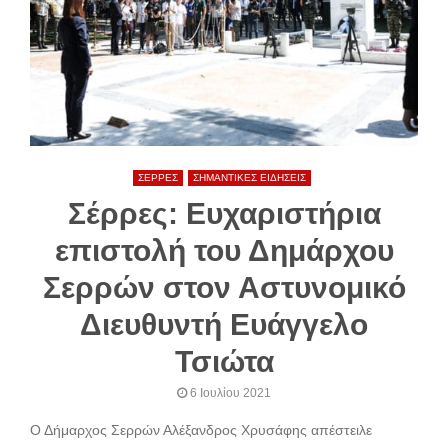
ΣΕΡΡΕΣ
ΣΗΜΑΝΤΙΚΕΣ ΕΙΔΗΣΕΙΣ
Σέρρες: Ευχαριστήρια
επιστολή του Δημάρχου
Σερρών στον Αστυνομικό
Διευθυντή Ευάγγελο
Τσιώτα
6 Ιουλίου 2021
Ο Δήμαρχος Σερρών Αλέξανδρος Χρυσάφης απέστειλε