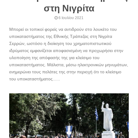
στη Νιγρίτα
6 Ιουλίου 2021
Μπορεί οι τοπικοί φορείς να αντιδρούν στο λουκέτο του
υποκαταστήματος της Εθνικής Τράπεζας στη Νιγρίτα
Σερρών, ωστόσο η διοίκηση του χρηματοπιστωτικού
ιδρύματος εμφανίζεται αποφασισμένη να προχωρήσει στην
υλοποίηση της απόφασής της για κλείσιμο του
υποκαταστήματος. Μάλιστα, μέσω ηλεκτρονικών μηνυμάτων,
ενημερώνει τους πελάτες της στην περιοχή ότι το κλείσιμο
του υποκαταστήματος......