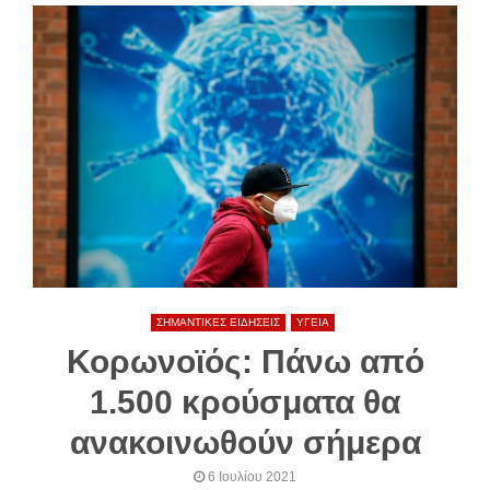
ΣΗΜΑΝΤΙΚΕΣ ΕΙΔΗΣΕΙΣ
ΥΓΕΙΑ
Κορωνοϊός: Πάνω από
1.500 κρούσματα θα
ανακοινωθούν σήμερα
6 Ιουλίου 2021