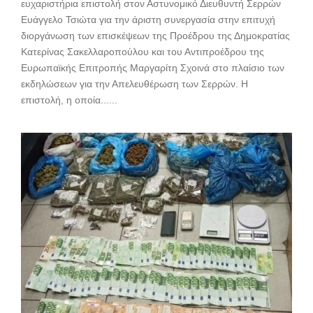
ευχαριστήρια επιστολή στον Αστυνομικό Διευθυντή Σερρών
Ευάγγελο Τσιώτα για την άριστη συνεργασία στην επιτυχή
διοργάνωση των επισκέψεων της Προέδρου της Δημοκρατίας
Κατερίνας Σακελλαροπούλου και του Αντιπροέδρου της
Ευρωπαϊκής Επιτροπής Μαργαρίτη Σχοινά στο πλαίσιο των
εκδηλώσεων για την Απελευθέρωση των Σερρών. Η
επιστολή, η οποία......