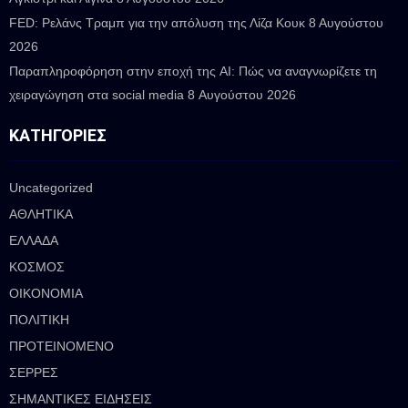
FED: Ρελάνς Τραμπ για την απόλυση της Λίζα Κουκ
8 Αυγούστου
2026
Παραπληροφόρηση στην εποχή της AI: Πώς να αναγνωρίζετε τη
χειραγώγηση στα social media
8 Αυγούστου 2026
ΚΑΤΗΓΟΡΊΕΣ
Uncategorized
ΑΘΛΗΤΙΚΑ
ΕΛΛΑΔΑ
ΚΟΣΜΟΣ
ΟΙΚΟΝΟΜΙΑ
ΠΟΛΙΤΙΚΗ
ΠΡΟΤΕΙΝΟΜΕΝΟ
ΣΕΡΡΕΣ
ΣΗΜΑΝΤΙΚΕΣ ΕΙΔΗΣΕΙΣ