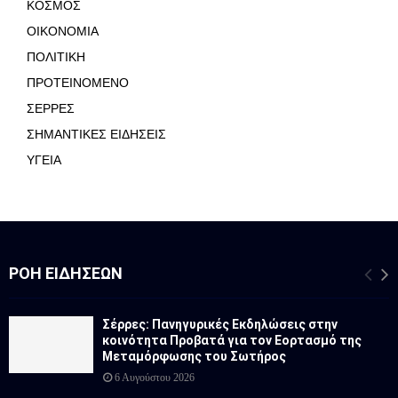
ΚΟΣΜΟΣ
ΟΙΚΟΝΟΜΙΑ
ΠΟΛΙΤΙΚΗ
ΠΡΟΤΕΙΝΟΜΕΝΟ
ΣΕΡΡΕΣ
ΣΗΜΑΝΤΙΚΕΣ ΕΙΔΗΣΕΙΣ
ΥΓΕΙΑ
ΡΟΉ ΕΙΔΉΣΕΩΝ
Σέρρες: Πανηγυρικές Εκδηλώσεις στην
κοινότητα Προβατά για τον Εορτασμό της
Μεταμόρφωσης του Σωτήρος
6 Αυγούστου 2026