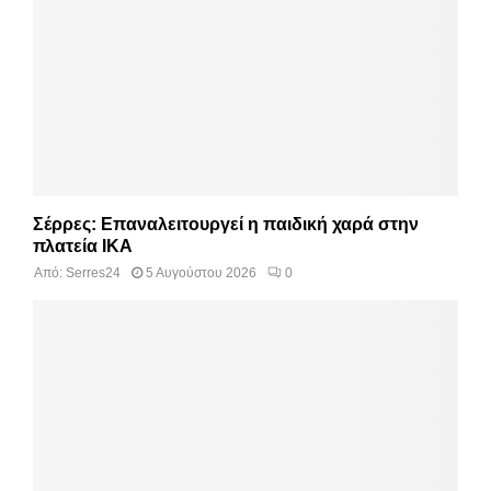
Σέρρες: Επαναλειτουργεί η παιδική χαρά στην
πλατεία ΙΚΑ
Από:
Serres24
5 Αυγούστου 2026
0