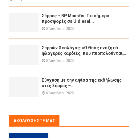
Σέρρες – BP Manafis: Για σήμερα
προσφορές σε Uldiesel...
6 Αυγούστου 2026
Σερρών Θεολόγος: «Ο Θεός αναζητά
φλογερές καρδιές, που πυρπολούνται,...
6 Αυγούστου 2026
Σύγχυση με την αφίσα της εκδήλωσης
στις Σέρρες –...
6 Αυγούστου 2026
ΑΚΟΛΟΥΘΉΣΤΕ ΜΑΣ