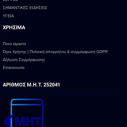
ΣΗΜΑΝΤΙΚΕΣ ΕΙΔΗΣΕΙΣ
ΥΓΕΙΑ
ΧΡΉΣΙΜΑ
Ποιοι είμαστε
Όροι Χρήσης | Πολιτική απορρήτου & συμμόρφωση GDPR
Δήλωση Συμμόρφωσης
Επικοινωνία
ΑΡΙΘΜΌΣ Μ.Η.Τ. 252041