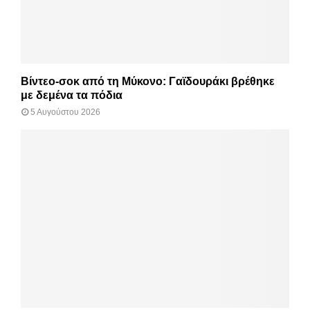
Βίντεο-σοκ από τη Μύκονο: Γαϊδουράκι βρέθηκε
με δεμένα τα πόδια
5 Αυγούστου 2026