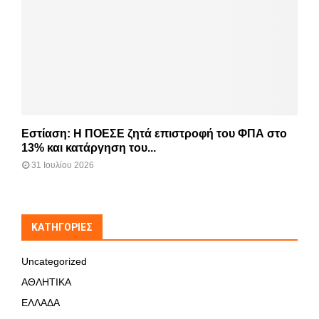
Εστίαση: Η ΠΟΕΣΕ ζητά επιστροφή του ΦΠΑ στο
13% και κατάργηση του...
31 Ιουλίου 2026
KΑΤΗΓΟΡΊΕΣ
Uncategorized
ΑΘΛΗΤΙΚΑ
ΕΛΛΑΔΑ