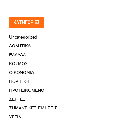
KΑΤΗΓΟΡΊΕΣ
Uncategorized
ΑΘΛΗΤΙΚΑ
ΕΛΛΑΔΑ
ΚΟΣΜΟΣ
ΟΙΚΟΝΟΜΙΑ
ΠΟΛΙΤΙΚΗ
ΠΡΟΤΕΙΝΟΜΕΝΟ
ΣΕΡΡΕΣ
ΣΗΜΑΝΤΙΚΕΣ ΕΙΔΗΣΕΙΣ
ΥΓΕΙΑ