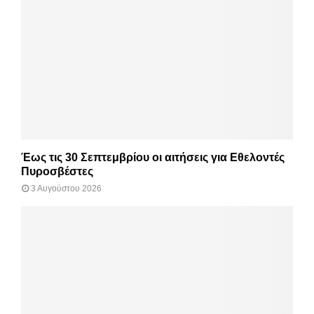
Έως τις 30 Σεπτεμβρίου οι αιτήσεις για Εθελοντές
Πυροσβέστες
3 Αυγούστου 2026