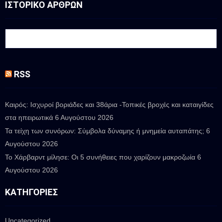
ΙΣΤΟΡΙΚΟ ΑΡΘΡΩΝ
RSS
Καιρός: Ισχυροί βοριάδες και 38άρια -Τοπικές βροχές και καταιγίδες
στα ηπειρωτικά
6 Αυγούστου 2026
Τα τείχη των συνόρων: Σύμβολα δύναμης ή μνημεία αυταπάτης;
6
Αυγούστου 2026
Το Χάρβαρντ μίλησε: Οι 5 συνήθειες που χαρίζουν μακροζωία
6
Αυγούστου 2026
ΚΑΤΗΓΟΡΊΕΣ
Uncategorized