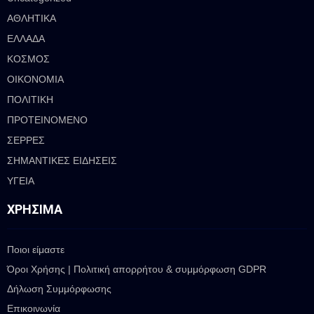
ΑΘΛΗΤΙΚΑ
ΕΛΛΑΔΑ
ΚΟΣΜΟΣ
ΟΙΚΟΝΟΜΙΑ
ΠΟΛΙΤΙΚΗ
ΠΡΟΤΕΙΝΟΜΕΝΟ
ΣΕΡΡΕΣ
ΣΗΜΑΝΤΙΚΕΣ ΕΙΔΗΣΕΙΣ
ΥΓΕΙΑ
ΧΡΉΣΙΜΑ
Ποιοι είμαστε
Όροι Χρήσης | Πολιτική απορρήτου & συμμόρφωση GDPR
Δήλωση Συμμόρφωσης
Επικοινωνία