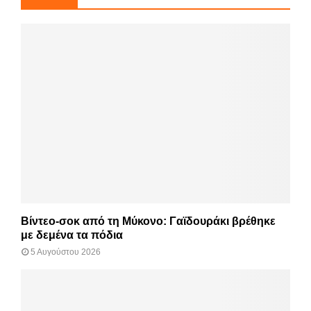
Βίντεο-σοκ από τη Μύκονο: Γαϊδουράκι βρέθηκε
με δεμένα τα πόδια
5 Αυγούστου 2026