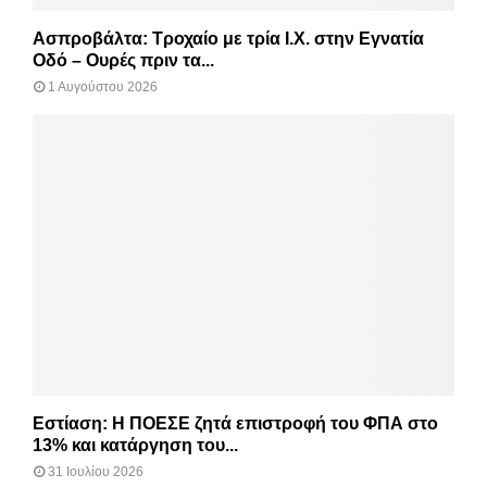
Ασπροβάλτα: Τροχαίο με τρία Ι.Χ. στην Εγνατία
Οδό – Ουρές πριν τα...
1 Αυγούστου 2026
Εστίαση: Η ΠΟΕΣΕ ζητά επιστροφή του ΦΠΑ στο
13% και κατάργηση του...
31 Ιουλίου 2026