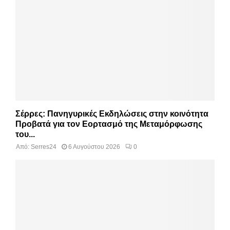
Σέρρες: Πανηγυρικές Εκδηλώσεις στην κοινότητα
Προβατά για τον Εορτασμό της Μεταμόρφωσης
του...
Από:
Serres24
6 Αυγούστου 2026
0