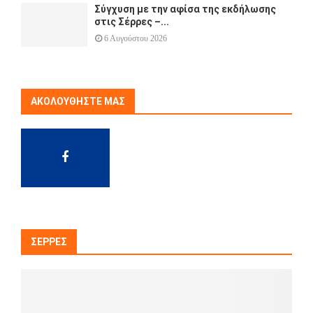
Σύγχυση με την αφίσα της εκδήλωσης
στις Σέρρες –...
6 Αυγούστου 2026
ΑΚΟΛΟΥΘΉΣΤΕ ΜΑΣ
ΣΈΡΡΕΣ