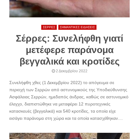
ΣΕΡΡΕΣ
ΣΗΜΑΝΤΙΚΕΣ ΕΙΔΗΣΕΙΣ
Σέρρες: Συνελήφθη γιατί
μετέφερε παράνομα
βεγγαλικά και κροτίδες
2 Δεκεμβρίου 2022
Συνελήφθη χθες (1 Δεκεμβρίου 2022) το απόγευμα σε
περιοχή των Σερρών από αστυνομικούς της Υποδιεύθυνσης
Ασφάλειας Σερρών, ημεδαπός άνδρας, καθώς σε αστυνομικό
έλεγχο, διαπιστώθηκε να μεταφέρει 12 πυροτεχνικές
κατασκευές (βεγγαλικά) και 540 κροτίδες, τα οποία είχε
εισάγει παράνομα στη χώρα και τα οποία κατασχέθηκαν....