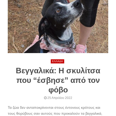
ΕΛΛΑΔΑ
Βεγγαλικά: Η σκυλίτσα
που “έσβησε” από τον
φόβο
25 Απριλίου 2022
Τα ζώα δεν ανταποκρίνονται στους έντονους κρότους και
τους θορύβους σαν αυτούς που προκαλούν τα βεγγαλικά,