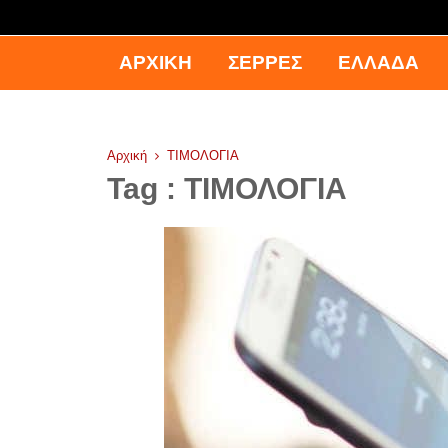
ΑΡΧΙΚΉ
ΣΕΡΡΕΣ
ΕΛΛΑΔΑ
Αρχική
ΤΙΜΟΛΟΓΙΑ
Tag : ΤΙΜΟΛΟΓΙΑ