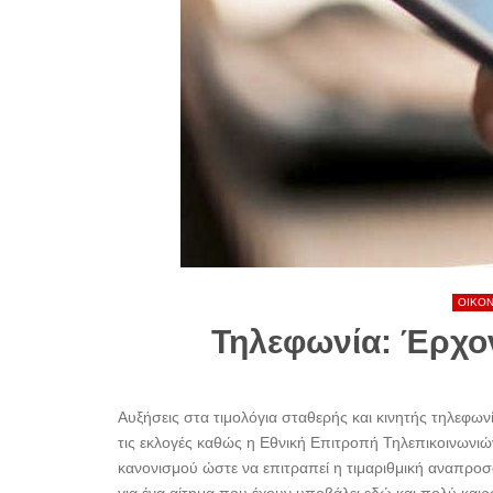
ΟΙΚΟ
Τηλεφωνία: Έρχον
Αυξήσεις στα τιμολόγια σταθερής και κινητής τηλεφων
τις εκλογές καθώς η Εθνική Επιτροπή Τηλεπικοινωνι
κανονισμού ώστε να επιτραπεί η τιμαριθμική αναπροσ