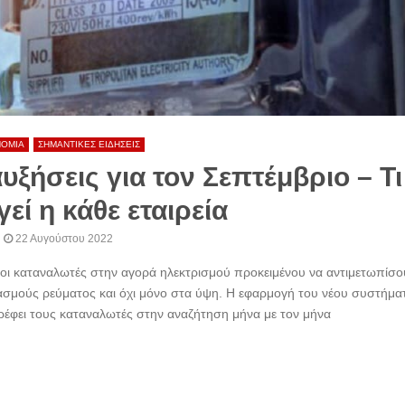
ΝΟΜΙΑ
ΣΗΜΑΝΤΙΚΕΣ ΕΙΔΗΣΕΙΣ
υξήσεις για τον Σεπτέμβριο – Τι
εί η κάθε εταιρεία
22 Αυγούστου 2022
οι καταναλωτές στην αγορά ηλεκτρισμού προκειμένου να αντιμετωπίσο
αριασμούς ρεύματος και όχι μόνο στα ύψη. Η εφαρμογή του νέου συστήμα
έφει τους καταναλωτές στην αναζήτηση μήνα με τον μήνα