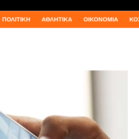
ΠΟΛΙΤΙΚΗ
ΑΘΛΗΤΙΚΑ
ΟΙΚΟΝΟΜΙΑ
ΚΟ