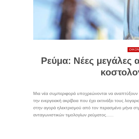
ΟΙΚΟ
Ρεύμα: Νέες μεγάλες α
κοστολογ
Μια νέα συμπεριφορά υποχρεώνονται να αναπτύξουν 
την ενεργειακή ακρίβεια που έχει εκτινάξει τους λογ
στην αγορά ηλεκτρισμού από τον περασμένο μήνα στρ
ανταγωνιστικών τιμολογίων ρεύματος......