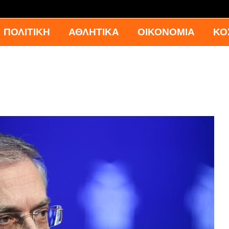
ΠΟΛΙΤΙΚΗ
ΑΘΛΗΤΙΚΑ
ΟΙΚΟΝΟΜΙΑ
ΚΟ