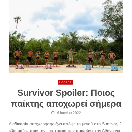
ΕΛΛΑΔΑ
Survivor Spoiler: Ποιος
παίκτης αποχωρεί σήμερα
16 Ιουνίου 2022
Διαδικασία αποχώρησης έχει απόψε το μενού στο Survivor, 2
εβδομάδες πριν την επιστροφή των παικτών στην Αθήνα για