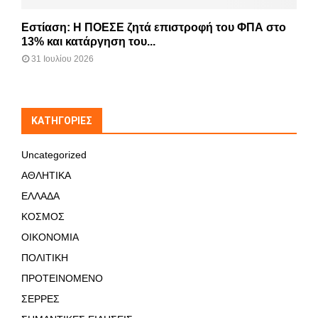
Εστίαση: Η ΠΟΕΣΕ ζητά επιστροφή του ΦΠΑ στο
13% και κατάργηση του...
31 Ιουλίου 2026
KΑΤΗΓΟΡΊΕΣ
Uncategorized
ΑΘΛΗΤΙΚΑ
ΕΛΛΑΔΑ
ΚΟΣΜΟΣ
ΟΙΚΟΝΟΜΙΑ
ΠΟΛΙΤΙΚΗ
ΠΡΟΤΕΙΝΟΜΕΝΟ
ΣΕΡΡΕΣ