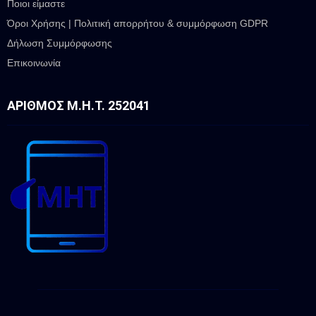
Ποιοι είμαστε
Όροι Χρήσης | Πολιτική απορρήτου & συμμόρφωση GDPR
Δήλωση Συμμόρφωσης
Επικοινωνία
ΑΡΙΘΜΌΣ Μ.Η.Τ. 252041