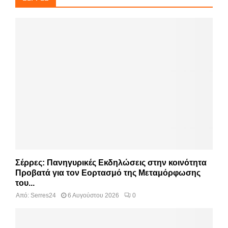
Σέρρες: Πανηγυρικές Εκδηλώσεις στην κοινότητα
Προβατά για τον Εορτασμό της Μεταμόρφωσης
του...
Από:
Serres24
6 Αυγούστου 2026
0