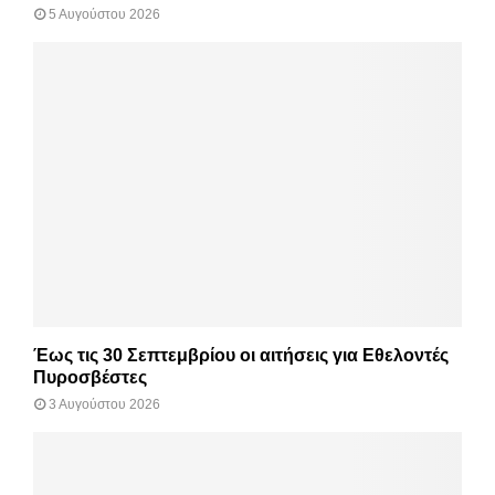
5 Αυγούστου 2026
Έως τις 30 Σεπτεμβρίου οι αιτήσεις για Εθελοντές
Πυροσβέστες
3 Αυγούστου 2026