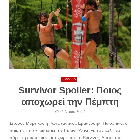
ΕΛΛΑΔΑ
Survivor Spoiler: Ποιος
αποχωρεί την Πέμπτη
24 Μαΐου 2022
Σπύρος Μαρτίκας ή Κωνσταντίνος Εμμανουήλ; Ποιος είναι ο
παίκτης που θ’ ακούσει τον Γιώργο Λιανό να τον καλεί να
πάρει τη δάδα και ν’ αποχωρεί απ’ το Survivor; Αυτός που