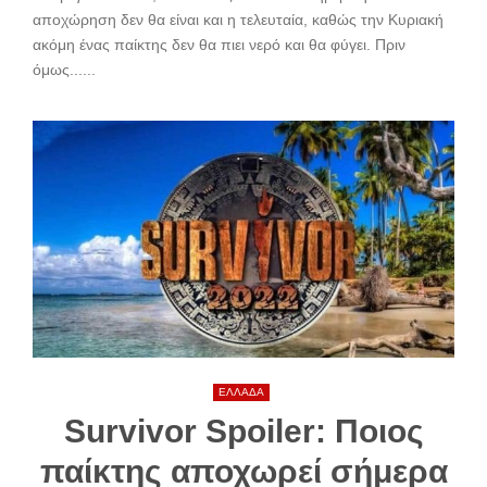
αποχώρηση δεν θα είναι και η τελευταία, καθώς την Κυριακή
ακόμη ένας παίκτης δεν θα πιει νερό και θα φύγει. Πριν
όμως......
ΕΛΛΑΔΑ
Survivor Spoiler: Ποιος
παίκτης αποχωρεί σήμερα