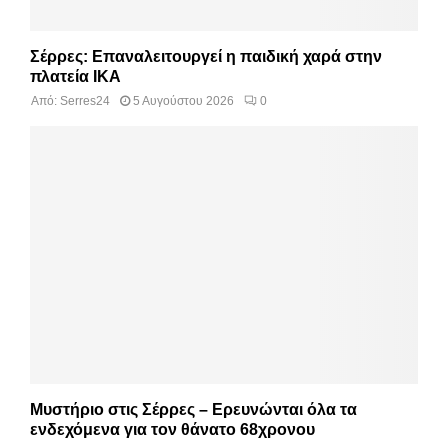
Σέρρες: Επαναλειτουργεί η παιδική χαρά στην
πλατεία ΙΚΑ
Από:
Serres24
5 Αυγούστου 2026
0
Μυστήριο στις Σέρρες – Ερευνώνται όλα τα
ενδεχόμενα για τον θάνατο 68χρονου