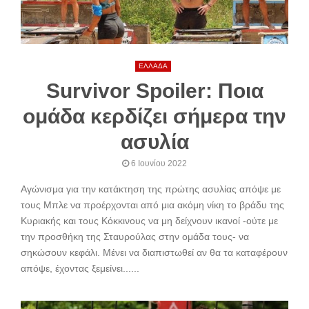
ΕΛΛΑΔΑ
Survivor Spoiler: Ποια
ομάδα κερδίζει σήμερα την
ασυλία
6 Ιουνίου 2022
Αγώνισμα για την κατάκτηση της πρώτης ασυλίας απόψε με
τους Μπλε να προέρχονται από μια ακόμη νίκη το βράδυ της
Κυριακής και τους Κόκκινους να μη δείχνουν ικανοί -ούτε με
την προσθήκη της Σταυρούλας στην ομάδα τους- να
σηκώσουν κεφάλι. Μένει να διαπιστωθεί αν θα τα καταφέρουν
απόψε, έχοντας ξεμείνει......