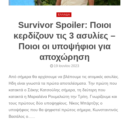
ΕΛΛΑΔΑ
Survivor Spoiler: Ποιοι
κερδίζουν τις 3 ασυλίες –
Ποιοι οι υποψήφιοι για
αποχώρηση
19 Ιουνίου 2023
Από σήμερα θα αρχίσουμε να βλέπουμε τις ατομικές ασυλίες.
Ηδη είναι γνωστά τα πρώτα αποτελέσματα. Την πρώτη που
κατακτά ο Σάκης Κατσούλης σήμερα, τη δεύτερη που
κατακτά η Μαριαλένα Ρουμελιώτη την Τρίτη. Γνωρίζουμε και
τους πρώτους δύο υποψηφίους. Νίκος Μπάρτζης ο
υποψήφιος που θα ψηφιστεί πρώτος σήμερα, Κωνσταντινός
Βασάλος ο......