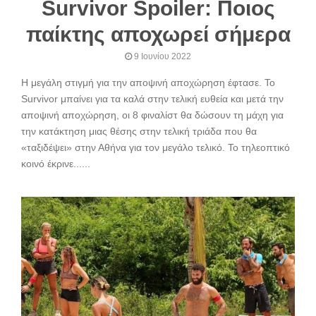
Survivor Spoiler: Ποιος
παίκτης αποχωρεί σήμερα
9 Ιουνίου 2022
Η μεγάλη στιγμή για την αποψινή αποχώρηση έφτασε. To
Survivor μπαίνει για τα καλά στην τελική ευθεία και μετά την
αποψινή αποχώρηση, οι 8 φιναλίστ θα δώσουν τη μάχη για
την κατάκτηση μιας θέσης στην τελική τριάδα που θα
«ταξιδέψει» στην Αθήνα για τον μεγάλο τελικό. Το τηλεοπτικό
κοινό έκρινε......