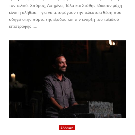
τον τελικό. Σπύρος, Ασημίνα, Τάλα και Στάθης έδωσαν μάχη –
είναι η αλήθεια – για να αποφύγουν την τελευταία θέση που
οδηγεί στην πόρτα της εξόδου και την έναρξη του ταξιδιού
επιστροφής......
ΕΛΛΑΔΑ