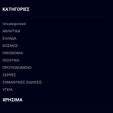
ΚΑΤΗΓΟΡΊΕΣ
Uncategorized
ΑΘΛΗΤΙΚΑ
ΕΛΛΑΔΑ
ΚΟΣΜΟΣ
ΟΙΚΟΝΟΜΙΑ
ΠΟΛΙΤΙΚΗ
ΠΡΟΤΕΙΝΟΜΕΝΟ
ΣΕΡΡΕΣ
ΣΗΜΑΝΤΙΚΕΣ ΕΙΔΗΣΕΙΣ
ΥΓΕΙΑ
ΧΡΉΣΙΜΑ