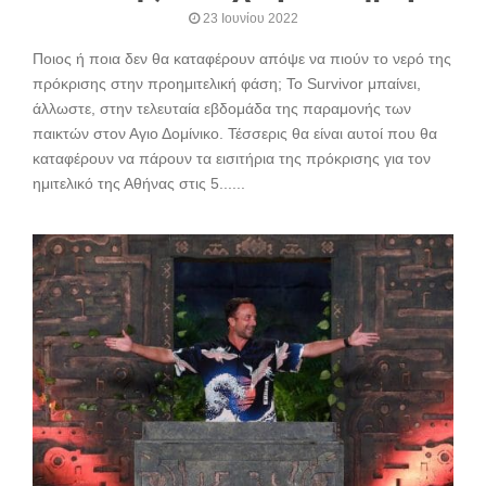
23 Ιουνίου 2022
Ποιος ή ποια δεν θα καταφέρουν απόψε να πιούν το νερό της
πρόκρισης στην προημιτελική φάση; To Survivor μπαίνει,
άλλωστε, στην τελευταία εβδομάδα της παραμονής των
παικτών στον Αγιο Δομίνικο. Τέσσερις θα είναι αυτοί που θα
καταφέρουν να πάρουν τα εισιτήρια της πρόκρισης για τον
ημιτελικό της Αθήνας στις 5......