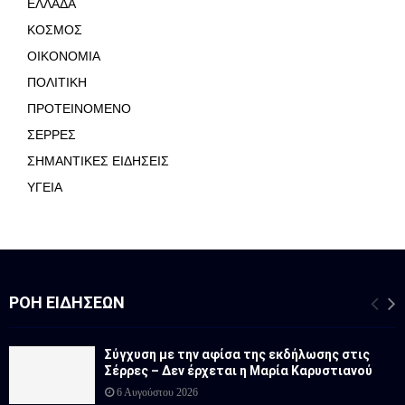
ΕΛΛΑΔΑ
ΚΟΣΜΟΣ
ΟΙΚΟΝΟΜΙΑ
ΠΟΛΙΤΙΚΗ
ΠΡΟΤΕΙΝΟΜΕΝΟ
ΣΕΡΡΕΣ
ΣΗΜΑΝΤΙΚΕΣ ΕΙΔΗΣΕΙΣ
ΥΓΕΙΑ
ΡΟΉ ΕΙΔΉΣΕΩΝ
Σύγχυση με την αφίσα της εκδήλωσης στις
Σέρρες – Δεν έρχεται η Μαρία Καρυστιανού
6 Αυγούστου 2026