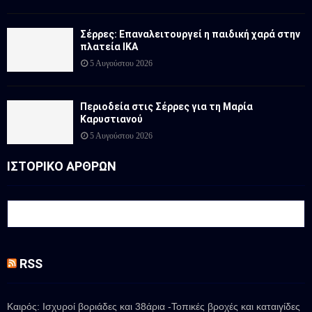
Σέρρες: Επαναλειτουργεί η παιδική χαρά στην
πλατεία ΙΚΑ
5 Αυγούστου 2026
Περιοδεία στις Σέρρες για τη Μαρία
Καρυστιανού
5 Αυγούστου 2026
ΙΣΤΟΡΙΚΟ ΑΡΘΡΩΝ
RSS
Καιρός: Ισχυροί βοριάδες και 38άρια -Τοπικές βροχές και καταιγίδες