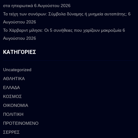
στα ηπειρωτικά
6 Αυγούστου 2026
Τα τείχη των συνόρων: Σύμβολα δύναμης ή μνημεία αυταπάτης;
6
Αυγούστου 2026
Το Χάρβαρντ μίλησε: Οι 5 συνήθειες που χαρίζουν μακροζωία
6
Αυγούστου 2026
ΚΑΤΗΓΟΡΊΕΣ
Uncategorized
ΑΘΛΗΤΙΚΑ
ΕΛΛΑΔΑ
ΚΟΣΜΟΣ
ΟΙΚΟΝΟΜΙΑ
ΠΟΛΙΤΙΚΗ
ΠΡΟΤΕΙΝΟΜΕΝΟ
ΣΕΡΡΕΣ