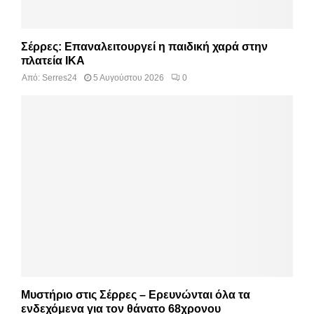
Σέρρες: Επαναλειτουργεί η παιδική χαρά στην
πλατεία ΙΚΑ
Από:
Serres24
5 Αυγούστου 2026
0
Μυστήριο στις Σέρρες – Ερευνώνται όλα τα
ενδεχόμενα για τον θάνατο 68χρονου