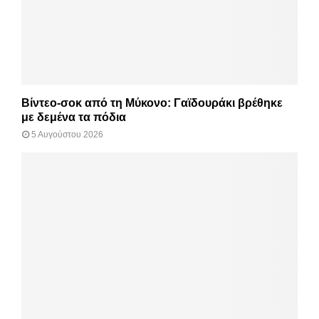
Βίντεο-σοκ από τη Μύκονο: Γαϊδουράκι βρέθηκε
με δεμένα τα πόδια
5 Αυγούστου 2026