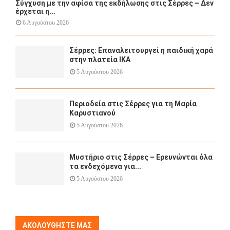
Σύγχυση με την αφίσα της εκδήλωσης στις Σέρρες – Δεν
έρχεται η...
6 Αυγούστου 2026
Σέρρες: Επαναλειτουργεί η παιδική χαρά
στην πλατεία ΙΚΑ
5 Αυγούστου 2026
Περιοδεία στις Σέρρες για τη Μαρία
Καρυστιανού
5 Αυγούστου 2026
Μυστήριο στις Σέρρες – Ερευνώνται όλα
τα ενδεχόμενα για...
5 Αυγούστου 2026
ΑΚΟΛΟΥΘΉΣΤΕ ΜΑΣ