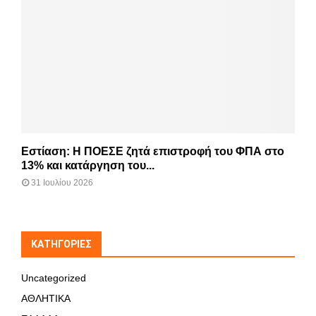
Εστίαση: Η ΠΟΕΣΕ ζητά επιστροφή του ΦΠΑ στο
13% και κατάργηση του...
31 Ιουλίου 2026
KΑΤΗΓΟΡΊΕΣ
Uncategorized
ΑΘΛΗΤΙΚΑ