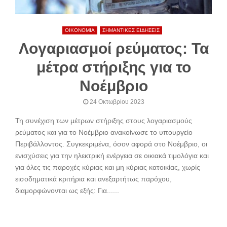
ΟΙΚΟΝΟΜΙΑ
ΣΗΜΑΝΤΙΚΕΣ ΕΙΔΗΣΕΙΣ
Λογαριασμοί ρεύματος: Τα
μέτρα στήριξης για το
Νοέμβριο
24 Οκτωβρίου 2023
Τη συνέχιση των μέτρων στήριξης στους λογαριασμούς
ρεύματος και για το Νοέμβριο ανακοίνωσε το υπουργείο
Περιβάλλοντος. Συγκεκριμένα, όσον αφορά στο Νοέμβριο, οι
ενισχύσεις για την ηλεκτρική ενέργεια σε οικιακά τιμολόγια και
για όλες τις παροχές κύριας και μη κύριας κατοικίας, χωρίς
εισοδηματικά κριτήρια και ανεξαρτήτως παρόχου,
διαμορφώνονται ως εξής: Για......