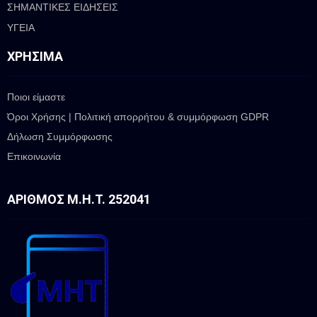
ΣΗΜΑΝΤΙΚΕΣ ΕΙΔΗΣΕΙΣ
ΥΓΕΙΑ
ΧΡΉΣΙΜΑ
Ποιοι είμαστε
Όροι Χρήσης | Πολιτική απορρήτου & συμμόρφωση GDPR
Δήλωση Συμμόρφωσης
Επικοινωνία
ΑΡΙΘΜΌΣ Μ.Η.Τ. 252041