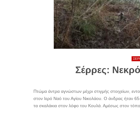
ΣΕΡ
Σέρρες: Νεκρ
Πτώμα άντρα αγνώστων μέχρι στιγμής στοιχείων, εντ
στον Ιερό Ναό του Αγίου Νικολάου. Ο άνδρας ήταν 65
τα σκαλάκια στον λόφο του Κουλά. Αμέσως στον τόπο έ