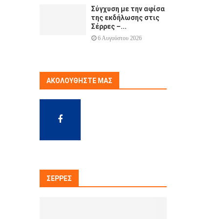
Σύγχυση με την αφίσα
της εκδήλωσης στις
Σέρρες –...
6 Αυγούστου 2026
ΑΚΟΛΟΥΘΉΣΤΕ ΜΑΣ
ΣΈΡΡΕΣ