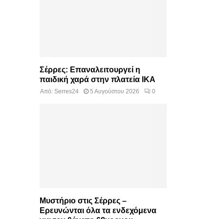
Σέρρες: Επαναλειτουργεί η
παιδική χαρά στην πλατεία ΙΚΑ
Από:
Serres24
5 Αυγούστου 2026
0
Μυστήριο στις Σέρρες –
Ερευνώνται όλα τα ενδεχόμενα