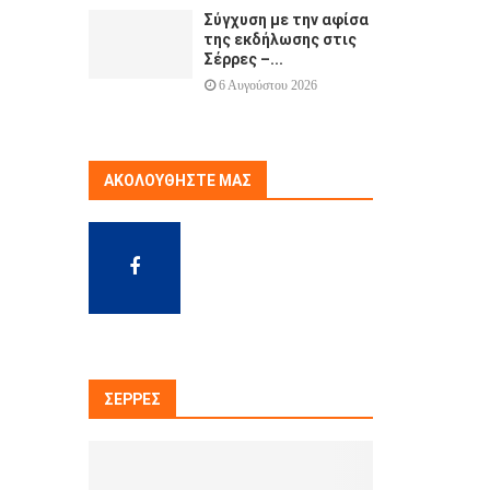
Σύγχυση με την αφίσα
της εκδήλωσης στις
Σέρρες –...
6 Αυγούστου 2026
ΑΚΟΛΟΥΘΉΣΤΕ ΜΑΣ
ΣΈΡΡΕΣ