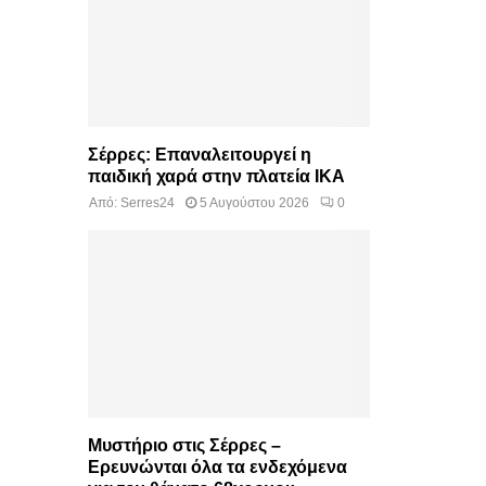
Σέρρες: Επαναλειτουργεί η
παιδική χαρά στην πλατεία ΙΚΑ
Από:
Serres24
5 Αυγούστου 2026
0
Μυστήριο στις Σέρρες –
Ερευνώνται όλα τα ενδεχόμενα