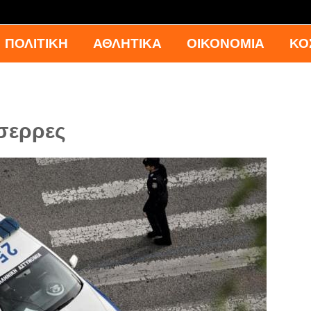
ΠΟΛΙΤΙΚΗ
ΑΘΛΗΤΙΚΑ
ΟΙΚΟΝΟΜΙΑ
ΚΟ
 σερρες