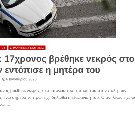
ΡΕΣ
ΣΗΜΑΝΤΙΚΕΣ ΕΙΔΗΣΕΙΣ
: 17χρονος βρέθηκε νεκρός στο
ν εντόπισε η μητέρα του
6 Ιανουαρίου 2026
νος βρέθηκε νεκρός, στο υπόγειο του σπιτιού του στην πόλη των
 ενώ σήμερα το πρωί είχε δηλωθεί η εξαφάνιση του. Ο ανήλικος είχε φ
......