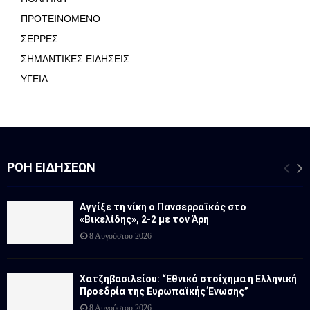
ΠΡΟΤΕΙΝΟΜΕΝΟ
ΣΕΡΡΕΣ
ΣΗΜΑΝΤΙΚΕΣ ΕΙΔΗΣΕΙΣ
ΥΓΕΙΑ
ΡΟΉ ΕΙΔΉΣΕΩΝ
Αγγίξε τη νίκη ο Πανσερραϊκός στο
«Βικελίδης», 2-2 με τον Άρη
8 Αυγούστου 2026
Χατζηβασιλείου: “Εθνικό στοίχημα η Ελληνική
Προεδρία της Ευρωπαϊκής Ένωσης”
8 Αυγούστου 2026