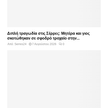
Διπλή τραγωδία στις Σέρρες: Μητέρα και γιος
σκοτώθηκαν σε σφοδρό τροχαίο στην...
Από:
Serres24
7 Αυγούστου 2026
0