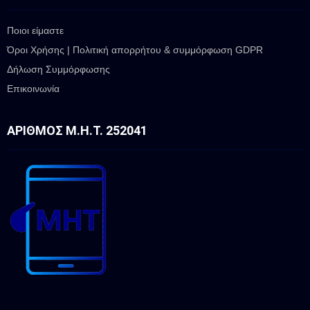
Ποιοι είμαστε
Όροι Χρήσης | Πολιτική απορρήτου & συμμόρφωση GDPR
Δήλωση Συμμόρφωσης
Επικοινωνία
ΑΡΙΘΜΌΣ Μ.Η.Τ. 252041