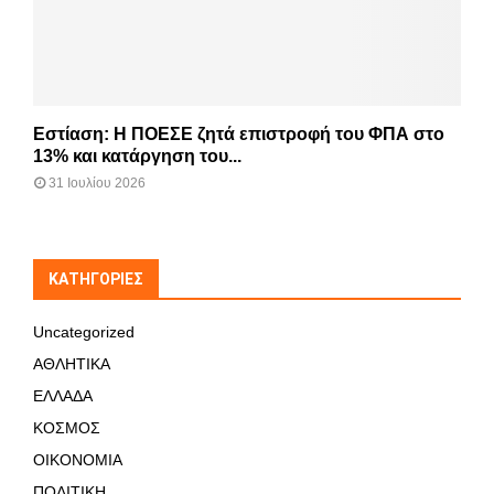
Εστίαση: Η ΠΟΕΣΕ ζητά επιστροφή του ΦΠΑ στο
13% και κατάργηση του...
31 Ιουλίου 2026
KΑΤΗΓΟΡΊΕΣ
Uncategorized
ΑΘΛΗΤΙΚΑ
ΕΛΛΑΔΑ
ΚΟΣΜΟΣ
ΟΙΚΟΝΟΜΙΑ
ΠΟΛΙΤΙΚΗ