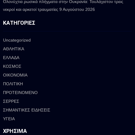
Ολονύχτια ρωσικά πλήγματα στην Ουκρανία: Τουλάχιστον τρεις
νεκροί και αρκετοί τραυματίες
9 Αυγούστου 2026
ΚΑΤΗΓΟΡΊΕΣ
Uncategorized
ΑΘΛΗΤΙΚΑ
ΕΛΛΑΔΑ
ΚΟΣΜΟΣ
ΟΙΚΟΝΟΜΙΑ
ΠΟΛΙΤΙΚΗ
ΠΡΟΤΕΙΝΟΜΕΝΟ
ΣΕΡΡΕΣ
ΣΗΜΑΝΤΙΚΕΣ ΕΙΔΗΣΕΙΣ
ΥΓΕΙΑ
ΧΡΉΣΙΜΑ