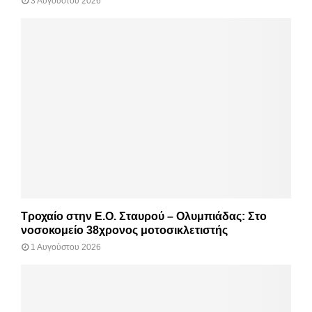
3 Αυγούστου 2026
Τροχαίο στην Ε.Ο. Σταυρού – Ολυμπιάδας: Στο
νοσοκομείο 38χρονος μοτοσικλετιστής
1 Αυγούστου 2026