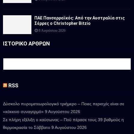
ΠΑΕ Πανσερραϊκός: Από την Αυστραλία στις
Σέρρες ο Christopher Bitzio
8 Αυγούστου 2026
ΙΣΤΟΡΙΚΟ ΑΡΘΡΩΝ
RSS
Δύσκολο πυρομετεωρολογικό τριήμερο – Ποιες περιοχές είναι σε
«κόκκινο συναγερμό»
9 Αυγούστου 2026
Σε πλήρη εξέλιξη ο καύσωνας – Πού πέρασε τους 39 βαθμούς η
θερμοκρασία το Σάββατο
9 Αυγούστου 2026