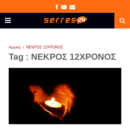
Facebook
Youtube
Email
PRIMARY
MENU
Αρχική
ΝΕΚΡΟΣ 12ΧΡΟΝΟΣ
Tag : ΝΕΚΡΟΣ 12ΧΡΟΝΟΣ