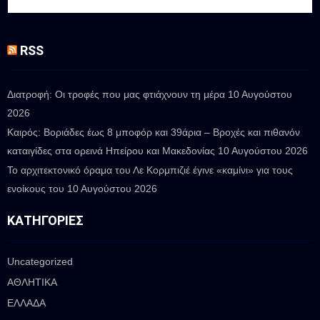
RSS
Διατροφή: Οι τροφές που μας φτιάχνουν τη μέρα
10 Αυγούστου
2026
Καιρός: Βοριάδες έως 8 μποφόρ και 39άρια – Βροχές και πιθανόν
καταιγίδες στα ορεινά Ηπείρου και Μακεδονίας
10 Αυγούστου 2026
Το αρχιτεκτονικό όραμα του Λε Κορμπιζιέ έγινε «καμίνι» για τους
ενοίκους του
10 Αυγούστου 2026
ΚΑΤΗΓΟΡΊΕΣ
Uncategorized
ΑΘΛΗΤΙΚΑ
ΕΛΛΑΔΑ