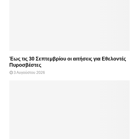
Έως τις 30 Σεπτεμβρίου οι αιτήσεις για Εθελοντές
Πυροσβέστες
3 Αυγούστου 2026