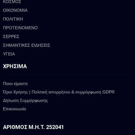
ΚΟΣΜΟΣ
ΟΙΚΟΝΟΜΙΑ
ΠΟΛΙΤΙΚΗ
ΠΡΟΤΕΙΝΟΜΕΝΟ
ΣΕΡΡΕΣ
ΣΗΜΑΝΤΙΚΕΣ ΕΙΔΗΣΕΙΣ
ΥΓΕΙΑ
ΧΡΉΣΙΜΑ
Ποιοι είμαστε
Όροι Χρήσης | Πολιτική απορρήτου & συμμόρφωση GDPR
Δήλωση Συμμόρφωσης
Επικοινωνία
ΑΡΙΘΜΌΣ Μ.Η.Τ. 252041