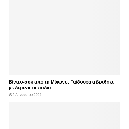
Βίντεο-σοκ από τη Μύκονο: Γαϊδουράκι βρέθηκε
με δεμένα τα πόδια
5 Αυγούστου 2026