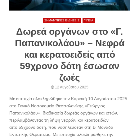
ΣΗΜΑΝΤΙΚΕΣ ΕΙΔΗΣΕΙΣ
ΥΓΕΙΑ
Δωρεά οργάνων στο «Γ.
Παπανικολάου» – Νεφρά
και κερατοειδείς από
59χρονο δότη έσωσαν
ζωές
12 Αυγούστου 2025
Με επιτυχία ολοκληρώθηκε την Κυριακή 10 Αυγούστου 2025
στο Γενικό Νοσοκομείο Θεσσαλονίκης «Γεώργιος
Παπανικολάου», διαδικασία δωρεάς οργάνων και ιστών,
περιλαμβάνοντας τη λήψη νεφρών και κερατοειδών
από 59χρονο δότη, που νοσηλευόταν στη Β’ Μονάδα
Εντατικής Θεραπείας. Με επιτυχία ολοκληρώθηκε την