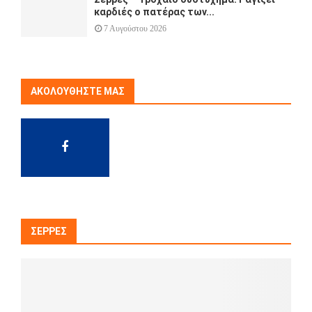
καρδιές ο πατέρας των...
7 Αυγούστου 2026
ΑΚΟΛΟΥΘΉΣΤΕ ΜΑΣ
ΣΈΡΡΕΣ