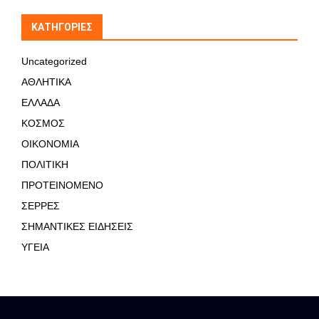
KΑΤΗΓΟΡΊΕΣ
Uncategorized
ΑΘΛΗΤΙΚΑ
ΕΛΛΑΔΑ
ΚΟΣΜΟΣ
ΟΙΚΟΝΟΜΙΑ
ΠΟΛΙΤΙΚΗ
ΠΡΟΤΕΙΝΟΜΕΝΟ
ΣΕΡΡΕΣ
ΣΗΜΑΝΤΙΚΕΣ ΕΙΔΗΣΕΙΣ
ΥΓΕΙΑ