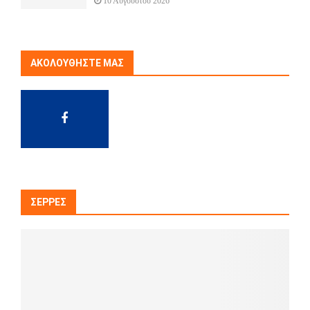
10 Αυγούστου 2026
ΑΚΟΛΟΥΘΉΣΤΕ ΜΑΣ
ΣΈΡΡΕΣ