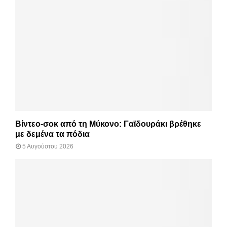
Βίντεο-σοκ από τη Μύκονο: Γαϊδουράκι βρέθηκε
με δεμένα τα πόδια
5 Αυγούστου 2026