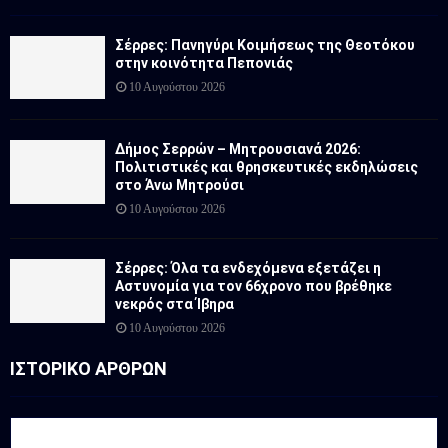
Σέρρες: Πανηγύρι Κοιμήσεως της Θεοτόκου
στην κοινότητα Πεπονιάς
10 Αυγούστου 2026
Δήμος Σερρών – Μητρουσιανά 2026:
Πολιτιστικές και θρησκευτικές εκδηλώσεις
στο Άνω Μητρούσι
10 Αυγούστου 2026
Σέρρες: Όλα τα ενδεχόμενα εξετάζει η
Αστυνομία για τον 66χρονο που βρέθηκε
νεκρός στα Ίβηρα
10 Αυγούστου 2026
ΙΣΤΟΡΙΚΟ ΑΡΘΡΩΝ