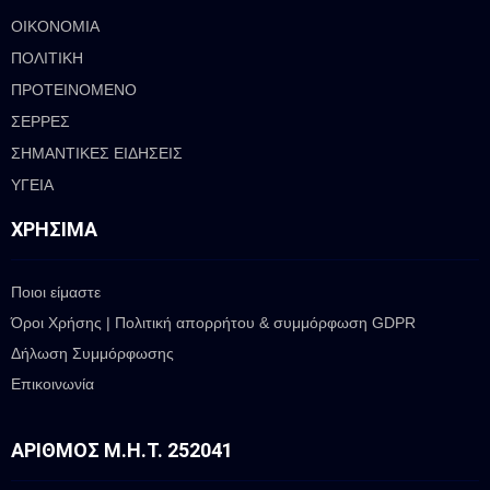
ΟΙΚΟΝΟΜΙΑ
ΠΟΛΙΤΙΚΗ
ΠΡΟΤΕΙΝΟΜΕΝΟ
ΣΕΡΡΕΣ
ΣΗΜΑΝΤΙΚΕΣ ΕΙΔΗΣΕΙΣ
ΥΓΕΙΑ
ΧΡΉΣΙΜΑ
Ποιοι είμαστε
Όροι Χρήσης | Πολιτική απορρήτου & συμμόρφωση GDPR
Δήλωση Συμμόρφωσης
Επικοινωνία
ΑΡΙΘΜΌΣ Μ.Η.Τ. 252041