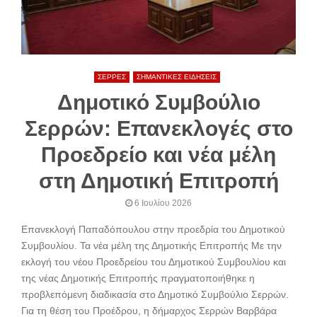
ΣΕΡΡΕΣ
ΣΗΜΑΝΤΙΚΕΣ ΕΙΔΗΣΕΙΣ
Δημοτικό Συμβούλιο
Σερρών: Επανεκλογές στο
Προεδρείο και νέα μέλη
στη Δημοτική Επιτροπή
6 Ιουλίου 2026
Επανεκλογή Παπαδόπουλου στην προεδρία του Δημοτικού
Συμβουλίου. Τα νέα μέλη της Δημοτικής Επιτροπής Με την
εκλογή του νέου Προεδρείου του Δημοτικού Συμβουλίου και
της νέας Δημοτικής Επιτροπής πραγματοποιήθηκε η
προβλεπόμενη διαδικασία στο Δημοτικό Συμβούλιο Σερρών.
Για τη θέση του Προέδρου, η δήμαρχος Σερρών Βαρβάρα