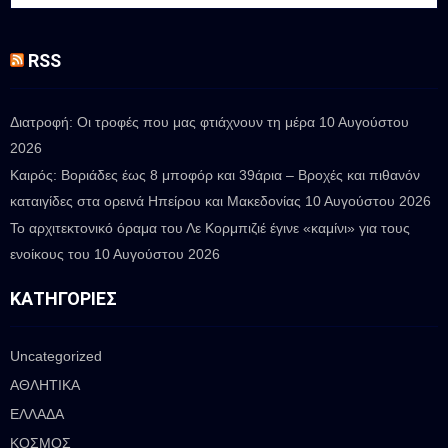
RSS
Διατροφή: Οι τροφές που μας φτιάχνουν τη μέρα
10 Αυγούστου
2026
Καιρός: Βοριάδες έως 8 μποφόρ και 39άρια – Βροχές και πιθανόν
καταιγίδες στα ορεινά Ηπείρου και Μακεδονίας
10 Αυγούστου 2026
Το αρχιτεκτονικό όραμα του Λε Κορμπιζιέ έγινε «καμίνι» για τους
ενοίκους του
10 Αυγούστου 2026
ΚΑΤΗΓΟΡΊΕΣ
Uncategorized
ΑΘΛΗΤΙΚΑ
ΕΛΛΑΔΑ
ΚΟΣΜΟΣ