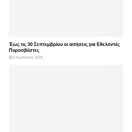
Έως τις 30 Σεπτεμβρίου οι αιτήσεις για Εθελοντές
Πυροσβέστες
3 Αυγούστου 2026