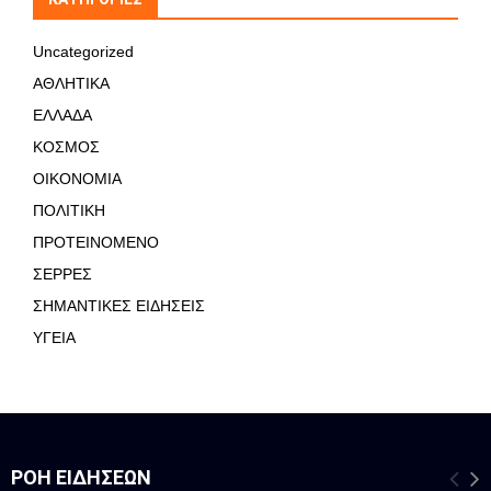
Uncategorized
ΑΘΛΗΤΙΚΑ
ΕΛΛΑΔΑ
ΚΟΣΜΟΣ
ΟΙΚΟΝΟΜΙΑ
ΠΟΛΙΤΙΚΗ
ΠΡΟΤΕΙΝΟΜΕΝΟ
ΣΕΡΡΕΣ
ΣΗΜΑΝΤΙΚΕΣ ΕΙΔΗΣΕΙΣ
ΥΓΕΙΑ
ΡΟΉ ΕΙΔΉΣΕΩΝ