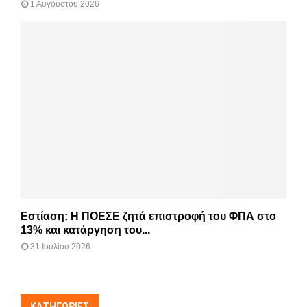
1 Αυγούστου 2026
Εστίαση: Η ΠΟΕΣΕ ζητά επιστροφή του ΦΠΑ στο
13% και κατάργηση του...
31 Ιουλίου 2026
KΑΤΗΓΟΡΊΕΣ