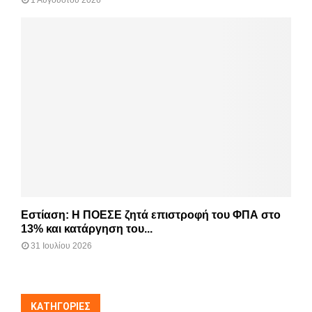
Εστίαση: Η ΠΟΕΣΕ ζητά επιστροφή του ΦΠΑ στο
13% και κατάργηση του...
31 Ιουλίου 2026
KΑΤΗΓΟΡΊΕΣ