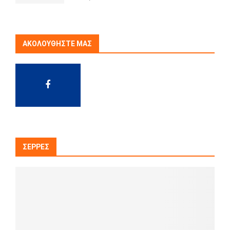
ΑΚΟΛΟΥΘΉΣΤΕ ΜΑΣ
ΣΈΡΡΕΣ