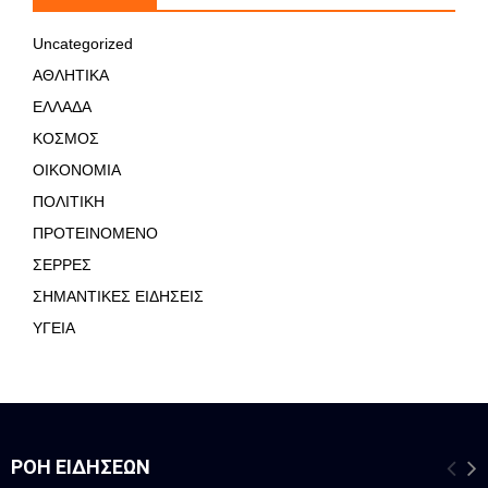
Uncategorized
ΑΘΛΗΤΙΚΑ
ΕΛΛΑΔΑ
ΚΟΣΜΟΣ
ΟΙΚΟΝΟΜΙΑ
ΠΟΛΙΤΙΚΗ
ΠΡΟΤΕΙΝΟΜΕΝΟ
ΣΕΡΡΕΣ
ΣΗΜΑΝΤΙΚΕΣ ΕΙΔΗΣΕΙΣ
ΥΓΕΙΑ
ΡΟΉ ΕΙΔΉΣΕΩΝ