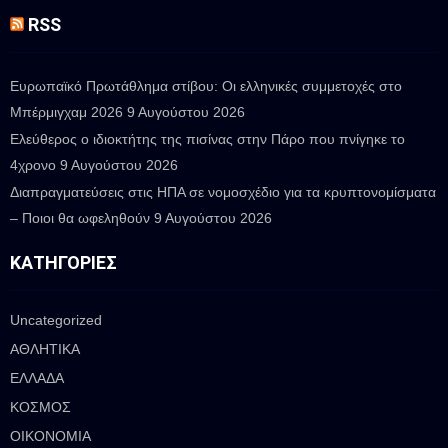
RSS
Ευρωπαϊκό Πρωτάθλημα στίβου: Οι ελληνικές συμμετοχές στο
Μπέρμιγχαμ 2026
9 Αυγούστου 2026
Ελεύθερος ο ιδιοκτήτης της πισίνας στην Πάρο που πνίγηκε το
4χρονο
9 Αυγούστου 2026
Διαπραγματεύσεις στις ΗΠΑ σε νομοσχέδιο για τα κρυπτονομίσματα
– Ποιοι θα ωφεληθούν
9 Αυγούστου 2026
ΚΑΤΗΓΟΡΊΕΣ
Uncategorized
ΑΘΛΗΤΙΚΑ
ΕΛΛΑΔΑ
ΚΟΣΜΟΣ
ΟΙΚΟΝΟΜΙΑ