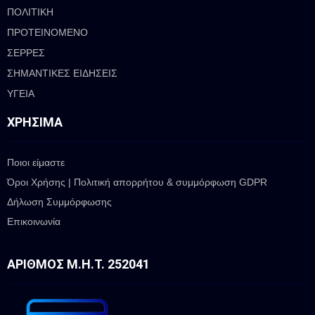
ΠΟΛΙΤΙΚΗ
ΠΡΟΤΕΙΝΟΜΕΝΟ
ΣΕΡΡΕΣ
ΣΗΜΑΝΤΙΚΕΣ ΕΙΔΗΣΕΙΣ
ΥΓΕΙΑ
ΧΡΉΣΙΜΑ
Ποιοι είμαστε
Όροι Χρήσης | Πολιτική απορρήτου & συμμόρφωση GDPR
Δήλωση Συμμόρφωσης
Επικοινωνία
ΑΡΙΘΜΌΣ Μ.Η.Τ. 252041