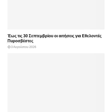
Έως τις 30 Σεπτεμβρίου οι αιτήσεις για Εθελοντές
Πυροσβέστες
3 Αυγούστου 2026