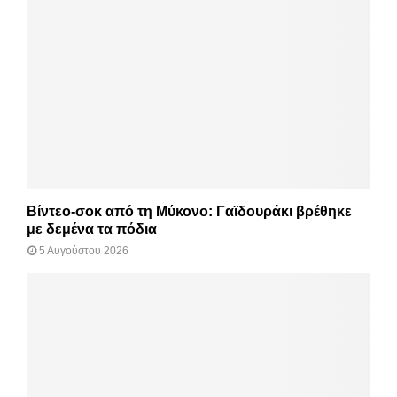
Βίντεο-σοκ από τη Μύκονο: Γαϊδουράκι βρέθηκε
με δεμένα τα πόδια
5 Αυγούστου 2026