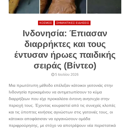
ΚΟΣΜΟΣ
ΣΗΜΑΝΤΙΚΕΣ ΕΙΔΗΣΕΙΣ
Ινδονησία: Έπιασαν
διαρρήκτες και τους
έντυσαν ήρωες παιδικής
σειράς (Βίντεο)
5 Ιουλίου 2026
Μια πρωτότυπη μέθοδο επέλεξαν κάτοικοι γειτονιάς στην
Ινδονησία προκειμένου να αντιμετωπίσουν το κύμα
διαρρήξεων που είχε προκαλέσει έντονη ανησυχία στην
περιοχή τους. Έχοντας κουραστεί από τις συνεχείς κλοπές
και τις ύποπτες κινήσεις αγνώστων στις γειτονιές τους, οι
κάτοικοι αποφάσισαν να οργανώσουν ομάδα
περιφρούρησης, με στόχο να αποτρέψουν νέα περιστατικά