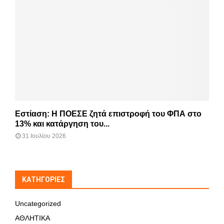
Εστίαση: Η ΠΟΕΣΕ ζητά επιστροφή του ΦΠΑ στο
13% και κατάργηση του...
31 Ιουλίου 2026
KΑΤΗΓΟΡΊΕΣ
Uncategorized
ΑΘΛΗΤΙΚΑ