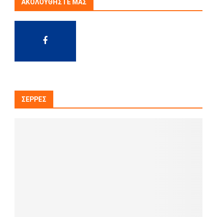
ΑΚΟΛΟΥΘΉΣΤΕ ΜΑΣ
ΣΈΡΡΕΣ