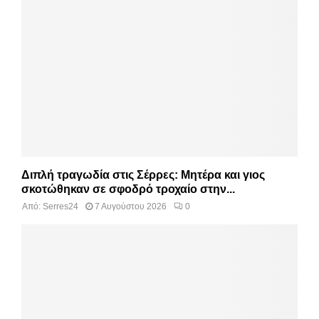
Διπλή τραγωδία στις Σέρρες: Μητέρα και γιος
σκοτώθηκαν σε σφοδρό τροχαίο στην...
Από:
Serres24
7 Αυγούστου 2026
0