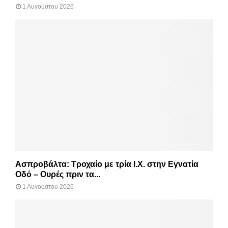
1 Αυγούστου 2026
Ασπροβάλτα: Τροχαίο με τρία Ι.Χ. στην Εγνατία
Οδό – Ουρές πριν τα...
1 Αυγούστου 2026