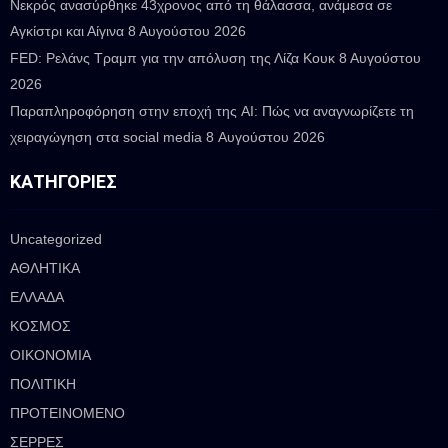
Νεκρός ανασύρθηκε 43χρονος από τη θάλασσα, ανάμεσα σε
Αγκίστρι και Αίγινα
8 Αυγούστου 2026
FED: Ρελάνς Τραμπ για την απόλυση της Λίζα Κουκ
8 Αυγούστου
2026
Παραπληροφόρηση στην εποχή της AI: Πώς να αναγνωρίζετε τη
χειραγώγηση στα social media
8 Αυγούστου 2026
ΚΑΤΗΓΟΡΊΕΣ
Uncategorized
ΑΘΛΗΤΙΚΑ
ΕΛΛΑΔΑ
ΚΟΣΜΟΣ
ΟΙΚΟΝΟΜΙΑ
ΠΟΛΙΤΙΚΗ
ΠΡΟΤΕΙΝΟΜΕΝΟ
ΣΕΡΡΕΣ