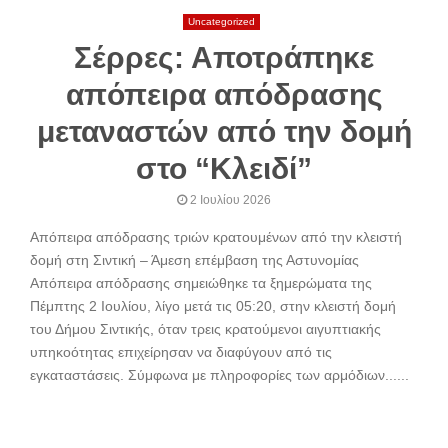
Uncategorized
Σέρρες: Αποτράπηκε
απόπειρα απόδρασης
μεταναστών από την δομή
στο “Κλειδί”
2 Ιουλίου 2026
Απόπειρα απόδρασης τριών κρατουμένων από την κλειστή
δομή στη Σιντική – Άμεση επέμβαση της Αστυνομίας
Απόπειρα απόδρασης σημειώθηκε τα ξημερώματα της
Πέμπτης 2 Ιουλίου, λίγο μετά τις 05:20, στην κλειστή δομή
του Δήμου Σιντικής, όταν τρεις κρατούμενοι αιγυπτιακής
υπηκοότητας επιχείρησαν να διαφύγουν από τις
εγκαταστάσεις. Σύμφωνα με πληροφορίες των αρμόδιων......