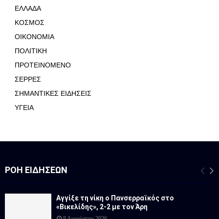
ΕΛΛΑΔΑ
ΚΟΣΜΟΣ
ΟΙΚΟΝΟΜΙΑ
ΠΟΛΙΤΙΚΗ
ΠΡΟΤΕΙΝΟΜΕΝΟ
ΣΕΡΡΕΣ
ΣΗΜΑΝΤΙΚΕΣ ΕΙΔΗΣΕΙΣ
ΥΓΕΙΑ
ΡΟΉ ΕΙΔΉΣΕΩΝ
Αγγίξε τη νίκη ο Πανσερραϊκός στο
«Βικελίδης», 2-2 με τον Άρη
8 Αυγούστου 2026