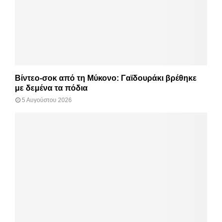
Βίντεο-σοκ από τη Μύκονο: Γαϊδουράκι βρέθηκε
με δεμένα τα πόδια
5 Αυγούστου 2026