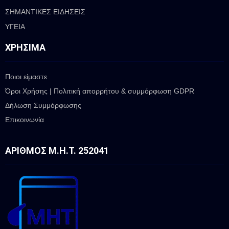
ΣΗΜΑΝΤΙΚΕΣ ΕΙΔΗΣΕΙΣ
ΥΓΕΙΑ
ΧΡΉΣΙΜΑ
Ποιοι είμαστε
Όροι Χρήσης | Πολιτική απορρήτου & συμμόρφωση GDPR
Δήλωση Συμμόρφωσης
Επικοινωνία
ΑΡΙΘΜΌΣ Μ.Η.Τ. 252041