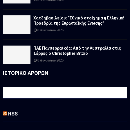
Χατζηβασιλείου: “Εθνικό στοίχημα η Ελληνική
Προεδρία της Ευρωπαϊκής Ένωσης”
8 Αυγούστου 2026
ΠΑΕ Πανσερραϊκός: Από την Αυστραλία στις
Σέρρες ο Christopher Bitzio
8 Αυγούστου 2026
ΙΣΤΟΡΙΚΟ ΑΡΘΡΩΝ
RSS