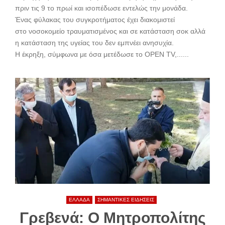
πριν τις 9 το πρωί και ισοπέδωσε εντελώς την μονάδα.
Ένας φύλακας του συγκροτήματος έχει διακομιστεί
στο νοσοκομείο τραυματισμένος και σε κατάσταση σοκ αλλά
η κατάσταση της υγείας του δεν εμπνέει ανησυχία.
Η έκρηξη, σύμφωνα με όσα μετέδωσε το OPEN TV,......
ΕΛΛΑΔΑ
ΣΗΜΑΝΤΙΚΕΣ ΕΙΔΗΣΕΙΣ
Γρεβενά: Ο Μητροπολίτης