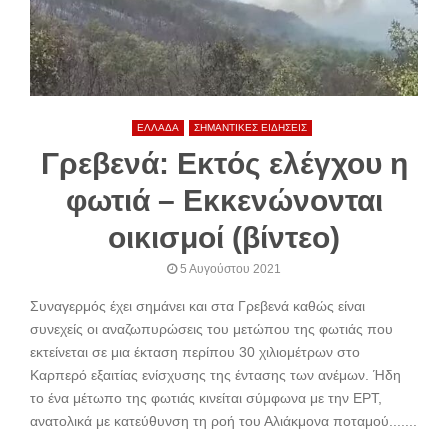
ΕΛΛΑΔΑ
ΣΗΜΑΝΤΙΚΕΣ ΕΙΔΗΣΕΙΣ
Γρεβενά: Εκτός ελέγχου η
φωτιά – Εκκενώνονται
οικισμοί (βίντεο)
5 Αυγούστου 2021
Συναγερμός έχει σημάνει και στα Γρεβενά καθώς είναι
συνεχείς οι αναζωπυρώσεις του μετώπου της φωτιάς που
εκτείνεται σε μια έκταση περίπου 30 χιλιομέτρων στο
Καρπερό εξαιτίας ενίσχυσης της έντασης των ανέμων. Ήδη
το ένα μέτωπο της φωτιάς κινείται σύμφωνα με την ΕΡΤ,
ανατολικά με κατεύθυνση τη ροή του Αλιάκμονα ποταμού.......