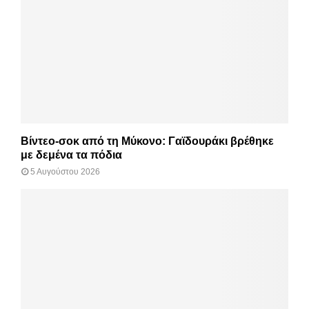
Βίντεο-σοκ από τη Μύκονο: Γαϊδουράκι βρέθηκε
με δεμένα τα πόδια
5 Αυγούστου 2026