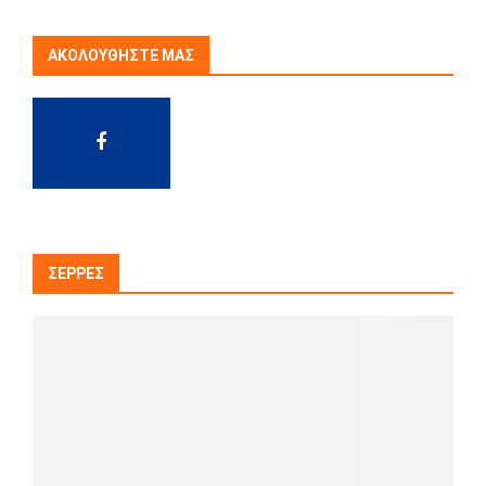
ΑΚΟΛΟΥΘΉΣΤΕ ΜΑΣ
ΣΈΡΡΕΣ