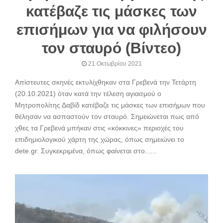
κατέβαζε τις μάσκες των
επισήμων για να φιλήσουν
τον σταυρό (Βίντεο)
21 Οκτωβρίου 2021
Απίστευτες σκηνές εκτυλίχθηκαν στα Γρεβενά την Τετάρτη
(20.10.2021) όταν κατά την τέλεση αγιασμού ο
Μητροπολίτης Δαβίδ κατέβαζε τις μάσκες των επισήμων που
θέλησαν να ασπαστούν τον σταυρό. Σημειώνεται πως από
χθες τα Γρεβενά μπήκαν στις «κόκκινες» περιοχές του
επιδημιολογικού χάρτη της χώρας, όπως σημειώνει το
dete.gr. Συγκεκριμένα, όπως φαίνεται στο......