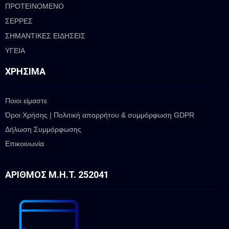
ΠΡΟΤΕΙΝΟΜΕΝΟ
ΣΕΡΡΕΣ
ΣΗΜΑΝΤΙΚΕΣ ΕΙΔΗΣΕΙΣ
ΥΓΕΙΑ
ΧΡΉΣΙΜΑ
Ποιοι είμαστε
Όροι Χρήσης | Πολιτική απορρήτου & συμμόρφωση GDPR
Δήλωση Συμμόρφωσης
Επικοινωνία
ΑΡΙΘΜΌΣ Μ.Η.Τ. 252041