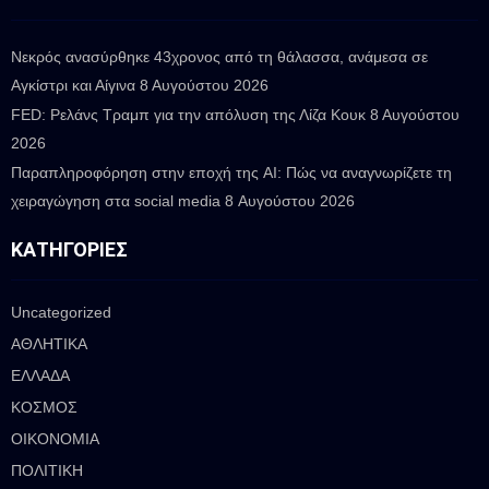
Νεκρός ανασύρθηκε 43χρονος από τη θάλασσα, ανάμεσα σε
Αγκίστρι και Αίγινα
8 Αυγούστου 2026
FED: Ρελάνς Τραμπ για την απόλυση της Λίζα Κουκ
8 Αυγούστου
2026
Παραπληροφόρηση στην εποχή της AI: Πώς να αναγνωρίζετε τη
χειραγώγηση στα social media
8 Αυγούστου 2026
ΚΑΤΗΓΟΡΊΕΣ
Uncategorized
ΑΘΛΗΤΙΚΑ
ΕΛΛΑΔΑ
ΚΟΣΜΟΣ
ΟΙΚΟΝΟΜΙΑ
ΠΟΛΙΤΙΚΗ