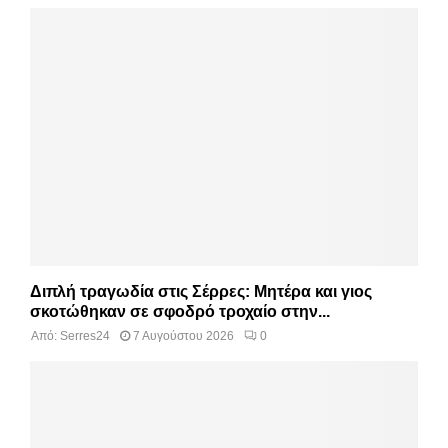
Διπλή τραγωδία στις Σέρρες: Μητέρα και γιος
σκοτώθηκαν σε σφοδρό τροχαίο στην...
Από:
Serres24
7 Αυγούστου 2026
0