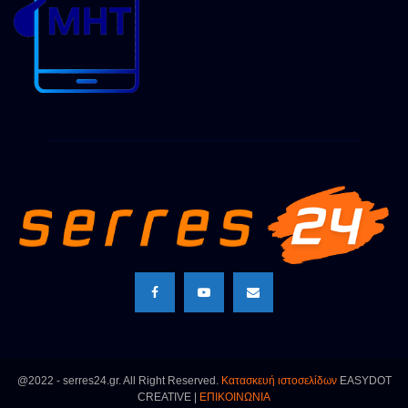
@2022 - serres24.gr. All Right Reserved.
Κατασκευή ιστοσελίδων
EASYDOT
CREATIVE |
ΕΠΙΚΟΙΝΩΝΙΑ