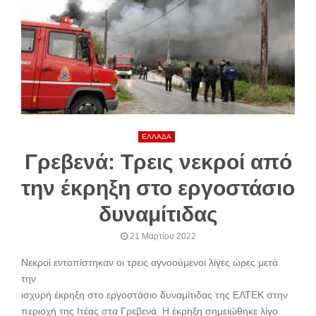
ΕΛΛΑΔΑ
Γρεβενά: Τρεις νεκροί από
την έκρηξη στο εργοστάσιο
δυναμίτιδας
21 Μαρτίου 2022
Νεκροί εντοπίστηκαν οι τρεις αγνοούμενοι λίγες ώρες μετά
την
ισχυρή έκρηξη στο εργοστάσιο δυναμίτιδας της ΕΛΤΕΚ στην
περιοχή της Ιτέας στα Γρεβενά. Η έκρηξη σημειώθηκε λίγο