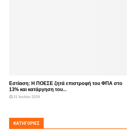
Εστίαση: Η ΠΟΕΣΕ ζητά επιστροφή του ΦΠΑ στο
13% και κατάργηση του...
31 Ιουλίου 2026
KΑΤΗΓΟΡΊΕΣ