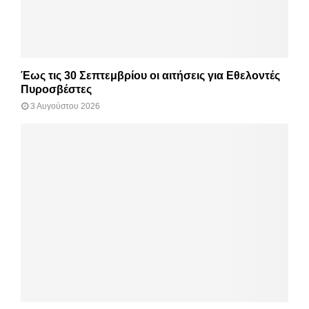
Έως τις 30 Σεπτεμβρίου οι αιτήσεις για Εθελοντές
Πυροσβέστες
3 Αυγούστου 2026