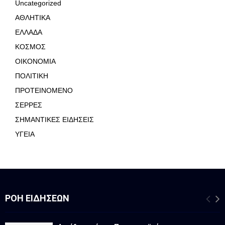
Uncategorized
ΑΘΛΗΤΙΚΑ
ΕΛΛΑΔΑ
ΚΟΣΜΟΣ
ΟΙΚΟΝΟΜΙΑ
ΠΟΛΙΤΙΚΗ
ΠΡΟΤΕΙΝΟΜΕΝΟ
ΣΕΡΡΕΣ
ΣΗΜΑΝΤΙΚΕΣ ΕΙΔΗΣΕΙΣ
ΥΓΕΙΑ
ΡΟΉ ΕΙΔΉΣΕΩΝ