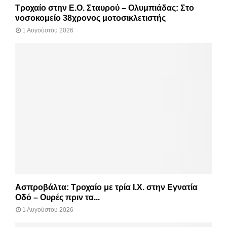
Τροχαίο στην Ε.Ο. Σταυρού – Ολυμπιάδας: Στο
νοσοκομείο 38χρονος μοτοσικλετιστής
1 Αυγούστου 2026
Ασπροβάλτα: Τροχαίο με τρία Ι.Χ. στην Εγνατία
Οδό – Ουρές πριν τα...
1 Αυγούστου 2026