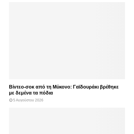
Βίντεο-σοκ από τη Μύκονο: Γαϊδουράκι βρέθηκε
με δεμένα τα πόδια
5 Αυγούστου 2026