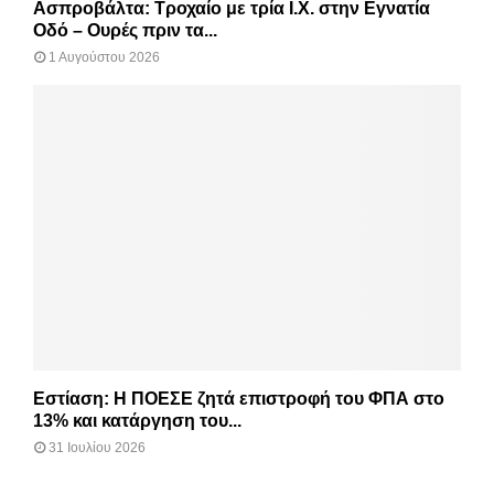
Ασπροβάλτα: Τροχαίο με τρία Ι.Χ. στην Εγνατία
Οδό – Ουρές πριν τα...
1 Αυγούστου 2026
Εστίαση: Η ΠΟΕΣΕ ζητά επιστροφή του ΦΠΑ στο
13% και κατάργηση του...
31 Ιουλίου 2026