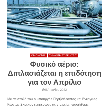
ΟΙΚΟΝΟΜΙΑ
ΣΗΜΑΝΤΙΚΕΣ ΕΙΔΗΣΕΙΣ
Φυσικό αέριο:
Διπλασιάζεται η επιδότηση
για τον Απρίλιο
5 Απριλίου 2022
Με επιστολή του ο υπουργός Περιβάλλοντος και Ενέργειας
Κώστας Σκρέκας ενημέρωσε τις εταιρείες προμήθειας