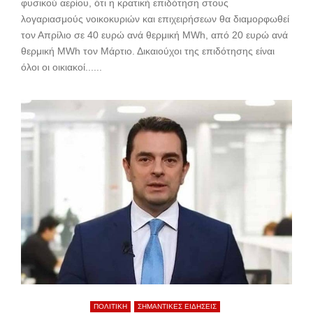
φυσικού αερίου, ότι η κρατική επιδότηση στους
λογαριασμούς νοικοκυριών και επιχειρήσεων θα διαμορφωθεί
τον Απρίλιο σε 40 ευρώ ανά θερμική MWh, από 20 ευρώ ανά
θερμική MWh τον Μάρτιο. Δικαιούχοι της επιδότησης είναι
όλοι οι οικιακοί......
ΠΟΛΙΤΙΚΗ
ΣΗΜΑΝΤΙΚΕΣ ΕΙΔΗΣΕΙΣ