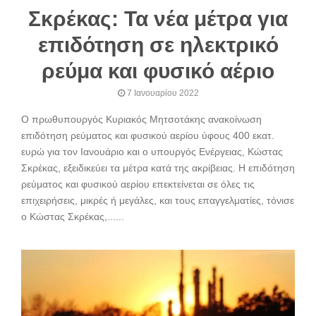
Σκρέκας: Τα νέα μέτρα για
επιδότηση σε ηλεκτρικό
ρεύμα και φυσικό αέριο
7 Ιανουαρίου 2022
Ο πρωθυπουργός Κυριακός Μητσοτάκης ανακοίνωση
επιδότηση ρεύματος και φυσικού αερίου ύφους 400 εκατ.
ευρώ για τον Ιανουάριο και ο υπουργός Ενέργειας, Κώστας
Σκρέκας, εξειδικεύει τα μέτρα κατά της ακρίβειας. Η επιδότηση
ρεύματος και φυσικού αερίου επεκτείνεται σε όλες τις
επιχειρήσεις, μικρές ή μεγάλες, και τους επαγγελματίες, τόνισε
ο Κώστας Σκρέκας,......