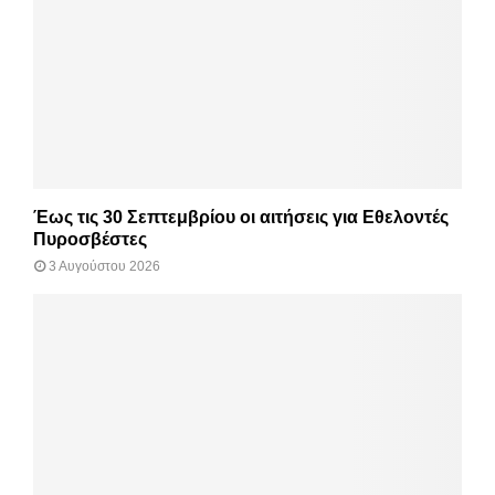
Έως τις 30 Σεπτεμβρίου οι αιτήσεις για Εθελοντές
Πυροσβέστες
3 Αυγούστου 2026