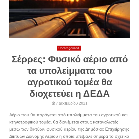
Uncategorized
Σέρρες: Φυσικό αέριο από
τα υπολείμματα του
αγροτικού τομέα θα
διοχετεύει η ΔΕΔΑ
7 Δεκεμβρίου 2021
Αέριο που θα παράγεται από υπολείμματα του αγροτικού και
κτηνοτροφικού τομέα, θα διανέμεται στους καταναλωτές
μέσω των δικτύων φυσικού αερίου της Δημόσιας Επιχείρησης
Δικτύων Διανομής Αερίου η οποία υπέβαλε σήμερα το σχετικό