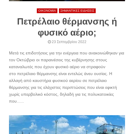
ΟΙΚΟΝΟΜΙΑ
ΣΗΜΑΝΤΙΚΕΣ ΕΙΔΗΣΕΙΣ
Πετρέλαιο θέρμανσης ή
φυσικό αέριο;
23 Σεπτεμβρίου 2022
Μετά τις επιδοτήσεις για την ενέργεια που ανακοινώθηκαν για
τον Οκτώβριο οι παραινέσεις της κυβέρνησης στους
καταναλωτές που έχουν φυσικό αέριο να στραφούν
στο πετρέλαιο θέρμανσης είναι εντελώς άνευ ουσίας. Η
αλλαγή από καυστήρα φυσικού αερίου σε πετρέλαιο
θέρμανσης για τις ελάχιστες περιπτώσεις που είναι εφικτή
χωρίς υπερβολικό κόστος, δηλαδή για τις πολυκατοικίες
που......