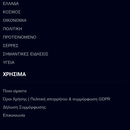
ΕΛΛΑΔΑ
ΚΟΣΜΟΣ
ΟΙΚΟΝΟΜΙΑ
ΠΟΛΙΤΙΚΗ
ΠΡΟΤΕΙΝΟΜΕΝΟ
ΣΕΡΡΕΣ
ΣΗΜΑΝΤΙΚΕΣ ΕΙΔΗΣΕΙΣ
ΥΓΕΙΑ
ΧΡΉΣΙΜΑ
Ποιοι είμαστε
Όροι Χρήσης | Πολιτική απορρήτου & συμμόρφωση GDPR
Δήλωση Συμμόρφωσης
Επικοινωνία