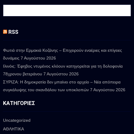
RSS
Φωτιά στην Ερμακιά Κοζάνης – Επιχειρούν εναέριες και επίγειες
δυνάμεις
7 Αυγούστου 2026
Ιλινόις: Έφηβος ντυμένος κλόουν κατηγορείται για τη δολοφονία
78χρονου βετεράνου
7 Αυγούστου 2026
ΣΥΡΙΖΑ: Η δημοκρατία δεν μπαίνει στο αρχείο – Νέα απόπειρα
συγκάλυψης του σκανδάλου των υποκλοπών
7 Αυγούστου 2026
ΚΑΤΗΓΟΡΊΕΣ
Uncategorized
ΑΘΛΗΤΙΚΑ