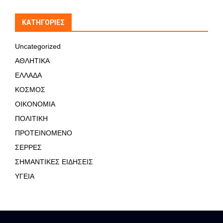
KΑΤΗΓΟΡΊΕΣ
Uncategorized
ΑΘΛΗΤΙΚΑ
ΕΛΛΑΔΑ
ΚΟΣΜΟΣ
ΟΙΚΟΝΟΜΙΑ
ΠΟΛΙΤΙΚΗ
ΠΡΟΤΕΙΝΟΜΕΝΟ
ΣΕΡΡΕΣ
ΣΗΜΑΝΤΙΚΕΣ ΕΙΔΗΣΕΙΣ
ΥΓΕΙΑ