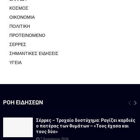
ΚΟΣΜΟΣ
ΟΙΚΟΝΟΜΙΑ
ΠΟΛΙΤΙΚΗ
ΠΡΟΤΕΙΝΟΜΕΝΟ
ΣΕΡΡΕΣ
ΣΗΜΑΝΤΙΚΕΣ ΕΙΔΗΣΕΙΣ
ΥΓΕΙΑ
ΡΟΉ ΕΙΔΉΣΕΩΝ
Σέρρες – Τροχαίο δυστύχημα: Ραγίζει καρδιές
ο πατέρας των θυμάτων – «Τους έχασα και
τους δύο»
7 Αυγούστου 2026