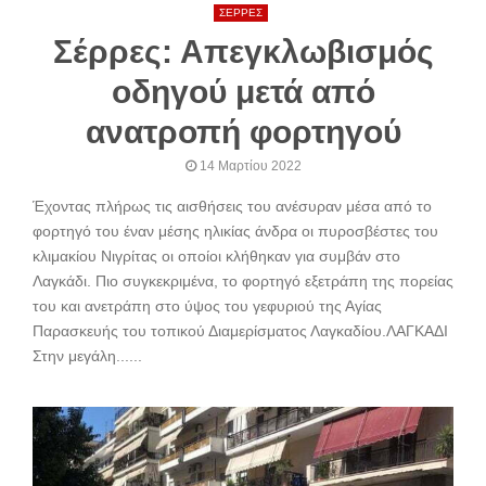
ΣΕΡΡΕΣ
Σέρρες: Απεγκλωβισμός
οδηγού μετά από
ανατροπή φορτηγού
14 Μαρτίου 2022
Έχοντας πλήρως τις αισθήσεις του ανέσυραν μέσα από το
φορτηγό του έναν μέσης ηλικίας άνδρα οι πυροσβέστες του
κλιμακίου Νιγρίτας οι οποίοι κλήθηκαν για συμβάν στο
Λαγκάδι. Πιο συγκεκριμένα, το φορτηγό εξετράπη της πορείας
του και ανετράπη στο ύψος του γεφυριού της Αγίας
Παρασκευής του τοπικού Διαμερίσματος Λαγκαδίου.ΛΑΓΚΑΔΙ
Στην μεγάλη......