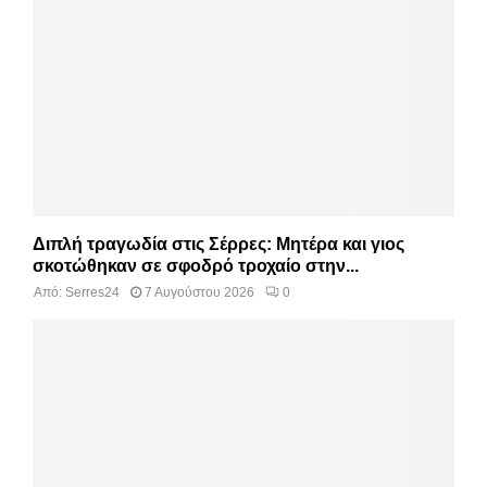
Διπλή τραγωδία στις Σέρρες: Μητέρα και γιος
σκοτώθηκαν σε σφοδρό τροχαίο στην...
Από:
Serres24
7 Αυγούστου 2026
0