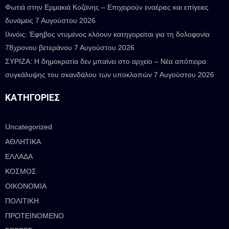
Φωτιά στην Ερμακιά Κοζάνης – Επιχειρούν εναέριες και επίγειες
δυνάμεις
7 Αυγούστου 2026
Ιλινόις: Έφηβος ντυμένος κλόουν κατηγορείται για τη δολοφονία
78χρονου βετεράνου
7 Αυγούστου 2026
ΣΥΡΙΖΑ: Η δημοκρατία δεν μπαίνει στο αρχείο – Νέα απόπειρα
συγκάλυψης του σκανδάλου των υποκλοπών
7 Αυγούστου 2026
ΚΑΤΗΓΟΡΊΕΣ
Uncategorized
ΑΘΛΗΤΙΚΑ
ΕΛΛΑΔΑ
ΚΟΣΜΟΣ
ΟΙΚΟΝΟΜΙΑ
ΠΟΛΙΤΙΚΗ
ΠΡΟΤΕΙΝΟΜΕΝΟ