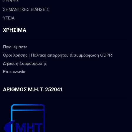
ΣΕΡΡΕΣ
ΣΗΜΑΝΤΙΚΕΣ ΕΙΔΗΣΕΙΣ
ΥΓΕΙΑ
ΧΡΉΣΙΜΑ
Ποιοι είμαστε
Όροι Χρήσης | Πολιτική απορρήτου & συμμόρφωση GDPR
Δήλωση Συμμόρφωσης
Επικοινωνία
ΑΡΙΘΜΌΣ Μ.Η.Τ. 252041