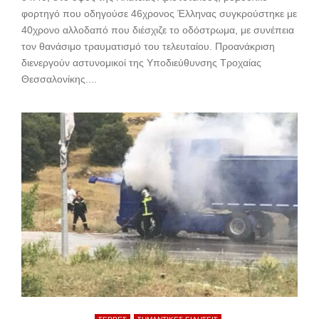
φορτηγό που οδηγούσε 46χρονος Έλληνας συγκρούστηκε με
40χρονο αλλοδαπό που διέσχιζε το οδόστρωμα, με συνέπεια
τον θανάσιμο τραυματισμό του τελευταίου. Προανάκριση
διενεργούν αστυνομικοί της Υποδιεύθυνσης Τροχαίας
Θεσσαλονίκης....