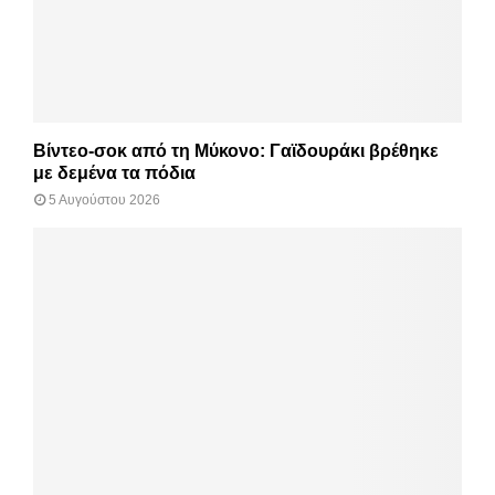
Βίντεο-σοκ από τη Μύκονο: Γαϊδουράκι βρέθηκε
με δεμένα τα πόδια
5 Αυγούστου 2026