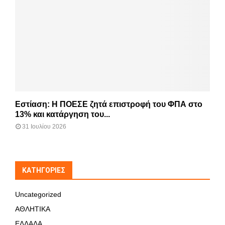
Εστίαση: Η ΠΟΕΣΕ ζητά επιστροφή του ΦΠΑ στο
13% και κατάργηση του...
31 Ιουλίου 2026
KΑΤΗΓΟΡΊΕΣ
Uncategorized
ΑΘΛΗΤΙΚΑ
ΕΛΛΑΔΑ