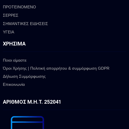
ΠΡΟΤΕΙΝΟΜΕΝΟ
ΣΕΡΡΕΣ
ΣΗΜΑΝΤΙΚΕΣ ΕΙΔΗΣΕΙΣ
ΥΓΕΙΑ
ΧΡΉΣΙΜΑ
Ποιοι είμαστε
Όροι Χρήσης | Πολιτική απορρήτου & συμμόρφωση GDPR
Δήλωση Συμμόρφωσης
Επικοινωνία
ΑΡΙΘΜΌΣ Μ.Η.Τ. 252041