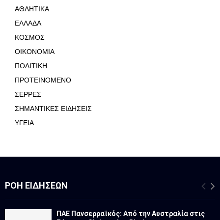
ΑΘΛΗΤΙΚΑ
ΕΛΛΑΔΑ
ΚΟΣΜΟΣ
ΟΙΚΟΝΟΜΙΑ
ΠΟΛΙΤΙΚΗ
ΠΡΟΤΕΙΝΟΜΕΝΟ
ΣΕΡΡΕΣ
ΣΗΜΑΝΤΙΚΕΣ ΕΙΔΗΣΕΙΣ
ΥΓΕΙΑ
ΡΟΉ ΕΙΔΉΣΕΩΝ
ΠΑΕ Πανσερραϊκός: Από την Αυστραλία στις