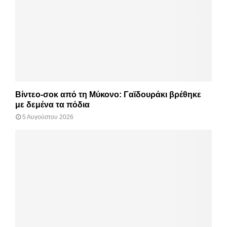
Βίντεο-σοκ από τη Μύκονο: Γαϊδουράκι βρέθηκε
με δεμένα τα πόδια
5 Αυγούστου 2026