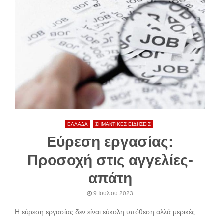
ΕΛΛΑΔΑ
ΣΗΜΑΝΤΙΚΕΣ ΕΙΔΗΣΕΙΣ
Εύρεση εργασίας:
Προσοχή στις αγγελίες-
απάτη
9 Ιουλίου 2023
Η εύρεση εργασίας δεν είναι εύκολη υπόθεση αλλά μερικές