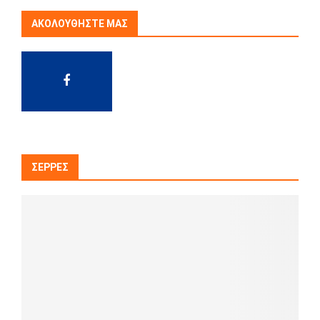
ΑΚΟΛΟΥΘΉΣΤΕ ΜΑΣ
ΣΈΡΡΕΣ