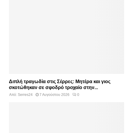
Διπλή τραγωδία στις Σέρρες: Μητέρα και γιος
σκοτώθηκαν σε σφοδρό τροχαίο στην...
Από:
Serres24
7 Αυγούστου 2026
0