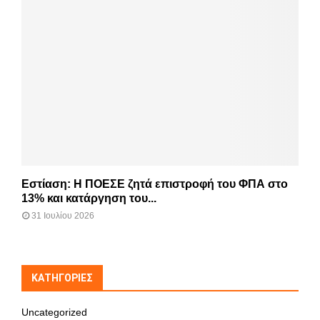
Εστίαση: Η ΠΟΕΣΕ ζητά επιστροφή του ΦΠΑ στο
13% και κατάργηση του...
31 Ιουλίου 2026
KΑΤΗΓΟΡΊΕΣ
Uncategorized