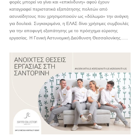
φορές μπορεί να γίνει και «επικίνδυνη» αφού έχουν
καταγραφεί περιστατικά εξαπάτησης πολιτών από
ασυνείδητους που χρησιμοποιούν ως «δόλωμα» την ανάγκη
για δουλειά. Συγκεκριμένα, η ΕΛΑΣ δίνει χρήσιμες συμβουλές
για την αποφυγή εξαπάτησης με το πρόσχημα εύρεσης
εργασίας. Η Γενική Αστυνομική Διεύθυνση Θεσσαλονίκης......