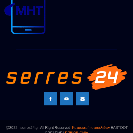
@2022 - serres24.gr. All Right Reserved.
Κατασκευή ιστοσελίδων
EASYDOT