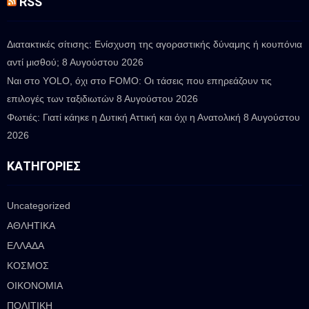
RSS
Διατακτικές σίτισης: Ενίσχυση της αγοραστικής δύναμης ή κουπόνια
αντί μισθού;
8 Αυγούστου 2026
Ναι στο YOLO, όχι στο FOMO: Οι τάσεις που επηρεάζουν τις
επιλογές των ταξιδιωτών
8 Αυγούστου 2026
Φωτιές: Γιατί κάηκε η Δυτική Αττική και όχι η Ανατολική
8 Αυγούστου
2026
ΚΑΤΗΓΟΡΊΕΣ
Uncategorized
ΑΘΛΗΤΙΚΑ
ΕΛΛΑΔΑ
ΚΟΣΜΟΣ
ΟΙΚΟΝΟΜΙΑ
ΠΟΛΙΤΙΚΗ