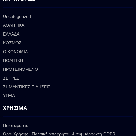
Uncategorized
ΑΘΛΗΤΙΚΑ
ΕΛΛΑΔΑ
ΚΟΣΜΟΣ
ΟΙΚΟΝΟΜΙΑ
ΠΟΛΙΤΙΚΗ
ΠΡΟΤΕΙΝΟΜΕΝΟ
ΣΕΡΡΕΣ
ΣΗΜΑΝΤΙΚΕΣ ΕΙΔΗΣΕΙΣ
ΥΓΕΙΑ
ΧΡΉΣΙΜΑ
Ποιοι είμαστε
Όροι Χρήσης | Πολιτική απορρήτου & συμμόρφωση GDPR