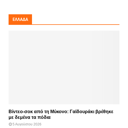
ΕΛΛΆΔΑ
Βίντεο-σοκ από τη Μύκονο: Γαϊδουράκι βρέθηκε
με δεμένα τα πόδια
5 Αυγούστου 2026