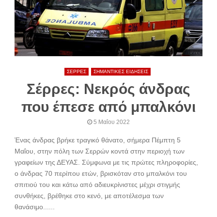
ΣΕΡΡΕΣ
ΣΗΜΑΝΤΙΚΕΣ ΕΙΔΗΣΕΙΣ
Σέρρες: Νεκρός άνδρας
που έπεσε από μπαλκόνι
5 Μαΐου 2022
Ένας άνδρας βρήκε τραγικό θάνατο, σήμερα Πέμπτη 5
Μαΐου, στην πόλη των Σερρών κοντά στην περιοχή των
γραφείων της ΔΕΥΑΣ. Σύμφωνα με τις πρώτες πληροφορίες,
ο άνδρας 70 περίπου ετών, βρισκόταν στο μπαλκόνι του
σπιτιού του και κάτω από αδιευκρίνιστες μέχρι στιγμής
συνθήκες, βρέθηκε στο κενό, με αποτέλεσμα των
θανάσιμο......