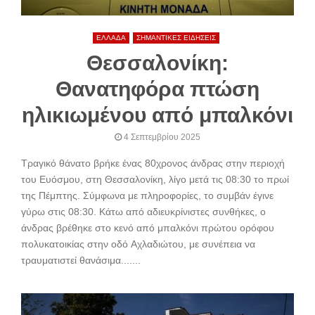
ΕΛΛΑΔΑ
ΣΗΜΑΝΤΙΚΕΣ ΕΙΔΗΣΕΙΣ
Θεσσαλονίκη:
Θανατηφόρα πτώση
ηλικιωμένου από μπαλκόνι
4 Σεπτεμβρίου 2025
Τραγικό θάνατο βρήκε ένας 80χρονος άνδρας στην περιοχή
του Ευόσμου, στη Θεσσαλονίκη, λίγο μετά τις 08:30 το πρωί
της Πέμπτης. Σύμφωνα με πληροφορίες, το συμβάν έγινε
γύρω στις 08:30. Κάτω από αδιευκρίνιστες συνθήκες, ο
άνδρας βρέθηκε στο κενό από μπαλκόνι πρώτου ορόφου
πολυκατοικίας στην οδό Αχλαδιώτου, με συνέπεια να
τραυματιστεί θανάσιμα.......