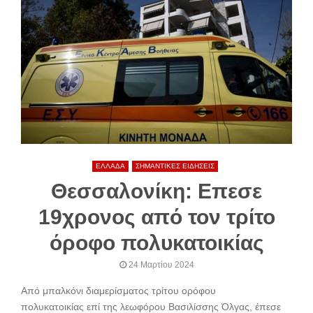
ΕΛΛΑΔΑ
ΣΗΜΑΝΤΙΚΕΣ ΕΙΔΗΣΕΙΣ
Θεσσαλονίκη: Επεσε
19χρονος από τον τρίτο
όροφο πολυκατοικίας
24 Μαρτίου 2024
Από μπαλκόνι διαμερίσματος τρίτου ορόφου
πολυκατοικίας επί της λεωφόρου Βασιλίσσης Όλγας, έπεσε