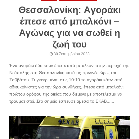
Θεσσαλονίκη: Aγοράκι
έπεσε από μπαλκόνι –
Αγώνας για να σωθεί η
ζωή του
30 Σεπτεμβρίου 2023
Ένα αγοράκι δύο ετών έπεσε από μπαλκόνι στην περιοχή της
Νεάπολης στη Θεσσαλονίκη κατά τις πρωινές ώρες του
Σαββάτου. Συγκεκριμένα, στις 10:10 το αγοράκι κάτω από
αδιευκρίνιστες για την ώρα συνθήκες, έπεσε από μπαλκόνι
πρώτου ορόφου της οικίας που διέμενε με αποτέλεσμα να
τραυματιστεί. Στο σημείο έσπευσε άμεσα το ΕΚΑΒ......