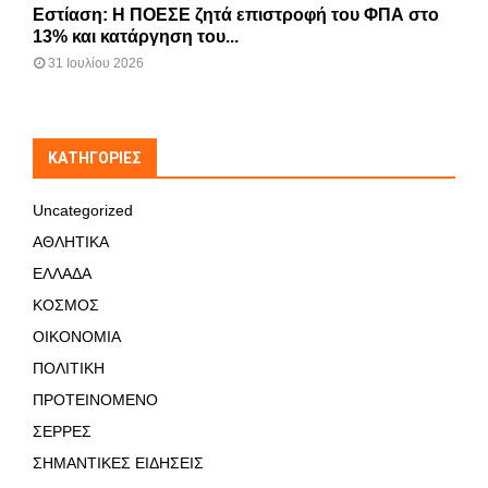
Εστίαση: Η ΠΟΕΣΕ ζητά επιστροφή του ΦΠΑ στο
13% και κατάργηση του...
31 Ιουλίου 2026
KΑΤΗΓΟΡΊΕΣ
Uncategorized
ΑΘΛΗΤΙΚΑ
ΕΛΛΑΔΑ
ΚΟΣΜΟΣ
ΟΙΚΟΝΟΜΙΑ
ΠΟΛΙΤΙΚΗ
ΠΡΟΤΕΙΝΟΜΕΝΟ
ΣΕΡΡΕΣ
ΣΗΜΑΝΤΙΚΕΣ ΕΙΔΗΣΕΙΣ