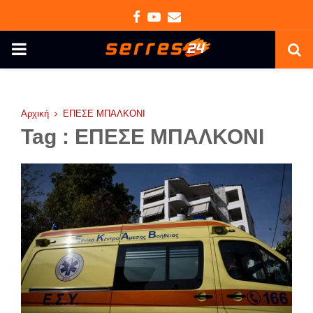
Facebook
Youtube
Email
PRIMARY
MENU
Αρχική
ΕΠΕΣΕ ΜΠΑΛΚΟΝΙ
Tag : ΕΠΕΣΕ ΜΠΑΛΚΟΝΙ