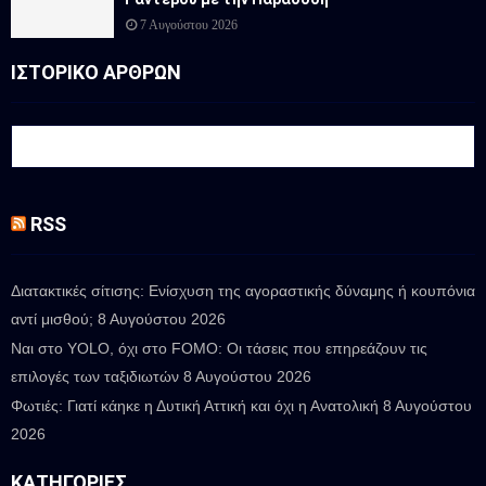
7 Αυγούστου 2026
ΙΣΤΟΡΙΚΟ ΑΡΘΡΩΝ
RSS
Διατακτικές σίτισης: Ενίσχυση της αγοραστικής δύναμης ή κουπόνια
αντί μισθού;
8 Αυγούστου 2026
Ναι στο YOLO, όχι στο FOMO: Οι τάσεις που επηρεάζουν τις
επιλογές των ταξιδιωτών
8 Αυγούστου 2026
Φωτιές: Γιατί κάηκε η Δυτική Αττική και όχι η Ανατολική
8 Αυγούστου
2026
ΚΑΤΗΓΟΡΊΕΣ