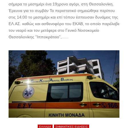
σήμερα το μεσημέρι ένα 19χρονο αγόρι, στη Θεσσαλονίκη.
Έρευνα για το συμβάν Το περιστατικό σημειώθηκε περίπου
στις 14:00 το μεσημέρι και επί τόπου έσπευσαν δυνάμεις της
ΕΛ.ΑΣ. καθώς και ασθενοφόρο του ΕΚΑΒ, το οποίο παρέλαβε
τον νεαρό και τον μετέφερε στο Γενικό Νοσοκομείο
Θεσσαλονίκης “Ιπποκράτειο”,......
ΕΛΛΑΔΑ
ΣΗΜΑΝΤΙΚΕΣ ΕΙΔΗΣΕΙΣ