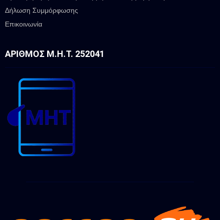
Δήλωση Συμμόρφωσης
Επικοινωνία
ΑΡΙΘΜΌΣ Μ.Η.Τ. 252041