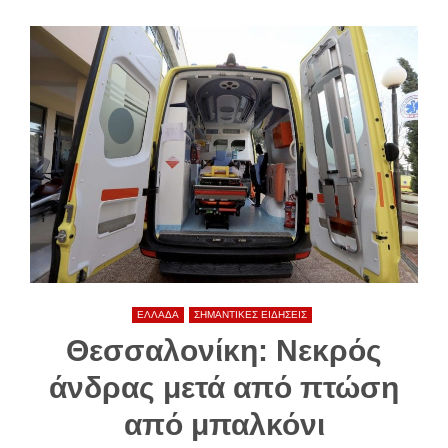
ΕΛΛΑΔΑ
ΣΗΜΑΝΤΙΚΕΣ ΕΙΔΗΣΕΙΣ
Θεσσαλονίκη: Νεκρός
άνδρας μετά από πτώση
από μπαλκόνι