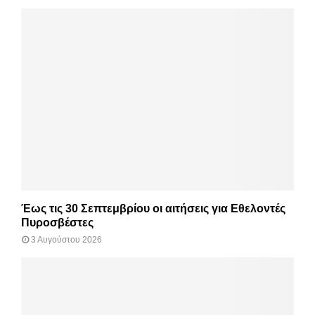
Έως τις 30 Σεπτεμβρίου οι αιτήσεις για Εθελοντές
Πυροσβέστες
3 Αυγούστου 2026