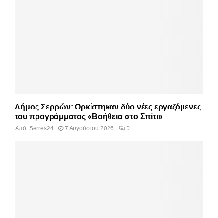
Δήμος Σερρών: Ορκίστηκαν δύο νέες εργαζόμενες
του προγράμματος «Βοήθεια στο Σπίτι»
Από:
Serres24
7 Αυγούστου 2026
0