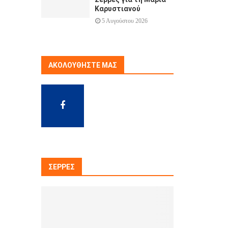
Καρυστιανού
5 Αυγούστου 2026
ΑΚΟΛΟΥΘΉΣΤΕ ΜΑΣ
ΣΈΡΡΕΣ