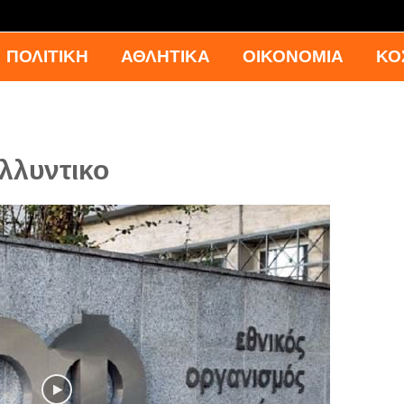
ΠΟΛΙΤΙΚΗ
ΑΘΛΗΤΙΚΑ
ΟΙΚΟΝΟΜΙΑ
ΚΟ
λλυντικο