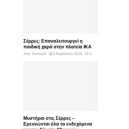
Σέρρες: Επαναλειτουργεί η
παιδική χαρά στην πλατεία ΙΚΑ
Από:
Serres24
5 Αυγούστου 2026
0
Μυστήριο στις Σέρρες –
Ερευνώνται όλα τα ενδεχόμενα