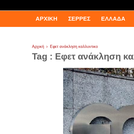
ΑΡΧΙΚΉ
ΣΕΡΡΕΣ
ΕΛΛΑΔΑ
Αρχική
Εφετ ανάκληση καλλυντικο
Tag : Εφετ ανάκληση κα