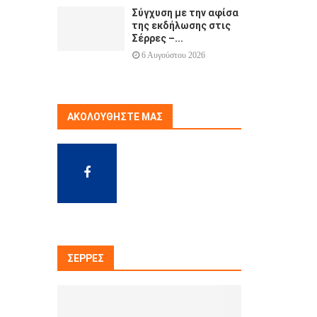
Σύγχυση με την αφίσα
της εκδήλωσης στις
Σέρρες –...
6 Αυγούστου 2026
ΑΚΟΛΟΥΘΉΣΤΕ ΜΑΣ
ΣΈΡΡΕΣ