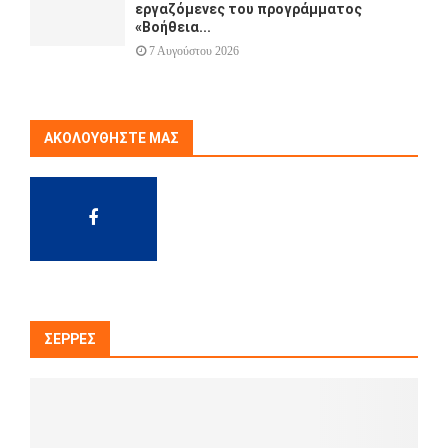
εργαζόμενες του προγράμματος
«Βοήθεια...
7 Αυγούστου 2026
ΑΚΟΛΟΥΘΉΣΤΕ ΜΑΣ
ΣΈΡΡΕΣ