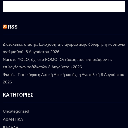
RSS
Διατακτικές σίτισης: Ενίσχυση της αγοραστικής δύναμης ή κουπόνια
αντί μισθού;
8 Αυγούστου 2026
Ναι στο YOLO, όχι στο FOMO: Οι τάσεις που επηρεάζουν τις
επιλογές των ταξιδιωτών
8 Αυγούστου 2026
Φωτιές: Γιατί κάηκε η Δυτική Αττική και όχι η Ανατολική
8 Αυγούστου
2026
ΚΑΤΗΓΟΡΊΕΣ
Uncategorized
ΑΘΛΗΤΙΚΑ
ΕΛΛΑΔΑ