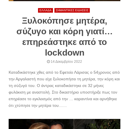
ΕΛΛΑΔΑ
ΣΗΜΑΝΤΙΚΕΣ ΕΙΔΗΣΕΙΣ
Ξυλοκόπησε μητέρα,
σύζυγο και κόρη γιατί…
επηρεάστηκε από το
lockdown
14 Δεκεμβρίου 2022
Καταδικάστηκε χθες από το Εφετείο Λάρισας ο 54χρονος από
την Αργαλαστή που είχε ξυλοκοπήσει τη μητέρα, την κόρη και
τη σύζυγό του. Ο άντρας καταδικάστηκε σε 32 μήνες
φυλάκιση με αναστολή. Στο δικαστήριο υποστήριξε πως τον
επηρέασε το εγκλεισμός από την … καραντίνα και αρνήθηκε
ότι χτύπησε την μητέρα του.......