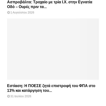
Ασπροβάλτα: Τροχαίο με τρία Ι.Χ. στην Εγνατία
Οδό – Ουρές πριν τα...
1 Αυγούστου 2026
Εστίαση: Η ΠΟΕΣΕ ζητά επιστροφή του ΦΠΑ στο
13% και κατάργηση του...
31 Ιουλίου 2026