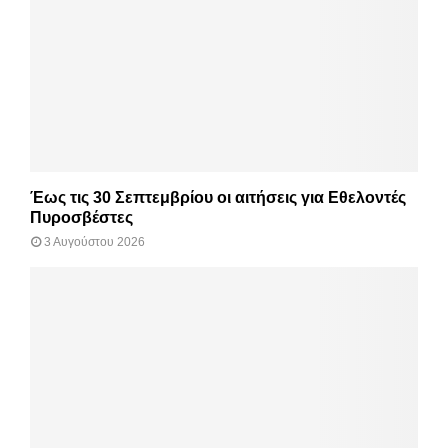
Έως τις 30 Σεπτεμβρίου οι αιτήσεις για Εθελοντές
Πυροσβέστες
3 Αυγούστου 2026