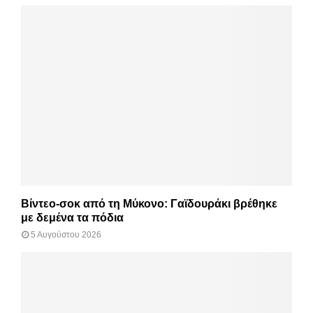
Βίντεο-σοκ από τη Μύκονο: Γαϊδουράκι βρέθηκε
με δεμένα τα πόδια
5 Αυγούστου 2026