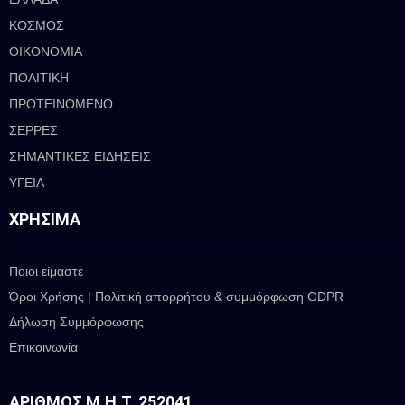
ΚΟΣΜΟΣ
ΟΙΚΟΝΟΜΙΑ
ΠΟΛΙΤΙΚΗ
ΠΡΟΤΕΙΝΟΜΕΝΟ
ΣΕΡΡΕΣ
ΣΗΜΑΝΤΙΚΕΣ ΕΙΔΗΣΕΙΣ
ΥΓΕΙΑ
ΧΡΉΣΙΜΑ
Ποιοι είμαστε
Όροι Χρήσης | Πολιτική απορρήτου & συμμόρφωση GDPR
Δήλωση Συμμόρφωσης
Επικοινωνία
ΑΡΙΘΜΌΣ Μ.Η.Τ. 252041