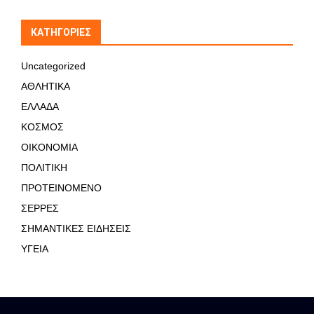
KΑΤΗΓΟΡΊΕΣ
Uncategorized
ΑΘΛΗΤΙΚΑ
ΕΛΛΑΔΑ
ΚΟΣΜΟΣ
ΟΙΚΟΝΟΜΙΑ
ΠΟΛΙΤΙΚΗ
ΠΡΟΤΕΙΝΟΜΕΝΟ
ΣΕΡΡΕΣ
ΣΗΜΑΝΤΙΚΕΣ ΕΙΔΗΣΕΙΣ
ΥΓΕΙΑ